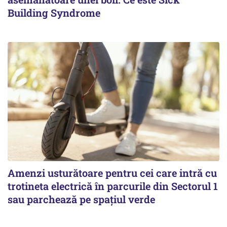
Building Syndrome
Amenzi usturătoare pentru cei care intră cu
trotineta electrică în parcurile din Sectorul 1
sau parchează pe spațiul verde