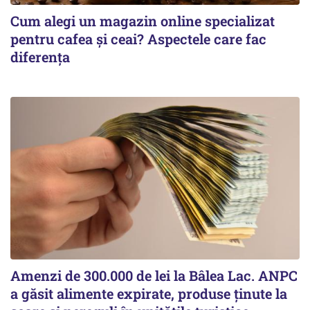
Cum alegi un magazin online specializat
pentru cafea și ceai? Aspectele care fac
diferența
Amenzi de 300.000 de lei la Bâlea Lac. ANPC
a găsit alimente expirate, produse ținute la