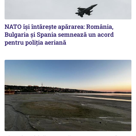
NATO își întărește apărarea: România,
Bulgaria și Spania semnează un acord
pentru poliția aeriană