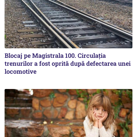
Blocaj pe Magistrala 100. Circulația
trenurilor a fost oprită după defectarea unei
locomotive