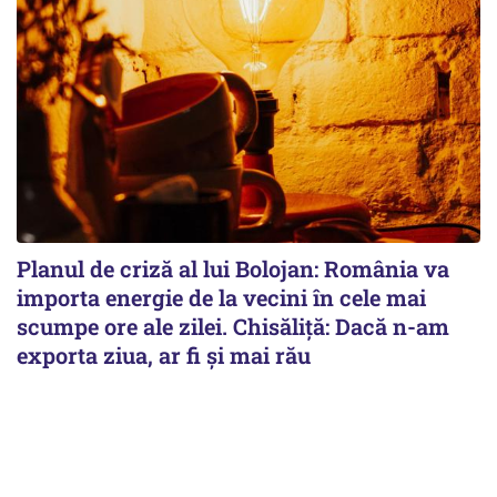
Planul de criză al lui Bolojan: România va
importa energie de la vecini în cele mai
scumpe ore ale zilei. Chisăliță: Dacă n-am
exporta ziua, ar fi și mai rău