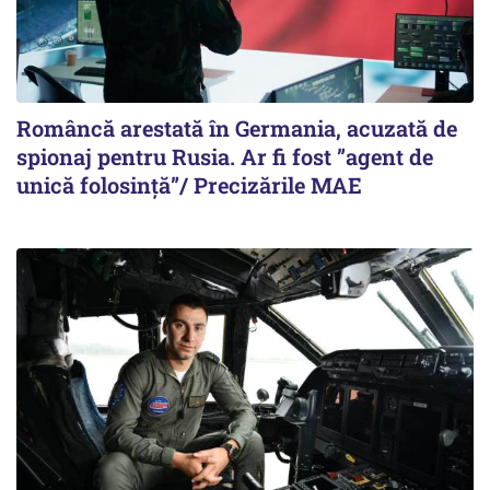
Româncă arestată în Germania, acuzată de
spionaj pentru Rusia. Ar fi fost ”agent de
unică folosință”/ Precizările MAE