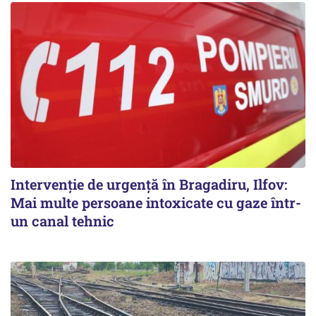
Intervenție de urgență în Bragadiru, Ilfov:
Mai multe persoane intoxicate cu gaze într-
un canal tehnic