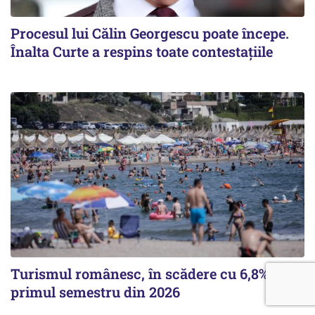
Procesul lui Călin Georgescu poate începe.
Înalta Curte a respins toate contestațiile
Turismul românesc, în scădere cu 6,8% în
primul semestru din 2026