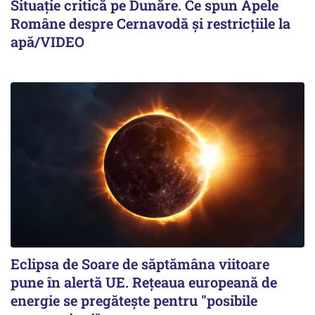
Situație critică pe Dunăre. Ce spun Apele
Române despre Cernavodă și restricțiile la
apă/VIDEO
Eclipsa de Soare de săptămâna viitoare
pune în alertă UE. Rețeaua europeană de
energie se pregătește pentru "posibile