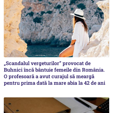
„Scandalul vergeturilor” provocat de
Buhnici încă bântuie femeile din România.
O profesoară a avut curajul să meargă
pentru prima dată la mare abia la 42 de ani