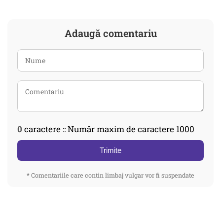
Adaugă comentariu
0
caractere :: Număr maxim de caractere 1000
Trimite
* Comentariile care contin limbaj vulgar vor fi suspendate