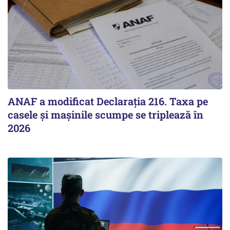
ANAF a modificat Declarația 216. Taxa pe
casele și mașinile scumpe se triplează în
2026