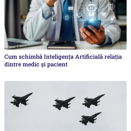
Cum schimbă Inteligența Artificială relația
dintre medic și pacient