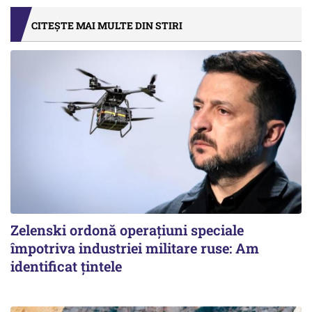
CITEȘTE MAI MULTE DIN STIRI
Zelenski ordonă operațiuni speciale
împotriva industriei militare ruse: Am
identificat țintele