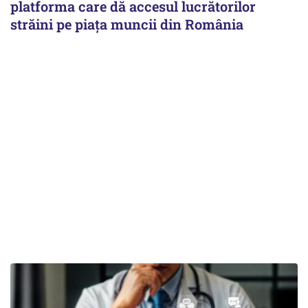
platforma care dă accesul lucrătorilor
străini pe piața muncii din România