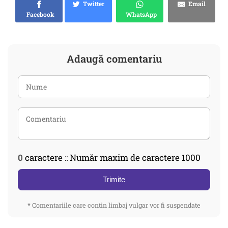
Twitter
Email
Facebook
WhatsApp
Adaugă comentariu
0
caractere :: Număr maxim de caractere 1000
Trimite
* Comentariile care contin limbaj vulgar vor fi suspendate