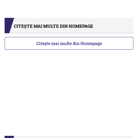
CITEȘTE MAI MULTE DIN HOMEPAGE
Citește mai multe din Homepage