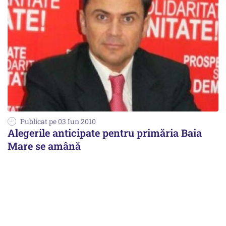
Publicat pe 03 Iun 2010
Alegerile anticipate pentru primăria Baia
Mare se amână