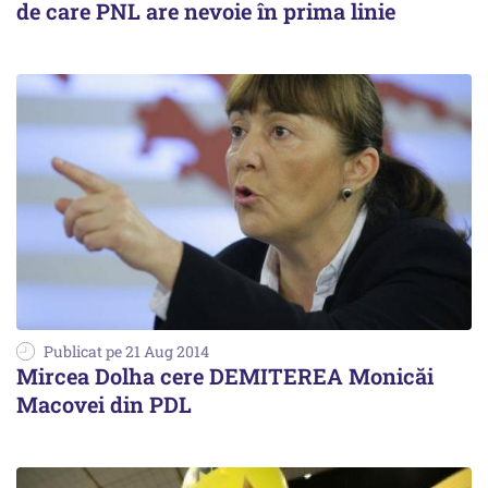
de care PNL are nevoie în prima linie
Publicat pe 21 Aug 2014
Mircea Dolha cere DEMITEREA Monicăi
Macovei din PDL