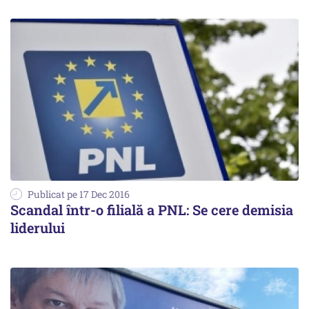
Publicat pe 17 Dec 2016
Scandal într-o filială a PNL: Se cere demisia
liderului