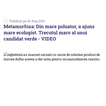
Publicat pe 18 Aug 2011
Metamorfoza: Din mare poluator, a ajuns
mare ecologist. Trecutul maro al unui
candidat verde - VIDEO