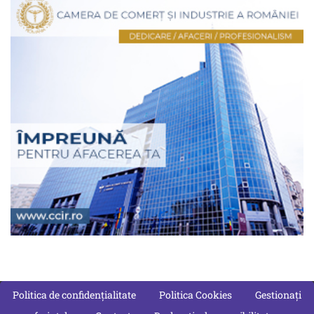
Politica de confidențialitate
Politica Cookies
Gestionați