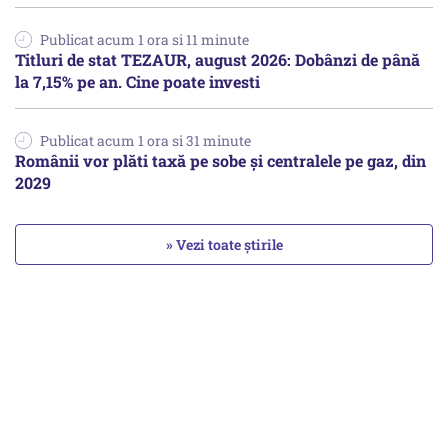
Publicat acum 1 ora si 11 minute
Titluri de stat TEZAUR, august 2026: Dobânzi de până
la 7,15% pe an. Cine poate investi
Publicat acum 1 ora si 31 minute
Românii vor plăti taxă pe sobe şi centralele pe gaz, din
2029
» Vezi toate știrile