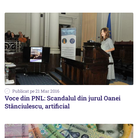
Publicat pe 21 Mar 2016
Voce din PNL: Scandalul din jurul Oanei
Stănciulescu, artificial