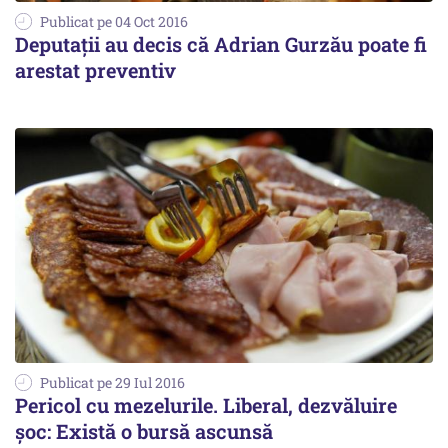
Publicat pe 04 Oct 2016
Deputații au decis că Adrian Gurzău poate fi
arestat preventiv
Publicat pe 29 Iul 2016
Pericol cu mezelurile. Liberal, dezvăluire
șoc: Există o bursă ascunsă