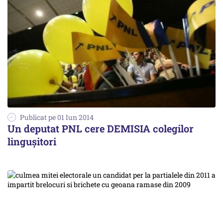
Publicat pe 01 Iun 2014
Un deputat PNL cere DEMISIA colegilor
lingușitori