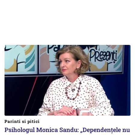
Parinti si pitici
Psihologul Monica Sandu: „Dependențele nu