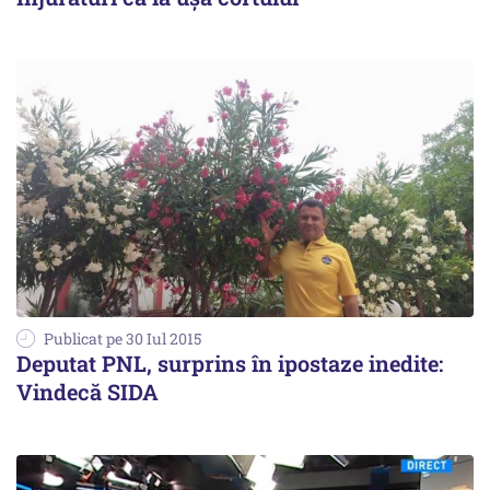
Publicat pe 30 Iul 2015
Deputat PNL, surprins în ipostaze inedite:
Vindecă SIDA