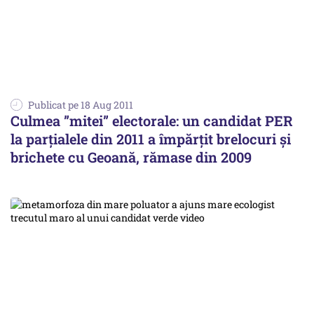
Publicat pe 18 Aug 2011
Culmea ”mitei” electorale: un candidat PER
la parțialele din 2011 a împărțit brelocuri și
brichete cu Geoană, rămase din 2009