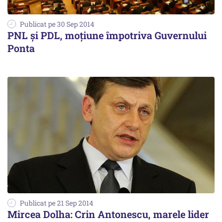
Publicat pe 30 Sep 2014
PNL și PDL, moțiune împotriva Guvernului
Ponta
Publicat pe 21 Sep 2014
Mircea Dolha: Crin Antonescu, marele lider