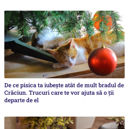
De ce pisica ta iubește atât de mult bradul de
Crăciun. Trucuri care te vor ajuta să o ții
departe de el