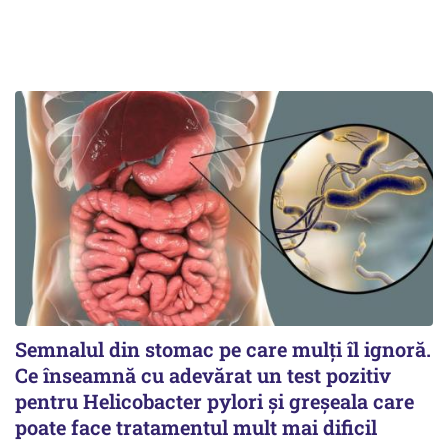
Semnalul din stomac pe care mulți îl ignoră.
Ce înseamnă cu adevărat un test pozitiv
pentru Helicobacter pylori și greșeala care
poate face tratamentul mult mai dificil