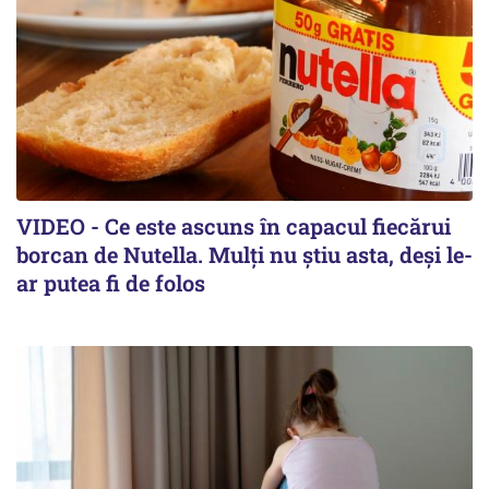
VIDEO - Ce este ascuns în capacul fiecărui
borcan de Nutella. Mulți nu știu asta, deși le-
ar putea fi de folos