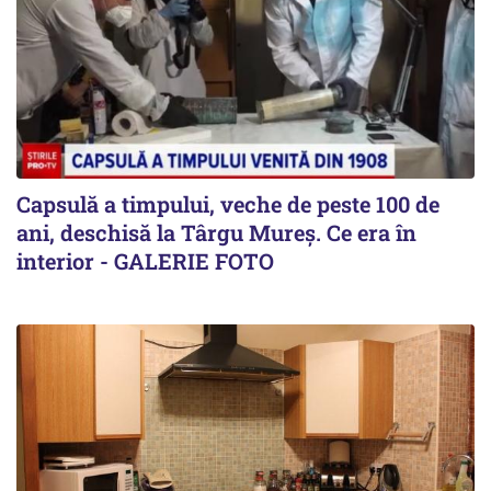
Capsulă a timpului, veche de peste 100 de
ani, deschisă la Târgu Mureș. Ce era în
interior - GALERIE FOTO