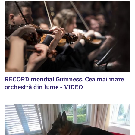
RECORD mondial Guinness. Cea mai mare
orchestră din lume - VIDEO