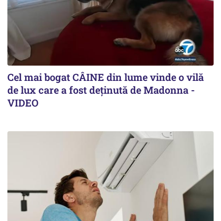
Cel mai bogat CÂINE din lume vinde o vilă
de lux care a fost deținută de Madonna -
VIDEO