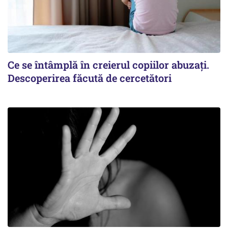
Ce se întâmplă în creierul copiilor abuzați.
Descoperirea făcută de cercetători