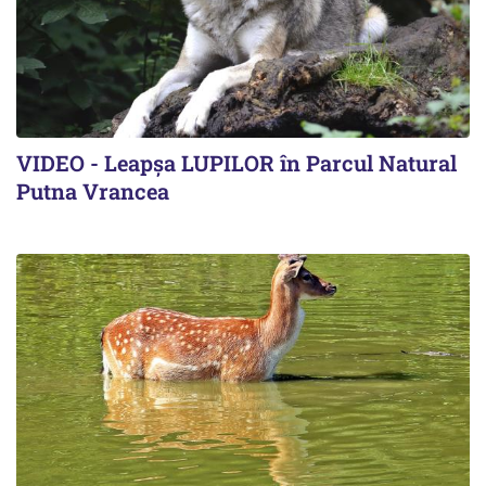
VIDEO - Leapșa LUPILOR în Parcul Natural
Putna Vrancea