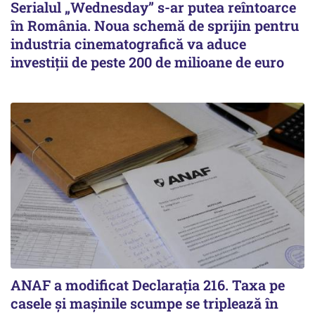
Serialul „Wednesday” s-ar putea reîntoarce
în România. Noua schemă de sprijin pentru
industria cinematografică va aduce
investiții de peste 200 de milioane de euro
ANAF a modificat Declarația 216. Taxa pe
casele și mașinile scumpe se triplează în