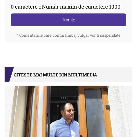
0
caractere :: Număr maxim de caractere 1000
Trimite
* Comentariile care contin limbaj vulgar vor fi suspendate
CITEȘTE MAI MULTE DIN MULTIMEDIA