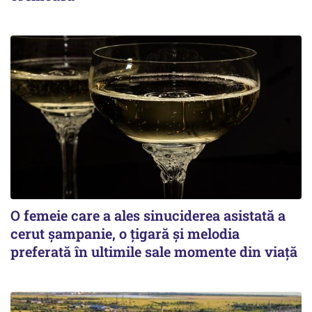
O femeie care a ales sinuciderea asistată a
cerut șampanie, o țigară și melodia
preferată în ultimile sale momente din viață