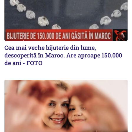
Cea mai veche bijuterie din lume,
descoperită în Maroc. Are aproape 150.000
de ani - FOTO