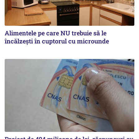
Alimentele pe care NU trebuie să le
încălzeşti în cuptorul cu microunde