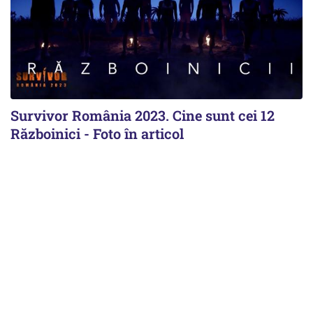
Survivor România 2023. Cine sunt cei 12
Războinici - Foto în articol