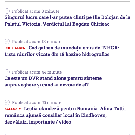
Publicat acum 8 minute
Singurul lucru care l-ar putea clinti pe Ilie Bolojan de la
Palatul Victoria. Verdictul lui Bogdan Chirieac
Publicat acum 13 minute
Cod galben de inundații emis de INHGA:
Lista râurilor vizate din 18 bazine hidrografice
Publicat acum 44 minute
Ce este un DVR stand alone pentru sisteme
supraveghere și când ai nevoie de el?
Publicat acum 55 minute
Lecția olandeză pentru România. Alina Totti,
românca ajunsă consilier local în Eindhoven,
dezvăluiri importante / video