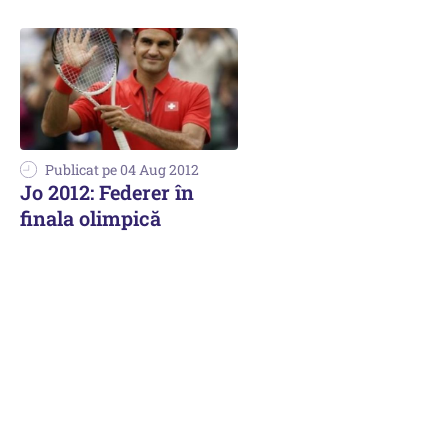
Publicat pe 04 Aug 2012
Jo 2012: Federer în
finala olimpică