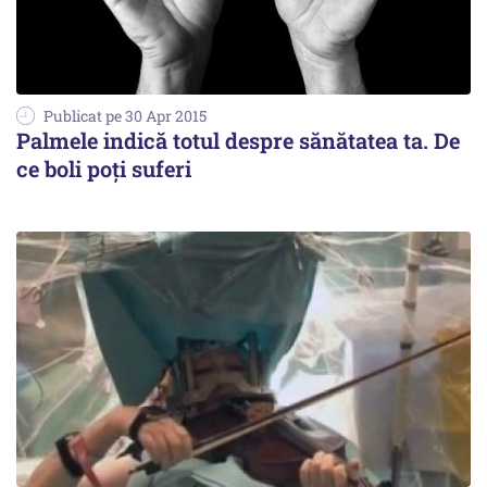
Publicat pe 30 Apr 2015
Palmele indică totul despre sănătatea ta. De
ce boli poți suferi