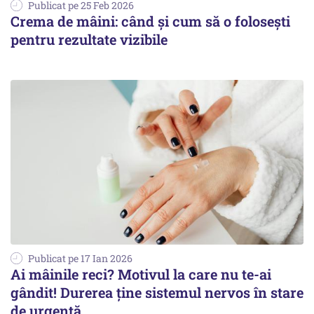
Publicat pe 25 Feb 2026
Crema de mâini: când și cum să o folosești
pentru rezultate vizibile
Publicat pe 17 Ian 2026
Ai mâinile reci? Motivul la care nu te-ai
gândit! Durerea ține sistemul nervos în stare
de urgență