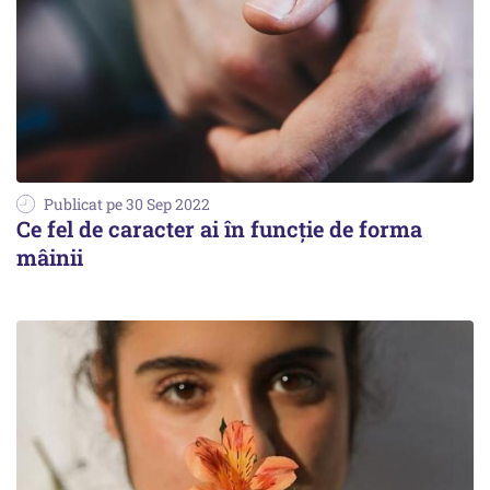
Publicat pe 30 Sep 2022
Ce fel de caracter ai în funcţie de forma
mâinii