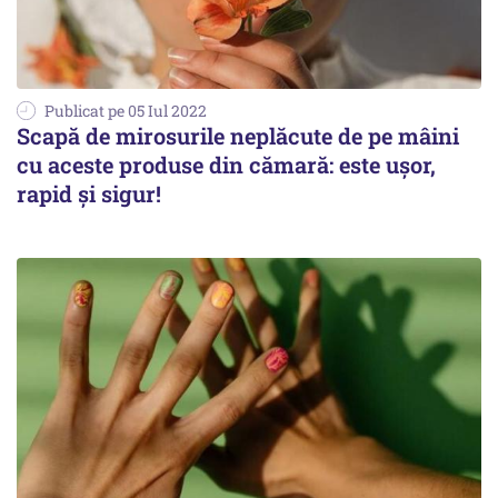
Publicat pe 05 Iul 2022
Scapă de mirosurile neplăcute de pe mâini
cu aceste produse din cămară: este ușor,
rapid și sigur!