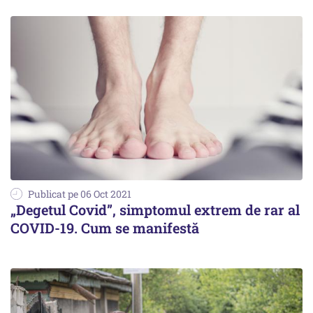
Publicat pe 06 Oct 2021
„Degetul Covid”, simptomul extrem de rar al
COVID-19. Cum se manifestă