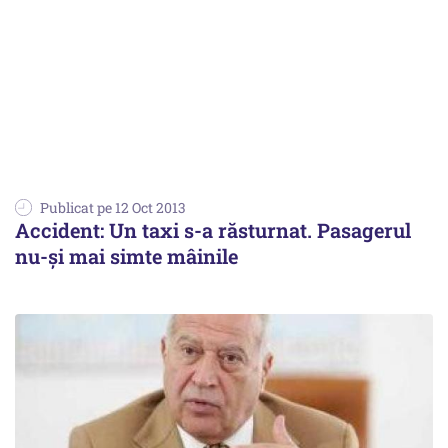
Publicat pe 12 Oct 2013
Accident: Un taxi s-a răsturnat. Pasagerul
nu-și mai simte mâinile