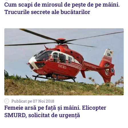
Cum scapi de mirosul de pește de pe mâini.
Trucurile secrete ale bucătarilor
Publicat pe 07 Noi 2018
Femeie arsă pe față și mâini. Elicopter
SMURD, solicitat de urgență