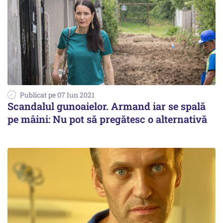
Publicat pe 07 Iun 2021
Scandalul gunoaielor. Armand iar se spală
pe mâini: Nu pot să pregătesc o alternativă