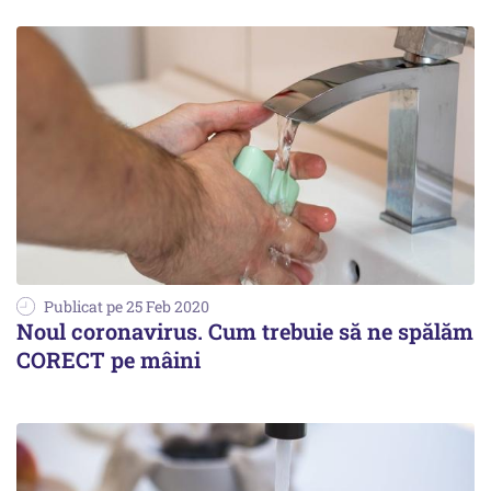
Publicat pe 25 Feb 2020
Noul coronavirus. Cum trebuie să ne spălăm
CORECT pe mâini