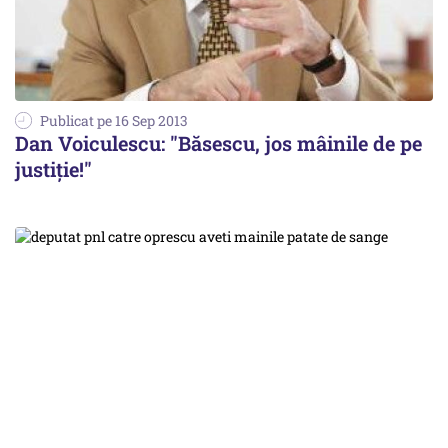
Publicat pe 16 Sep 2013
Dan Voiculescu: "Băsescu, jos mâinile de pe
justiție!"