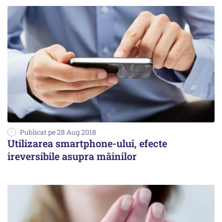
Publicat pe 28 Aug 2018
Utilizarea smartphone-ului, efecte
ireversibile asupra mâinilor