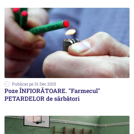
Publicat pe 31 Dec 2015
Poze ÎNFIORĂTOARE. "Farmecul"
PETARDELOR de sărbători