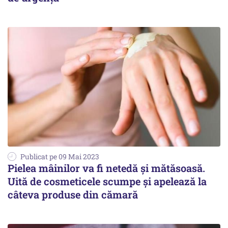
Publicat pe 09 Mai 2023
Pielea mâinilor va fi netedă și mătăsoasă.
Uită de cosmeticele scumpe și apelează la
câteva produse din cămară