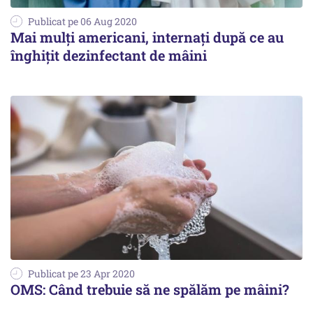
Publicat pe 06 Aug 2020
Mai mulţi americani, internaţi după ce au
înghiţit dezinfectant de mâini
Publicat pe 23 Apr 2020
OMS: Când trebuie să ne spălăm pe mâini?