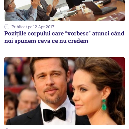
Publicat pe 12 Apr 2017
Pozițiile corpului care “vorbesc” atunci când
noi spunem ceva ce nu credem