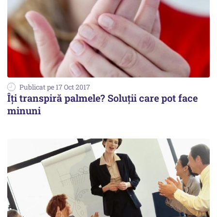
Publicat pe 17 Oct 2017
Îţi transpiră palmele? Soluţii care pot face
minuni