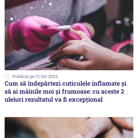
Publicat pe 13 Oct 2022
Cum să îndepărtezi cuticulele inflamate și
să ai mâinile moi și frumoase: cu aceste 2
uleiuri rezultatul va fi excepțional