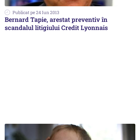
Publicat pe 24 Iun 2013
Bernard Tapie, arestat preventiv în
scandalul litigiului Credit Lyonnais