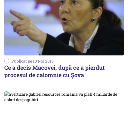
Publicat pe 10 Noi 2013
Ce a decis Macovei, după ce a pierdut
procesul de calomnie cu Șova