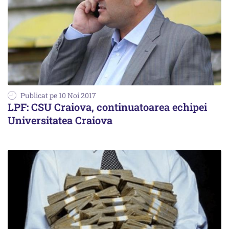
Publicat pe 10 Noi 2017
LPF: CSU Craiova, continuatoarea echipei
Universitatea Craiova