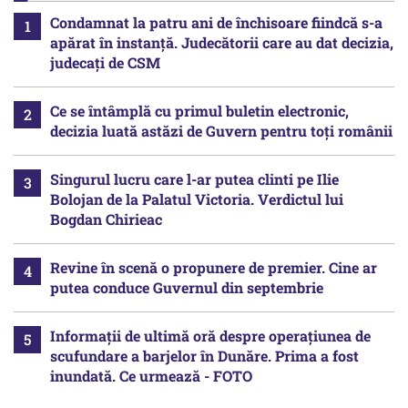
Condamnat la patru ani de închisoare fiindcă s-a
apărat în instanță. Judecătorii care au dat decizia,
judecați de CSM
Ce se întâmplă cu primul buletin electronic,
decizia luată astăzi de Guvern pentru toți românii
Singurul lucru care l-ar putea clinti pe Ilie
Bolojan de la Palatul Victoria. Verdictul lui
Bogdan Chirieac
Revine în scenă o propunere de premier. Cine ar
putea conduce Guvernul din septembrie
Informații de ultimă oră despre operațiunea de
scufundare a barjelor în Dunăre. Prima a fost
inundată. Ce urmează - FOTO