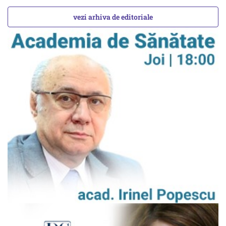
vezi arhiva de editoriale