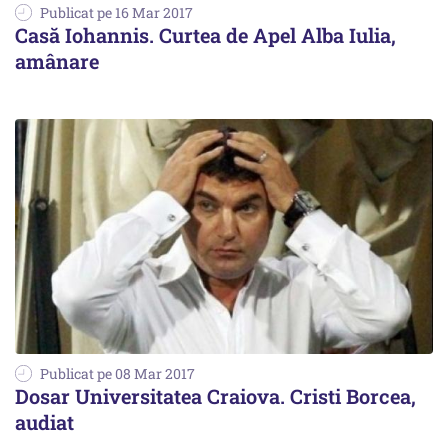
Publicat pe 16 Mar 2017
Casă Iohannis. Curtea de Apel Alba Iulia,
amânare
Publicat pe 08 Mar 2017
Dosar Universitatea Craiova. Cristi Borcea,
audiat