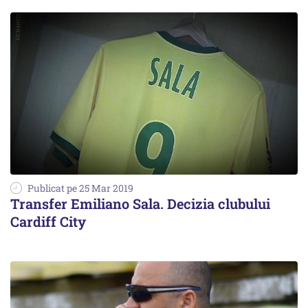
Publicat pe 25 Mar 2019
Transfer Emiliano Sala. Decizia clubului
Cardiff City