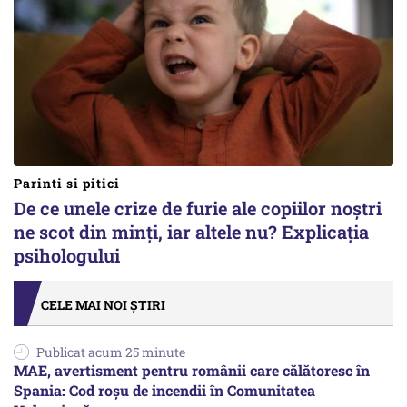
Parinti si pitici
De ce unele crize de furie ale copiilor noștri
ne scot din minți, iar altele nu? Explicația
psihologului
CELE MAI NOI ȘTIRI
Publicat acum 25 minute
MAE, avertisment pentru românii care călătoresc în
Spania: Cod roșu de incendii în Comunitatea