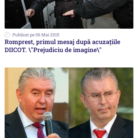
Publicat pe 06 Mai 2015
Romprest, primul mesaj după acuzațiile
DIICOT. \"Prejudiciu de imagine\"