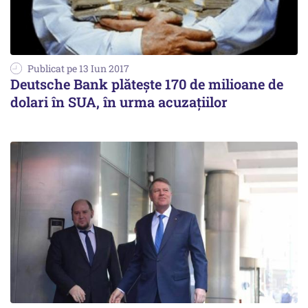
Publicat pe 13 Iun 2017
Deutsche Bank plătește 170 de milioane de
dolari în SUA, în urma acuzațiilor