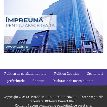
Politica de confidențialitate
Politica Cookies
Gestionați
preferințele
Contact
Declarație de accesibilitate
Copyright 2025 SC PRESS MEDIA ELECTRONIC SRL. Toate drepturile
rezervate. DCNews Proiect 81431.
Comandă acum o campanie publicitară pe acest site: