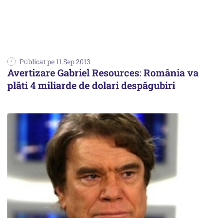
Publicat pe 11 Sep 2013
Avertizare Gabriel Resources: România va
plăti 4 miliarde de dolari despăgubiri