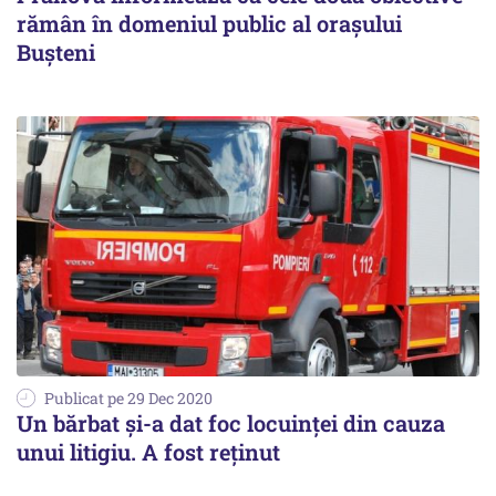
rămân în domeniul public al orașului
Bușteni
Publicat pe 29 Dec 2020
Un bărbat și-a dat foc locuinței din cauza
unui litigiu. A fost reținut