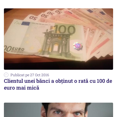
Publicat pe 27 Oct 2016
Clientul unei bănci a obținut o rată cu 100 de
euro mai mică