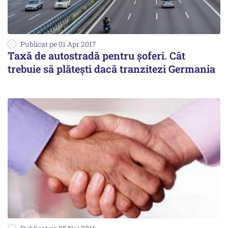
Publicat pe 01 Apr 2017
Taxă de autostradă pentru șoferi. Cât
trebuie să plătești dacă tranzitezi Germania