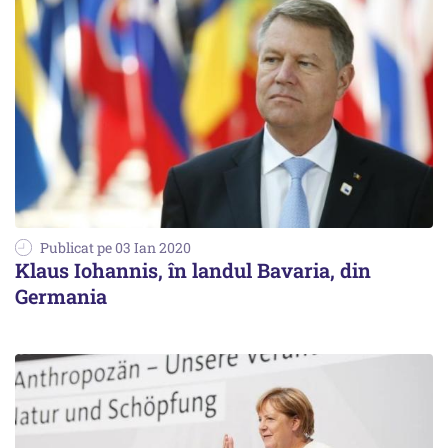
Publicat pe 03 Ian 2020
Klaus Iohannis, în landul Bavaria, din
Germania