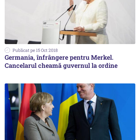
Publicat pe 15 Oct 2018
Germania, înfrângere pentru Merkel.
Cancelarul cheamă guvernul la ordine