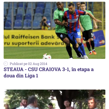
Publicat pe 02 Aug 2014
STEAUA - CSU CRAIOVA 3-1, în etapa a
doua din Liga 1