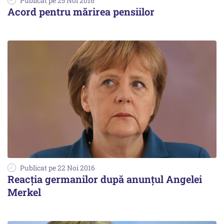
Publicat pe 25 Noi 2016
Acord pentru mărirea pensiilor
Publicat pe 22 Noi 2016
Reacția germanilor după anunțul Angelei
Merkel