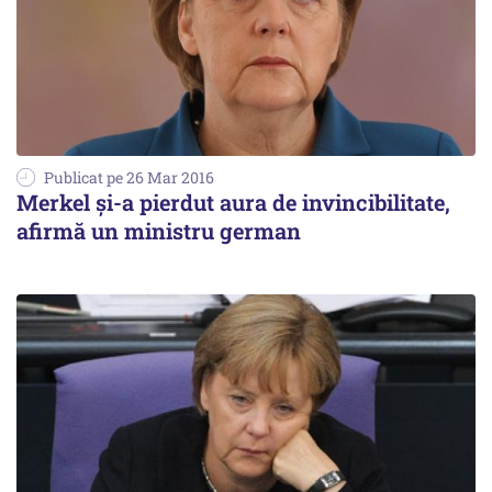
Publicat pe 26 Mar 2016
Merkel și-a pierdut aura de invincibilitate,
afirmă un ministru german