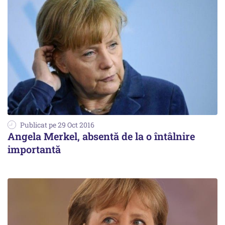
Publicat pe 29 Oct 2016
Angela Merkel, absentă de la o întâlnire
importantă