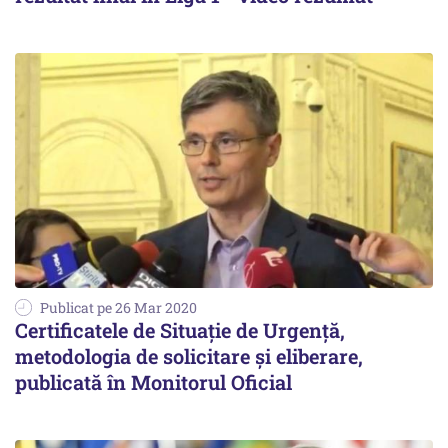
Publicat pe 26 Mar 2020
Certificatele de Situație de Urgență,
metodologia de solicitare și eliberare,
publicată în Monitorul Oficial