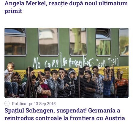
Angela Merkel, reacție după noul ultimatum
primit
Publicat pe 13 Sep 2015
Spațiul Schengen, suspendat! Germania a
reintrodus controale la frontiera cu Austria