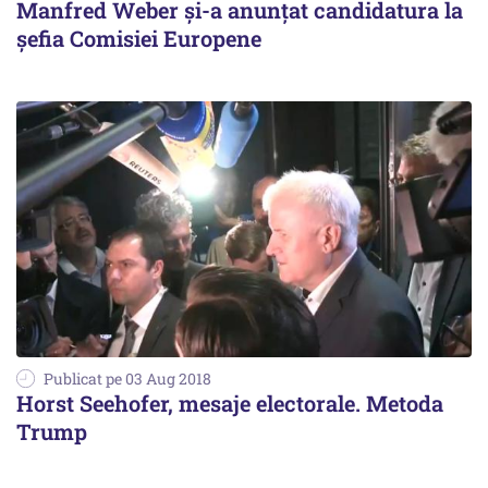
Manfred Weber şi-a anunţat candidatura la
şefia Comisiei Europene
Publicat pe 03 Aug 2018
Horst Seehofer, mesaje electorale. Metoda
Trump