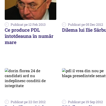
Publicat pe 12 Feb 2013
Publicat pe 05 Dec 2012
Ce produce PDL
Dilema lui Ilie Sârb
întotdeauna în număr
mare
Publicat pe 22 Oct 2012
Publicat pe 19 Sep 2012