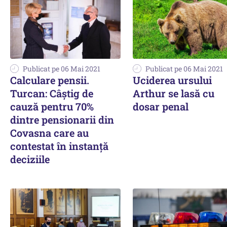
Publicat pe 06 Mai 2021
Publicat pe 06 Mai 2021
Calculare pensii.
Uciderea ursului
Turcan: Câștig de
Arthur se lasă cu
cauză pentru 70%
dosar penal
dintre pensionarii din
Covasna care au
contestat în instanță
deciziile