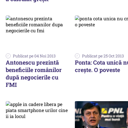
Publicat pe 04 Noi 2013
Publicat pe 25 Oct 2013
Antonescu prezintă
Ponta: Cota unică n
beneficiile românilor
crește. O poveste
după negocierile cu
FMI