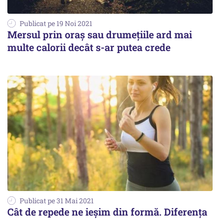
Publicat pe 19 Noi 2021
Mersul prin oraș sau drumețiile ard mai
multe calorii decât s-ar putea crede
Publicat pe 31 Mai 2021
Cât de repede ne ieșim din formă. Diferența