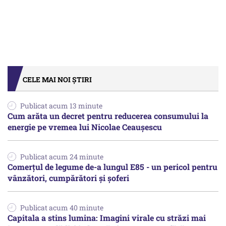
CELE MAI NOI ȘTIRI
Publicat acum 13 minute
Cum arăta un decret pentru reducerea consumului la
energie pe vremea lui Nicolae Ceaușescu
Publicat acum 24 minute
Comerțul de legume de-a lungul E85 - un pericol pentru
vânzători, cumpărători și șoferi
Publicat acum 40 minute
Capitala a stins lumina: Imagini virale cu străzi mai