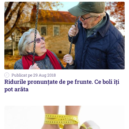
Publicat pe 29 Aug 2018
Ridurile pronunţate de pe frunte. Ce boli îți
pot arăta