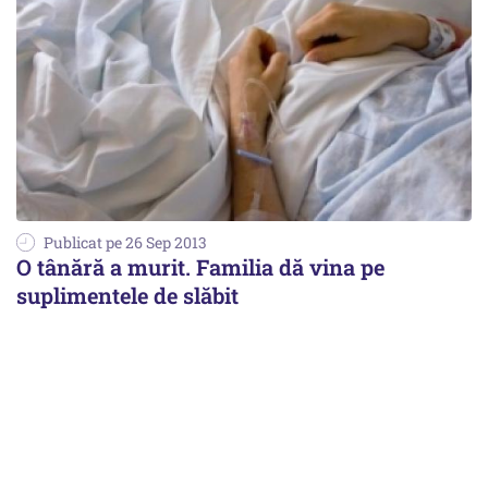
Publicat pe 26 Sep 2013
O tânără a murit. Familia dă vina pe
suplimentele de slăbit