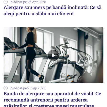
Publicat pe 26 Apr 2026
Alergare sau mers pe bandă înclinată: Ce să
alegi pentru a slăbi mai eficient
Publicat pe 21 Sep 2025
Banda de alergare sau aparatul de vâslit: Ce
recomandă antrenorii pentru arderea
grăsimilor și creșterea masei musculare