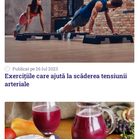
Publicat pe 26 Iul 2023
Exercițiile care ajută la scăderea tensiunii
arteriale