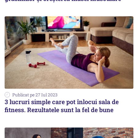
Publicat pe 27 Iul 2023
3 lucruri simple care pot înlocui sala de
fitness. Rezultatele sunt la fel de bune