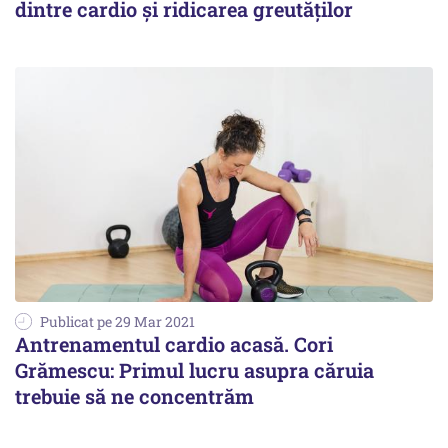
dintre cardio și ridicarea greutăților
Publicat pe 29 Mar 2021
Antrenamentul cardio acasă. Cori
Grămescu: Primul lucru asupra căruia
trebuie să ne concentrăm