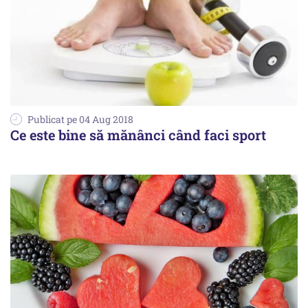
Publicat pe 04 Aug 2018
Ce este bine să mănânci când faci sport