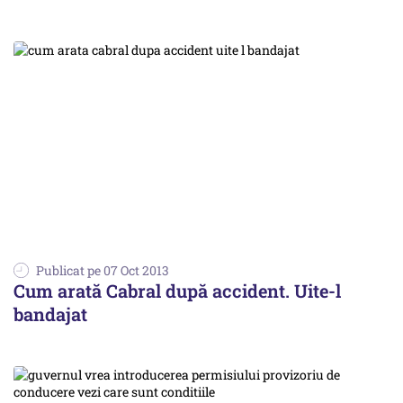
Publicat pe 07 Oct 2013
Cum arată Cabral după accident. Uite-l
bandajat