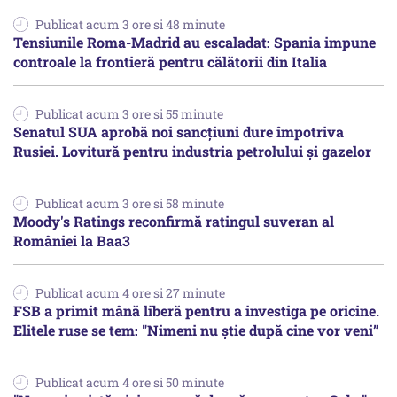
Publicat acum 3 ore si 48 minute
Tensiunile Roma-Madrid au escaladat: Spania impune
controale la frontieră pentru călătorii din Italia
Publicat acum 3 ore si 55 minute
Senatul SUA aprobă noi sancțiuni dure împotriva
Rusiei. Lovitură pentru industria petrolului și gazelor
Publicat acum 3 ore si 58 minute
Moody's Ratings reconfirmă ratingul suveran al
României la Baa3
Publicat acum 4 ore si 27 minute
FSB a primit mână liberă pentru a investiga pe oricine.
Elitele ruse se tem: "Nimeni nu știe după cine vor veni”
Publicat acum 4 ore si 50 minute