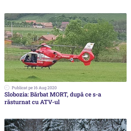
Publicat pe 16 Aug 2020
Slobozia: Bărbat MORT, după ce s-a
răsturnat cu ATV-ul