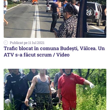
Publicat pe 11 Iul 2021
Trafic blocat în comuna Budești, Vâlcea. Un
ATV s-a făcut scrum / Video