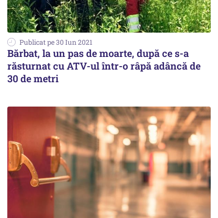
Publicat pe 30 Iun 2021
Bărbat, la un pas de moarte, după ce s-a
răsturnat cu ATV-ul într-o râpă adâncă de
30 de metri