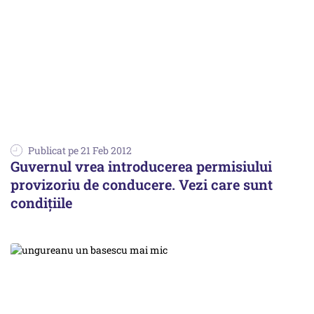
Publicat pe 21 Feb 2012
Guvernul vrea introducerea permisiului
provizoriu de conducere. Vezi care sunt
condiţiile