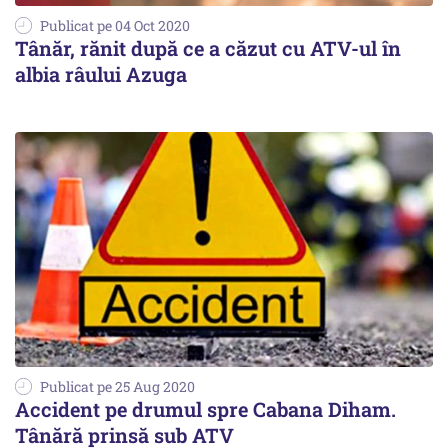
Publicat pe 04 Oct 2020
Tânăr, rănit după ce a căzut cu ATV-ul în
albia râului Azuga
Publicat pe 25 Aug 2020
Accident pe drumul spre Cabana Diham.
Tânără prinsă sub ATV