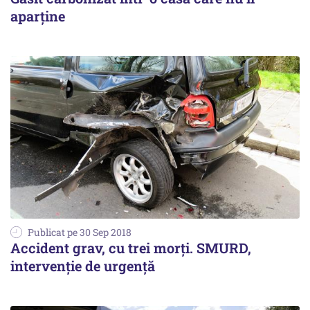
aparține
Publicat pe 30 Sep 2018
Accident grav, cu trei morți. SMURD,
intervenție de urgență