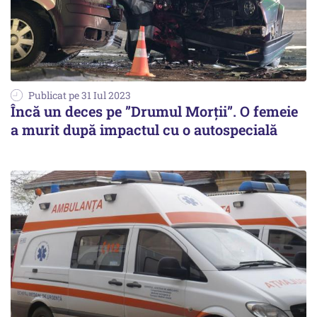
Publicat pe 31 Iul 2023
Încă un deces pe ”Drumul Morții”. O femeie
a murit după impactul cu o autospecială