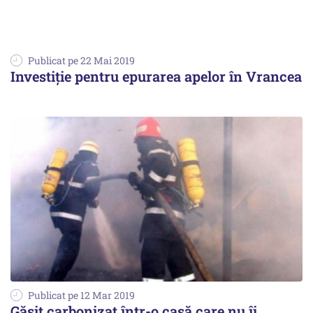
Publicat pe 22 Mai 2019
Investiție pentru epurarea apelor în Vrancea
Publicat pe 12 Mar 2019
Găsit carbonizat într-o casă care nu îi