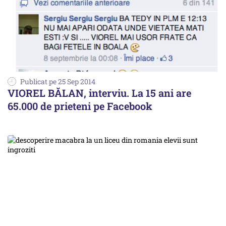
Publicat pe 25 Sep 2014
VIOREL BĂLAN, interviu. La 15 ani are
65.000 de prieteni pe Facebook