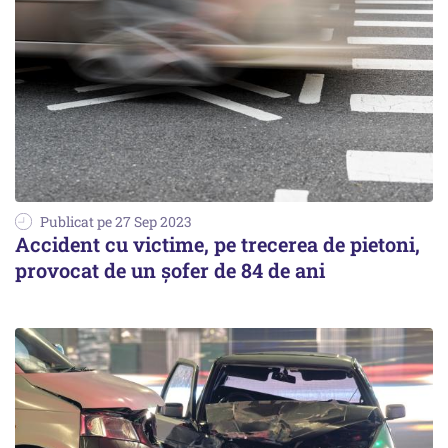
Publicat pe 27 Sep 2023
Accident cu victime, pe trecerea de pietoni,
provocat de un șofer de 84 de ani