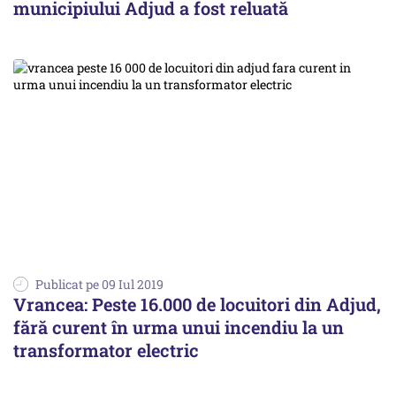
municipiului Adjud a fost reluată
Publicat pe 09 Iul 2019
Vrancea: Peste 16.000 de locuitori din Adjud,
fără curent în urma unui incendiu la un
transformator electric