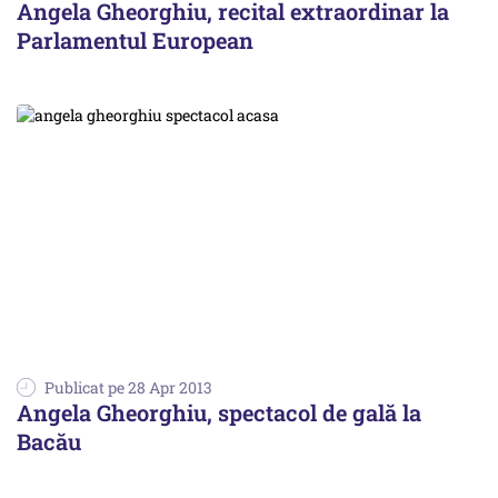
Angela Gheorghiu, recital extraordinar la
Parlamentul European
Publicat pe 28 Apr 2013
Angela Gheorghiu, spectacol de gală la
Bacău