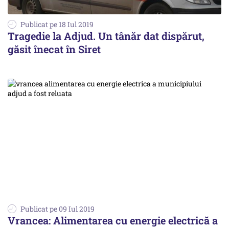
Publicat pe 18 Iul 2019
Tragedie la Adjud. Un tânăr dat dispărut,
găsit înecat în Siret
Publicat pe 09 Iul 2019
Vrancea: Alimentarea cu energie electrică a