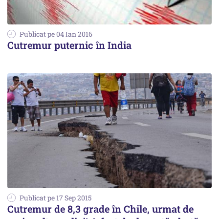
Publicat pe 04 Ian 2016
Cutremur puternic în India
Publicat pe 17 Sep 2015
Cutremur de 8,3 grade în Chile, urmat de