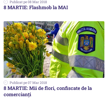
Publicat pe 08 Mar 2018
8 MARTIE: Flashmob la MAI
Publicat pe 07 Mar 2018
8 MARTIE: Mii de flori, confiscate de la
comercianţi