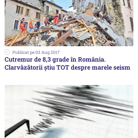
Publicat pe 03 Aug 2017
Cutremur de 8,3 grade în România.
Clarvăzătorii știu TOT despre marele seism