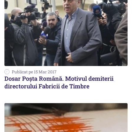
Publicat pe 15 Mar 2017
Dosar Poșta Română. Motivul demiterii
directorului Fabricii de Timbre