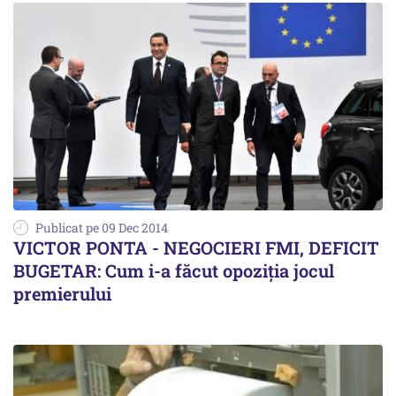
Publicat pe 09 Dec 2014
VICTOR PONTA - NEGOCIERI FMI, DEFICIT
BUGETAR: Cum i-a făcut opoziția jocul
premierului