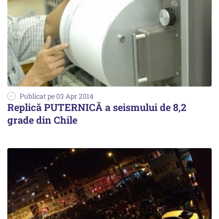
Publicat pe 03 Apr 2014
Replică PUTERNICĂ a seismului de 8,2
grade din Chile