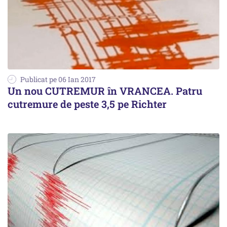
Publicat pe 06 Ian 2017
Un nou CUTREMUR în VRANCEA. Patru
cutremure de peste 3,5 pe Richter