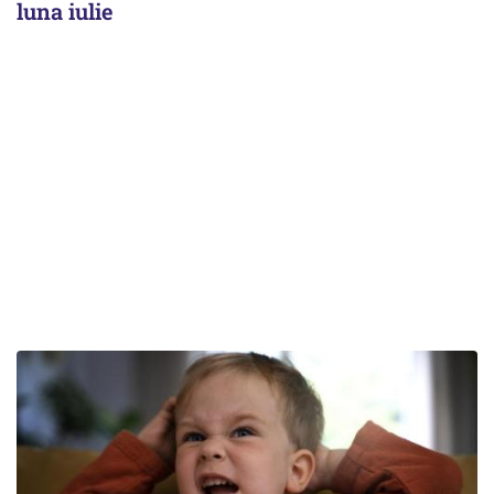
luna iulie