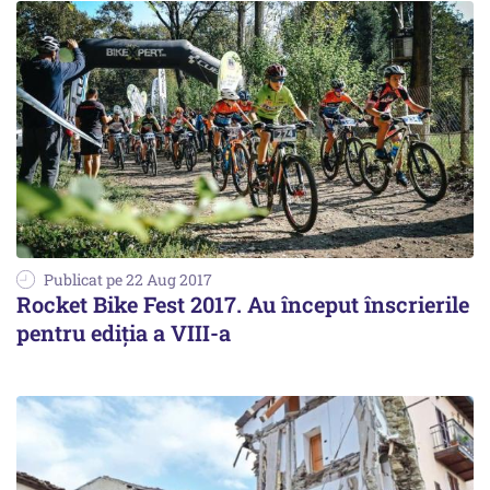
Publicat pe 22 Aug 2017
Rocket Bike Fest 2017. Au început înscrierile
pentru ediția a VIII-a