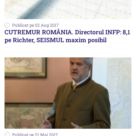
Publicat pe 02 Aug 2017
CUTREMUR ROMÂNIA. Directorul INFP: 8,1
pe Richter, SEISMUL maxim posibil
Publicat pe 21 Mai 2017