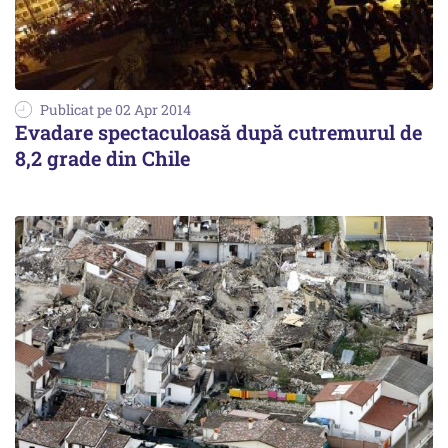
Publicat pe 02 Apr 2014
Evadare spectaculoasă după cutremurul de
8,2 grade din Chile