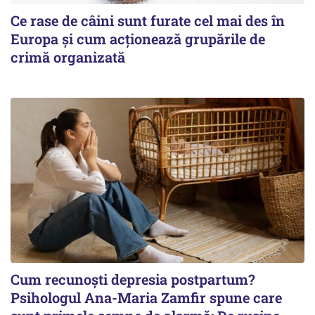
Ce rase de câini sunt furate cel mai des în
Europa și cum acționează grupările de
crimă organizată
Cum recunoști depresia postpartum?
Psihologul Ana-Maria Zamfir spune care