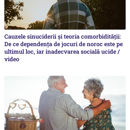
Cauzele sinuciderii și teoria comorbidității:
De ce dependența de jocuri de noroc este pe
ultimul loc, iar inadecvarea socială ucide /
video