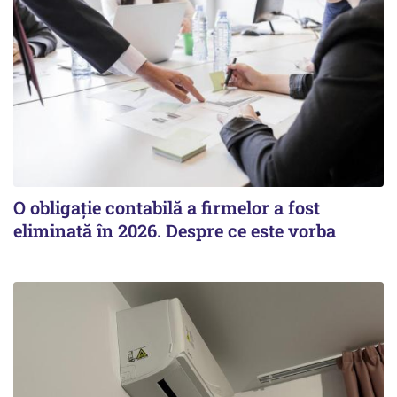
O obligație contabilă a firmelor a fost
eliminată în 2026. Despre ce este vorba