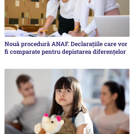
Nouă procedură ANAF. Declarațiile care vor
fi comparate pentru depistarea diferențelor