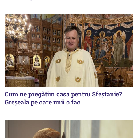
Cum ne pregătim casa pentru Sfeștanie?
Greșeala pe care unii o fac