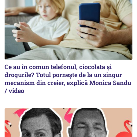
Ce au în comun telefonul, ciocolata și
drogurile? Totul pornește de la un singur
mecanism din creier, explică Monica Sandu
/ video