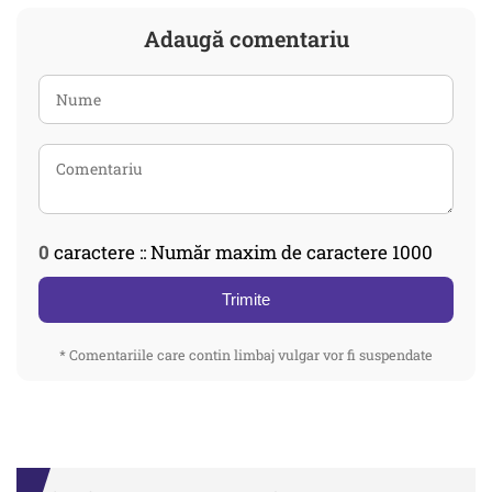
Adaugă comentariu
0
caractere :: Număr maxim de caractere 1000
Trimite
* Comentariile care contin limbaj vulgar vor fi suspendate