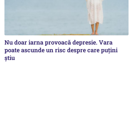
Nu doar iarna provoacă depresie. Vara
poate ascunde un risc despre care puțini
știu