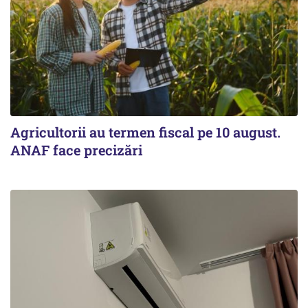
Agricultorii au termen fiscal pe 10 august.
ANAF face precizări