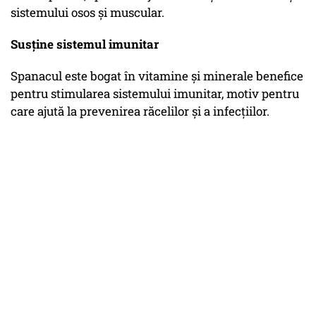
sistemului osos şi muscular.
Susţine sistemul imunitar
Spanacul este bogat în vitamine şi minerale benefice
pentru stimularea sistemului imunitar, motiv pentru
care ajută la prevenirea răcelilor şi a infecţiilor.