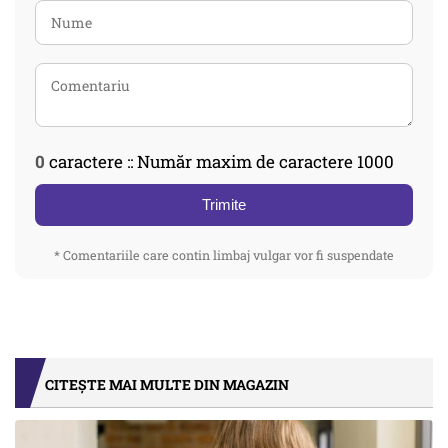
0
caractere :: Număr maxim de caractere 1000
Trimite
* Comentariile care contin limbaj vulgar vor fi suspendate
CITEȘTE MAI MULTE DIN MAGAZIN