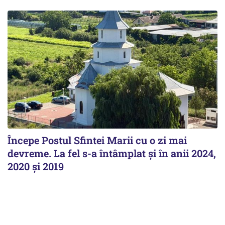
Începe Postul Sfintei Marii cu o zi mai
devreme. La fel s-a întâmplat și în anii 2024,
2020 și 2019