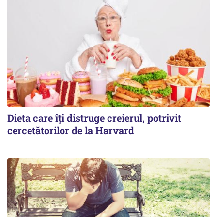
Dieta care îți distruge creierul, potrivit
cercetătorilor de la Harvard