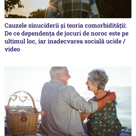
Cauzele sinuciderii și teoria comorbidității:
De ce dependența de jocuri de noroc este pe
ultimul loc, iar inadecvarea socială ucide /
video