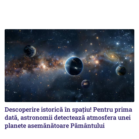
Descoperire istorică în spațiu! Pentru prima
dată, astronomii detectează atmosfera unei
planete asemănătoare Pământului