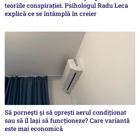
teoriile conspirației. Psihologul Radu Leca
explică ce se întâmplă în creier
Să pornești și să oprești aerul condiționat
sau să îl lași să funcționeze? Care variantă
este mai economică