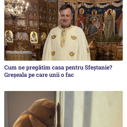
Cum ne pregătim casa pentru Sfeștanie?
Greșeala pe care unii o fac