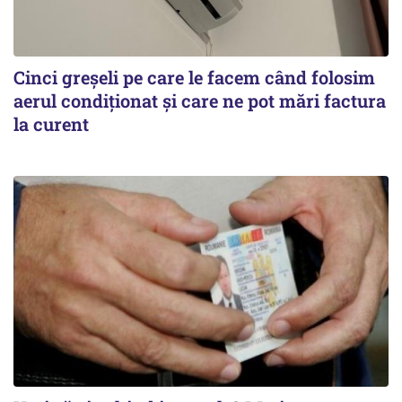
Cinci greșeli pe care le facem când folosim
aerul condiționat și care ne pot mări factura
la curent