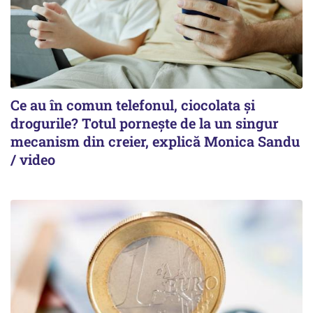
Ce au în comun telefonul, ciocolata și
drogurile? Totul pornește de la un singur
mecanism din creier, explică Monica Sandu
/ video