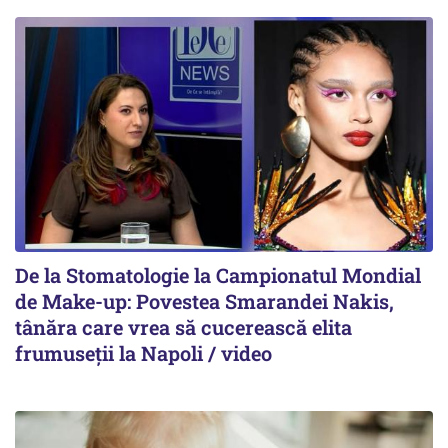
De la Stomatologie la Campionatul Mondial
de Make-up: Povestea Smarandei Nakis,
tânăra care vrea să cucerească elita
frumuseții la Napoli / video