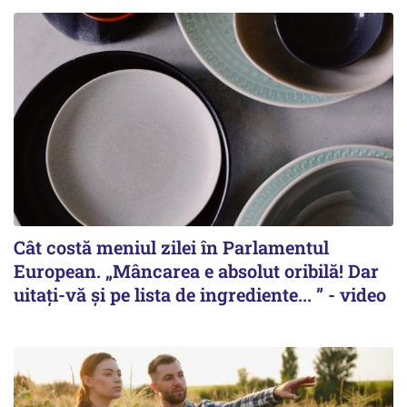
Cât costă meniul zilei în Parlamentul
European. „Mâncarea e absolut oribilă! Dar
uitați-vă și pe lista de ingrediente... ” - video