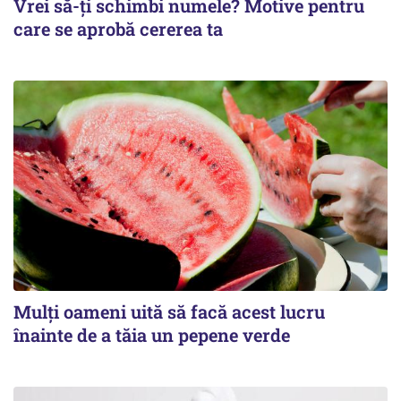
Vrei să-ți schimbi numele? Motive pentru
care se aprobă cererea ta
Mulți oameni uită să facă acest lucru
înainte de a tăia un pepene verde