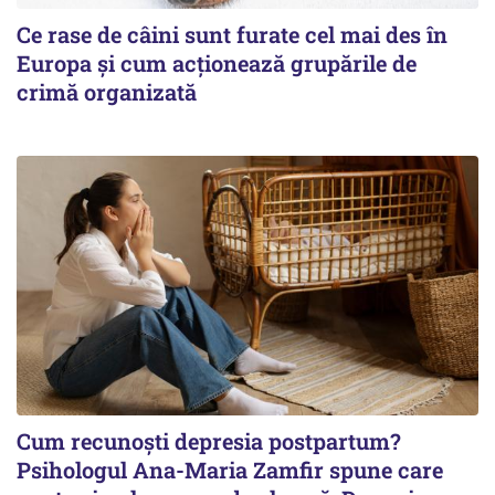
Ce rase de câini sunt furate cel mai des în
Europa și cum acționează grupările de
crimă organizată
Cum recunoști depresia postpartum?
Psihologul Ana-Maria Zamfir spune care