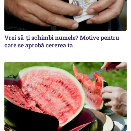
Vrei să-ți schimbi numele? Motive pentru
care se aprobă cererea ta