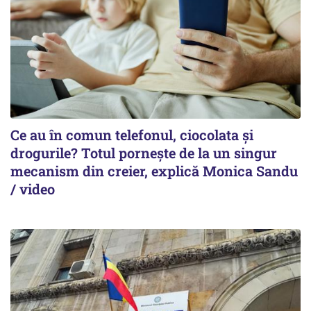
Ce au în comun telefonul, ciocolata și
drogurile? Totul pornește de la un singur
mecanism din creier, explică Monica Sandu
/ video