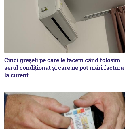
Cinci greșeli pe care le facem când folosim
aerul condiționat și care ne pot mări factura
la curent