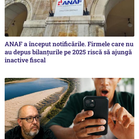
ANAF a început notificările. Firmele care nu
au depus bilanțurile pe 2025 riscă să ajungă
inactive fiscal