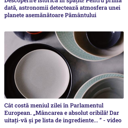
dată, astronomii detectează atmosfera unei
planete asemănătoare Pământului
Cât costă meniul zilei în Parlamentul
European. „Mâncarea e absolut oribilă! Dar
uitați-vă și pe lista de ingrediente... ” - video