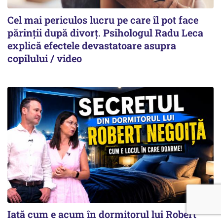
Cel mai periculos lucru pe care îl pot face
părinții după divorț. Psihologul Radu Leca
explică efectele devastatoare asupra
copilului / video
Iată cum e acum în dormitorul lui Robert