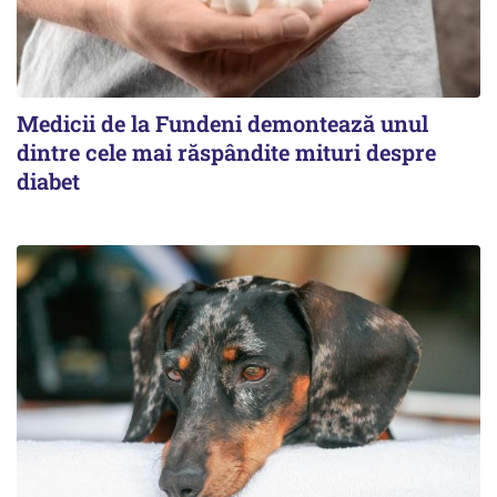
Medicii de la Fundeni demontează unul
dintre cele mai răspândite mituri despre
diabet