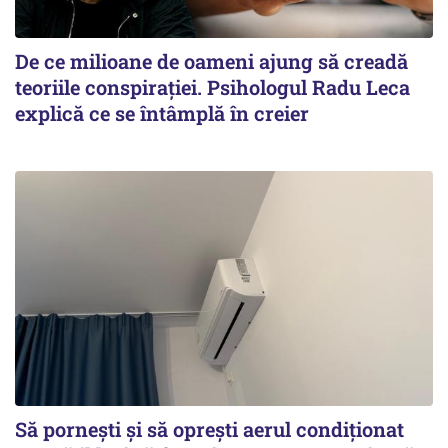
De ce milioane de oameni ajung să creadă
teoriile conspirației. Psihologul Radu Leca
explică ce se întâmplă în creier
Să pornești și să oprești aerul condiționat