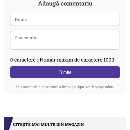
Adaugă comentariu
0
caractere :: Număr maxim de caractere 1000
Trimite
* Comentariile care contin limbaj vulgar vor fi suspendate
CITEȘTE MAI MULTE DIN MAGAZIN