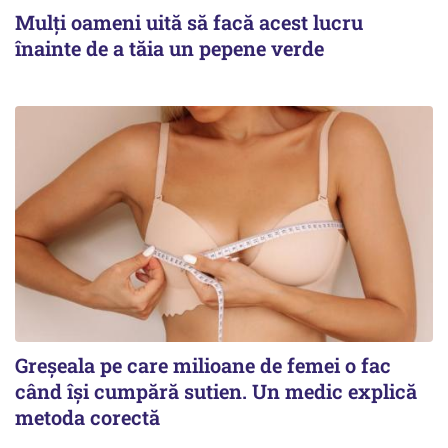
Mulți oameni uită să facă acest lucru
înainte de a tăia un pepene verde
Greșeala pe care milioane de femei o fac
când își cumpără sutien. Un medic explică
metoda corectă