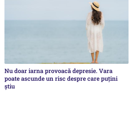
Nu doar iarna provoacă depresie. Vara
poate ascunde un risc despre care puțini
știu