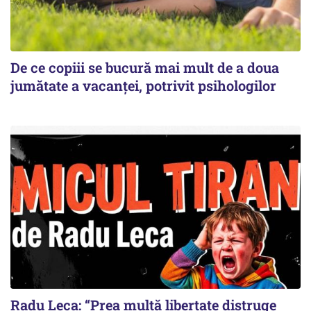
De ce copiii se bucură mai mult de a doua
jumătate a vacanței, potrivit psihologilor
Radu Leca: “Prea multă libertate distruge