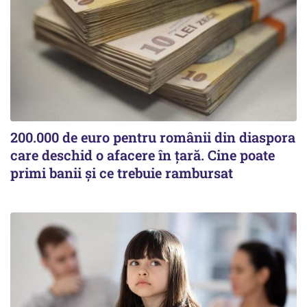
200.000 de euro pentru românii din diaspora
care deschid o afacere în țară. Cine poate
primi banii și ce trebuie rambursat