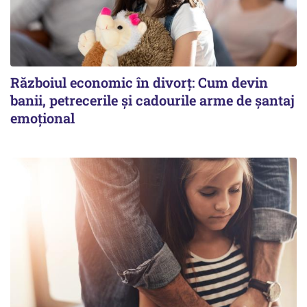
Războiul economic în divorț: Cum devin
banii, petrecerile și cadourile arme de șantaj
emoțional