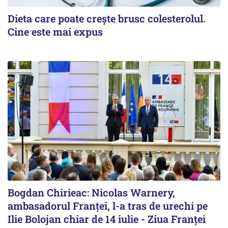
Dieta care poate crește brusc colesterolul.
Cine este mai expus
Bogdan Chirieac: Nicolas Warnery,
ambasadorul Franței, l-a tras de urechi pe
Ilie Bolojan chiar de 14 iulie - Ziua Franței