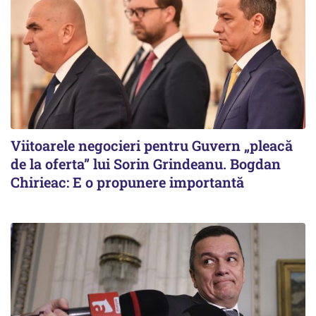
Viitoarele negocieri pentru Guvern „pleacă
de la oferta” lui Sorin Grindeanu. Bogdan
Chirieac: E o propunere importantă