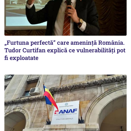
„Furtuna perfectă” care amenință România.
Tudor Curtifan explică ce vulnerabilități pot
fi exploatate