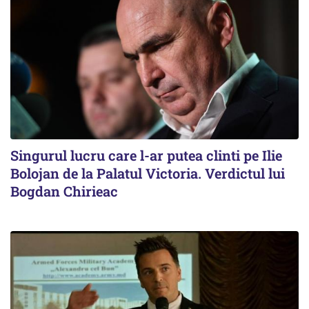
Singurul lucru care l-ar putea clinti pe Ilie
Bolojan de la Palatul Victoria. Verdictul lui
Bogdan Chirieac