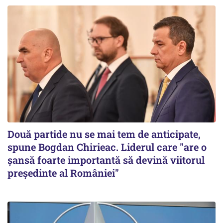
Două partide nu se mai tem de anticipate,
spune Bogdan Chirieac. Liderul care "are o
șansă foarte importantă să devină viitorul
președinte al României"