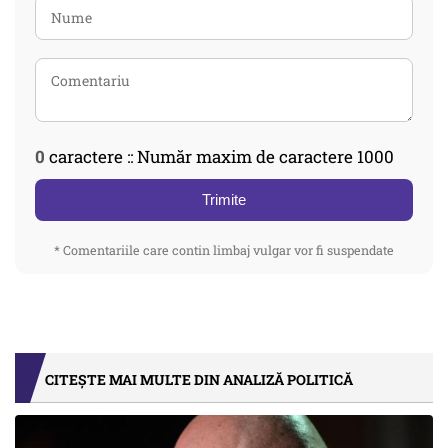
0
caractere :: Număr maxim de caractere 1000
Trimite
* Comentariile care contin limbaj vulgar vor fi suspendate
CITEȘTE MAI MULTE DIN ANALIZĂ POLITICĂ