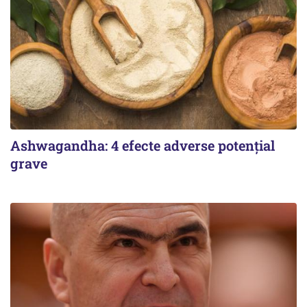
Ashwagandha: 4 efecte adverse potențial
grave