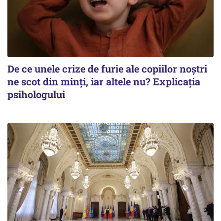
De ce unele crize de furie ale copiilor noștri
ne scot din minți, iar altele nu? Explicația
psihologului