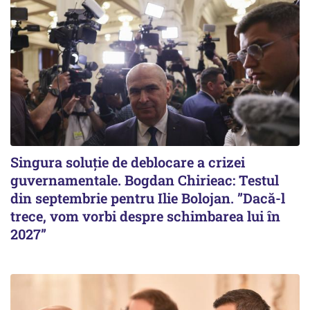
Singura soluție de deblocare a crizei
guvernamentale. Bogdan Chirieac: Testul
din septembrie pentru Ilie Bolojan. ”Dacă-l
trece, vom vorbi despre schimbarea lui în
2027”