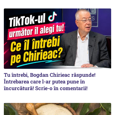
Tu întrebi, Bogdan Chirieac răspunde!
Întrebarea care l-ar putea pune în
încurcătură! Scrie-o în comentarii!