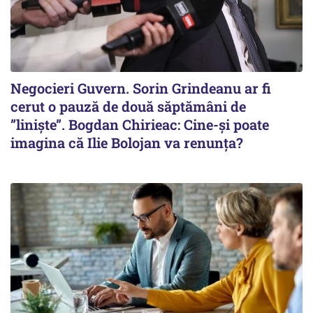
Negocieri Guvern. Sorin Grindeanu ar fi
cerut o pauză de două săptămâni de
”liniște”. Bogdan Chirieac: Cine-și poate
imagina că Ilie Bolojan va renunța?