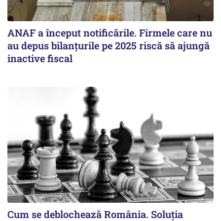
ANAF a început notificările. Firmele care nu
au depus bilanțurile pe 2025 riscă să ajungă
inactive fiscal
Cum se deblochează România. Soluția