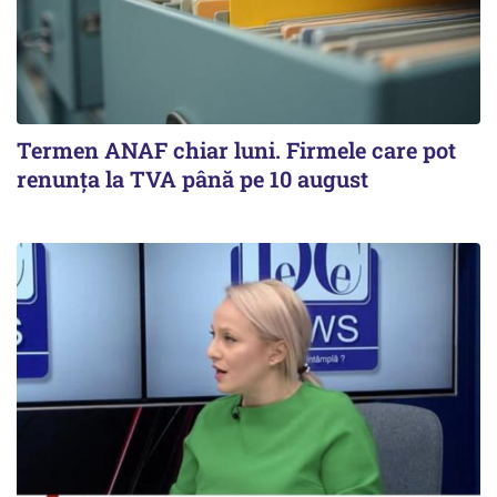
Termen ANAF chiar luni. Firmele care pot
renunța la TVA până pe 10 august