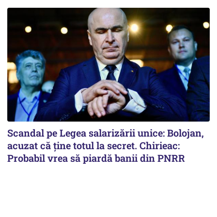
Scandal pe Legea salarizării unice: Bolojan,
acuzat că ține totul la secret. Chirieac:
Probabil vrea să piardă banii din PNRR