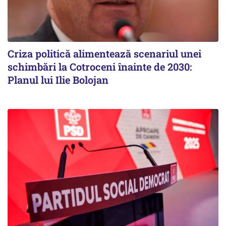
Criza politică alimentează scenariul unei
schimbări la Cotroceni înainte de 2030:
Planul lui Ilie Bolojan