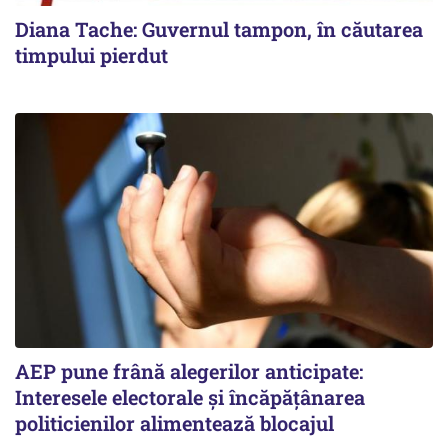
Diana Tache: Guvernul tampon, în căutarea
timpului pierdut
AEP pune frână alegerilor anticipate:
Interesele electorale și încăpățânarea
politicienilor alimentează blocajul