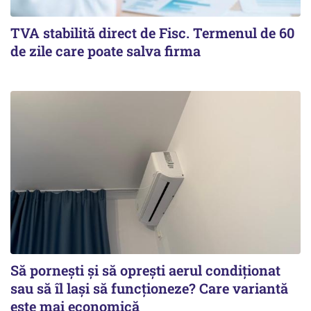
TVA stabilită direct de Fisc. Termenul de 60
de zile care poate salva firma
Să pornești și să oprești aerul condiționat
sau să îl lași să funcționeze? Care variantă
este mai economică