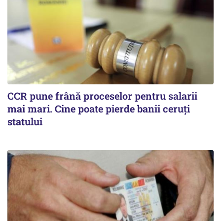
CCR pune frână proceselor pentru salarii
mai mari. Cine poate pierde banii ceruți
statului