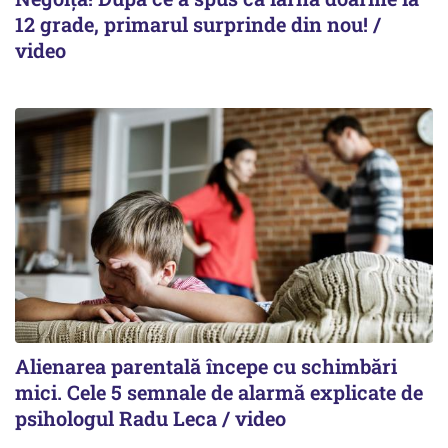
12 grade, primarul surprinde din nou! /
video
Alienarea parentală începe cu schimbări
mici. Cele 5 semnale de alarmă explicate de
psihologul Radu Leca / video