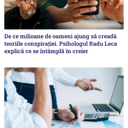
De ce milioane de oameni ajung să creadă
teoriile conspirației. Psihologul Radu Leca
explică ce se întâmplă în creier