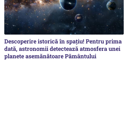
Descoperire istorică în spațiu! Pentru prima
dată, astronomii detectează atmosfera unei
planete asemănătoare Pământului