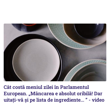
Cât costă meniul zilei în Parlamentul
European. „Mâncarea e absolut oribilă! Dar
uitați-vă și pe lista de ingrediente... ” - video