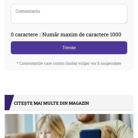
0
caractere :: Număr maxim de caractere 1000
Trimite
* Comentariile care contin limbaj vulgar vor fi suspendate
CITEȘTE MAI MULTE DIN MAGAZIN