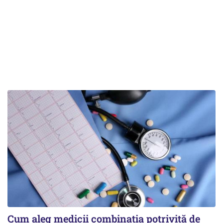
Cum aleg medicii combinația potrivită de