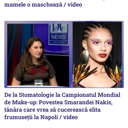
mamele o maschează / video
De la Stomatologie la Campionatul Mondial
de Make-up: Povestea Smarandei Nakis,
tânăra care vrea să cucerească elita
frumuseții la Napoli / video