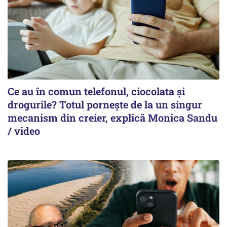
Ce au în comun telefonul, ciocolata și
drogurile? Totul pornește de la un singur
mecanism din creier, explică Monica Sandu
/ video