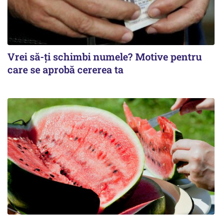
Vrei să-ți schimbi numele? Motive pentru
care se aprobă cererea ta