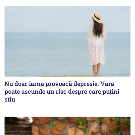
Nu doar iarna provoacă depresie. Vara
poate ascunde un risc despre care puțini
știu