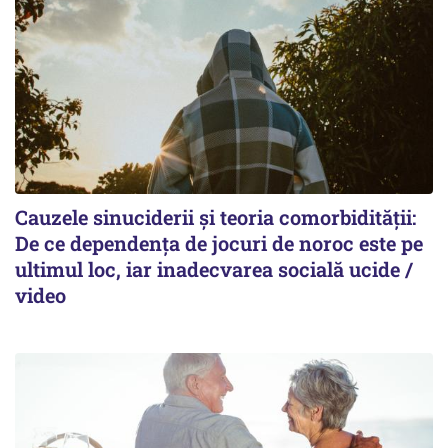
Cauzele sinuciderii și teoria comorbidității:
De ce dependența de jocuri de noroc este pe
ultimul loc, iar inadecvarea socială ucide /
video