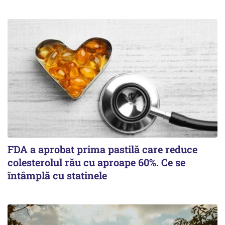
FDA a aprobat prima pastilă care reduce
colesterolul rău cu aproape 60%. Ce se
întâmplă cu statinele