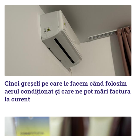
Cinci greșeli pe care le facem când folosim
aerul condiționat și care ne pot mări factura
la curent