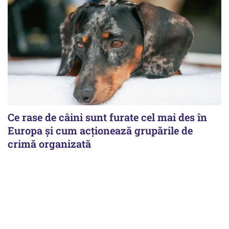
Ce rase de câini sunt furate cel mai des în
Europa și cum acționează grupările de
crimă organizată