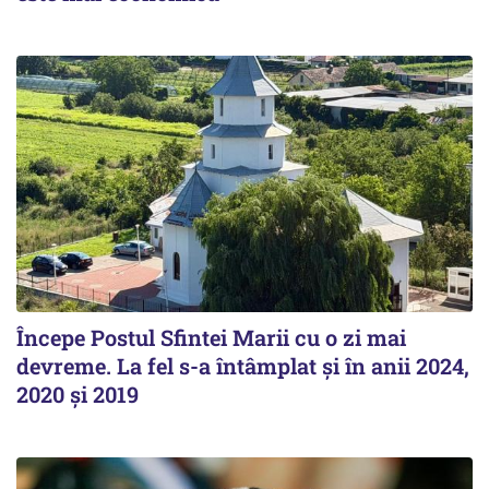
Începe Postul Sfintei Marii cu o zi mai
devreme. La fel s-a întâmplat și în anii 2024,
2020 și 2019