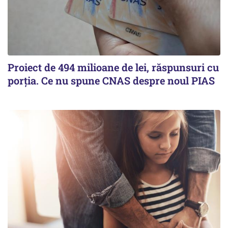
Proiect de 494 milioane de lei, răspunsuri cu
porția. Ce nu spune CNAS despre noul PIAS