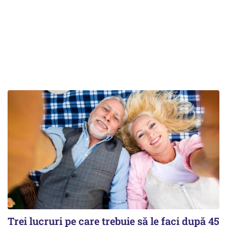
Trei lucruri pe care trebuie să le faci după 45