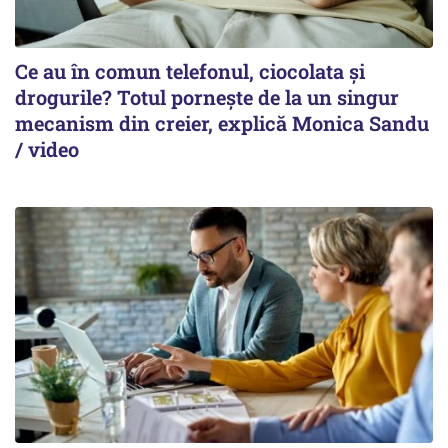
Ce au în comun telefonul, ciocolata și
drogurile? Totul pornește de la un singur
mecanism din creier, explică Monica Sandu
/ video