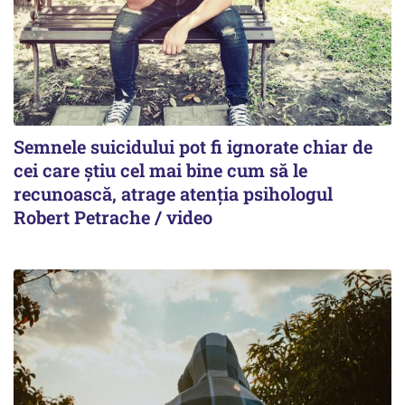
Semnele suicidului pot fi ignorate chiar de
cei care știu cel mai bine cum să le
recunoască, atrage atenția psihologul
Robert Petrache / video