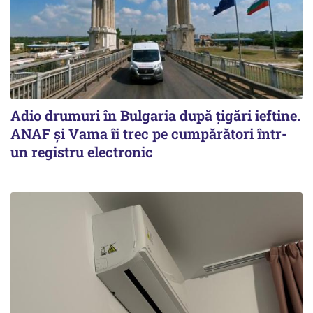
Adio drumuri în Bulgaria după țigări ieftine.
ANAF și Vama îi trec pe cumpărători într-
un registru electronic