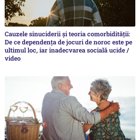
Cauzele sinuciderii și teoria comorbidității:
De ce dependența de jocuri de noroc este pe
ultimul loc, iar inadecvarea socială ucide /
video