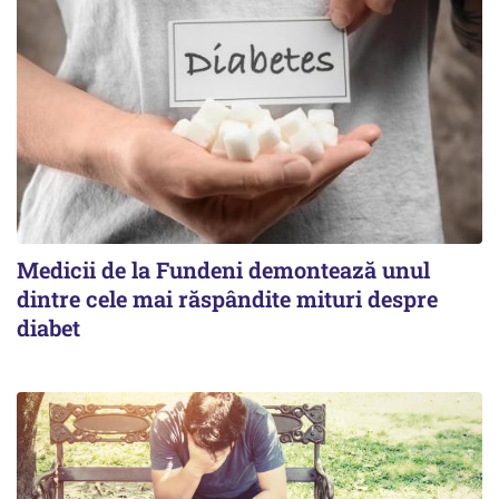
Medicii de la Fundeni demontează unul
dintre cele mai răspândite mituri despre
diabet