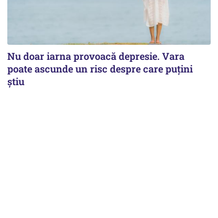
Nu doar iarna provoacă depresie. Vara
poate ascunde un risc despre care puțini
știu