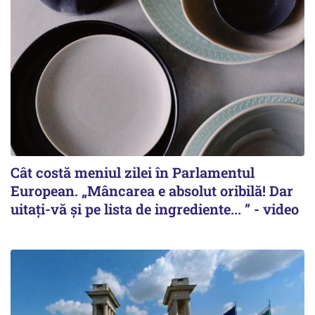
Cât costă meniul zilei în Parlamentul
European. „Mâncarea e absolut oribilă! Dar
uitați-vă și pe lista de ingrediente... ” - video