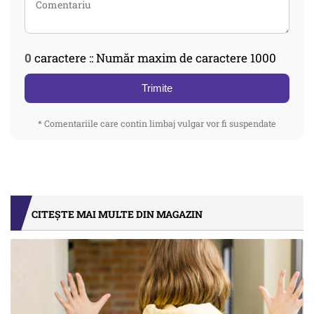
0
caractere :: Număr maxim de caractere 1000
Trimite
* Comentariile care contin limbaj vulgar vor fi suspendate
CITEȘTE MAI MULTE DIN MAGAZIN