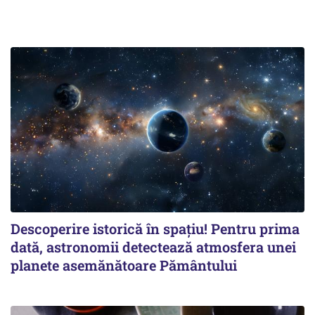
Descoperire istorică în spațiu! Pentru prima
dată, astronomii detectează atmosfera unei
planete asemănătoare Pământului