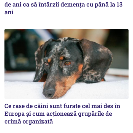
de ani ca să întârzii demența cu până la 13
ani
Ce rase de câini sunt furate cel mai des în
Europa și cum acționează grupările de
crimă organizată