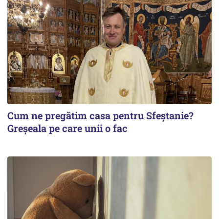
Cum ne pregătim casa pentru Sfeștanie?
Greșeala pe care unii o fac