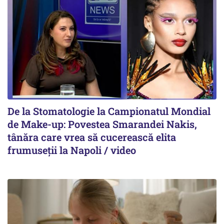
De la Stomatologie la Campionatul Mondial
de Make-up: Povestea Smarandei Nakis,
tânăra care vrea să cucerească elita
frumuseții la Napoli / video