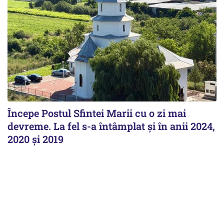
Începe Postul Sfintei Marii cu o zi mai
devreme. La fel s-a întâmplat și în anii 2024,
2020 și 2019