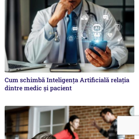
Cum schimbă Inteligența Artificială relația
dintre medic și pacient