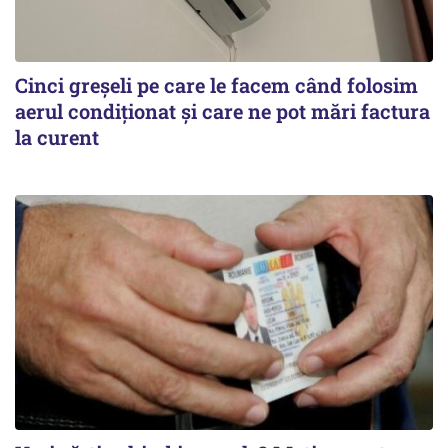
Cinci greșeli pe care le facem când folosim
aerul condiționat și care ne pot mări factura
la curent