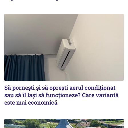
Să pornești și să oprești aerul condiționat
sau să îl lași să funcționeze? Care variantă
este mai economică