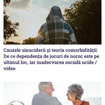
Cauzele sinuciderii și teoria comorbidității:
De ce dependența de jocuri de noroc este pe
ultimul loc, iar inadecvarea socială ucide /
video