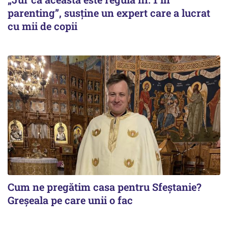
parenting”, susține un expert care a lucrat
cu mii de copii
Cum ne pregătim casa pentru Sfeștanie?
Greșeala pe care unii o fac