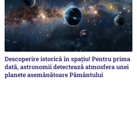
Descoperire istorică în spațiu! Pentru prima
dată, astronomii detectează atmosfera unei
planete asemănătoare Pământului