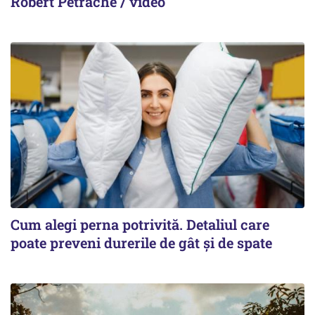
Robert Petrache / video
Cum alegi perna potrivită. Detaliul care
poate preveni durerile de gât și de spate