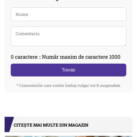
0
caractere :: Număr maxim de caractere 1000
Trimite
* Comentariile care contin limbaj vulgar vor fi suspendate
CITEȘTE MAI MULTE DIN MAGAZIN