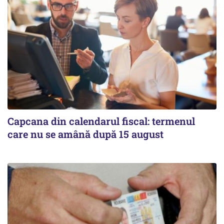
Capcana din calendarul fiscal: termenul
care nu se amână după 15 august