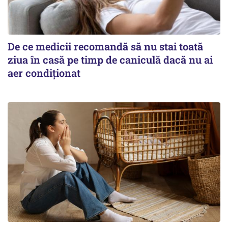
De ce medicii recomandă să nu stai toată
ziua în casă pe timp de caniculă dacă nu ai
aer condiționat