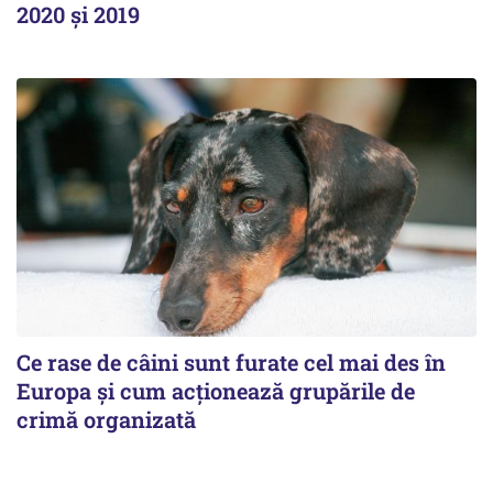
2020 și 2019
Ce rase de câini sunt furate cel mai des în
Europa și cum acționează grupările de
crimă organizată