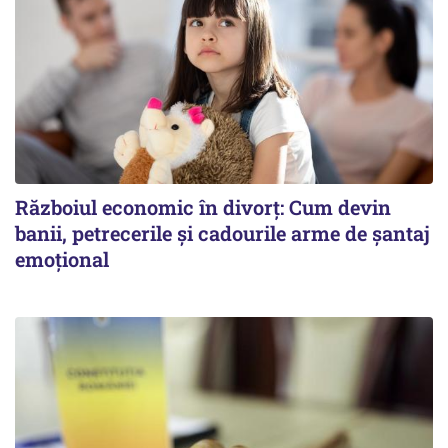
Războiul economic în divorț: Cum devin
banii, petrecerile și cadourile arme de șantaj
emoțional