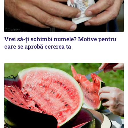
Vrei să-ți schimbi numele? Motive pentru
care se aprobă cererea ta