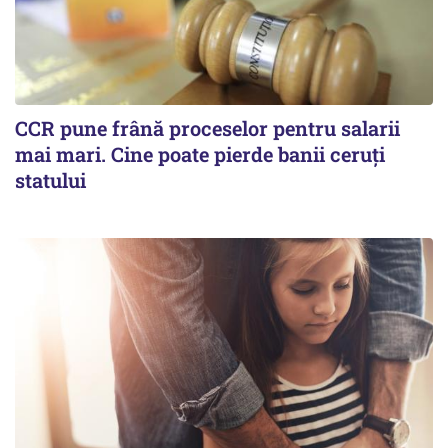
CCR pune frână proceselor pentru salarii
mai mari. Cine poate pierde banii ceruți
statului