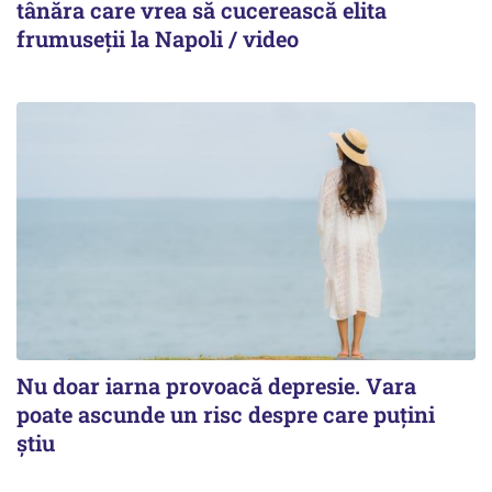
tânăra care vrea să cucerească elita
frumuseții la Napoli / video
Nu doar iarna provoacă depresie. Vara
poate ascunde un risc despre care puțini
știu