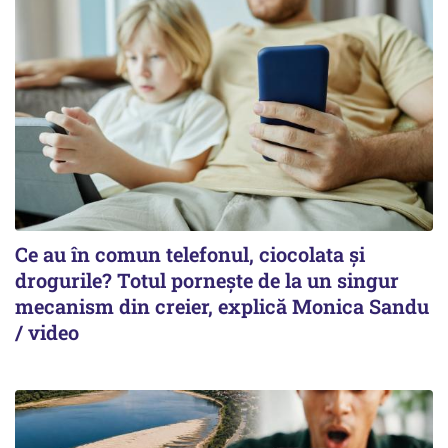
Ce au în comun telefonul, ciocolata și
drogurile? Totul pornește de la un singur
mecanism din creier, explică Monica Sandu
/ video