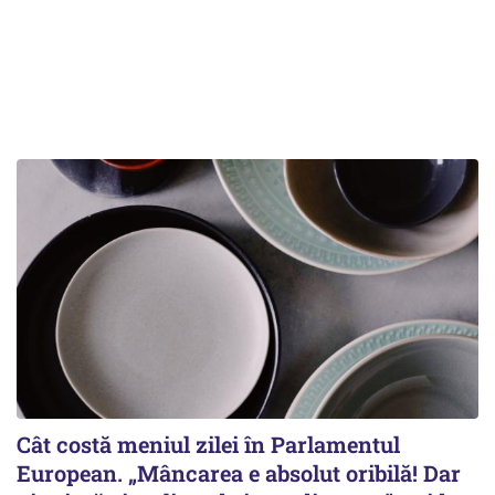
Cât costă meniul zilei în Parlamentul
European. „Mâncarea e absolut oribilă! Dar