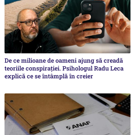
De ce milioane de oameni ajung să creadă
teoriile conspirației. Psihologul Radu Leca
explică ce se întâmplă în creier