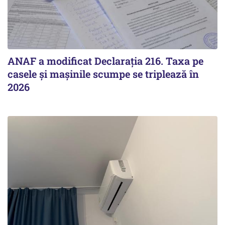
ANAF a modificat Declarația 216. Taxa pe
casele și mașinile scumpe se triplează în
2026