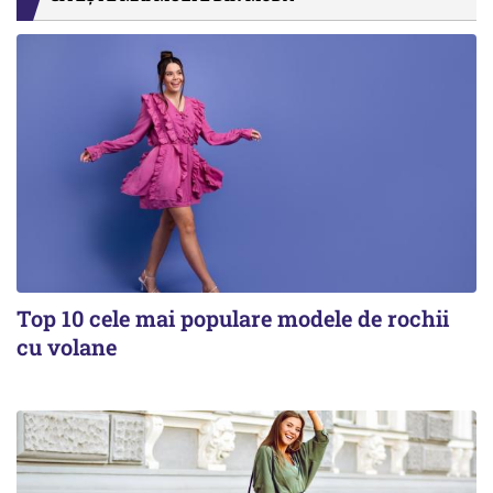
Top 10 cele mai populare modele de rochii
cu volane