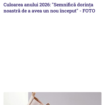
Culoarea anului 2026: "Semnifică dorința
noastră de a avea un nou început" - FOTO