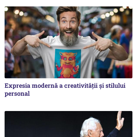
Expresia modernă a creativității și stilului
personal