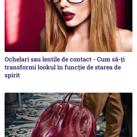
Ochelari sau lentile de contact - Cum să-ți
transformi lookul în funcție de starea de
spirit