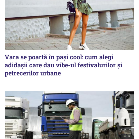
Vara se poartă în pași cool: cum alegi
adidașii care dau vibe-ul festivalurilor și
petrecerilor urbane