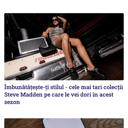
Îmbunătățește-ți stilul - cele mai tari colecții
Steve Madden pe care le vei dori în acest
sezon