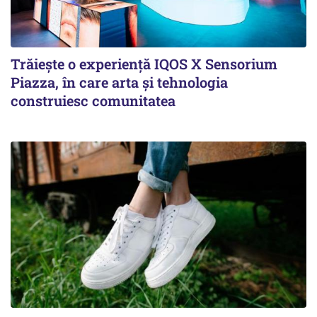
Trăiește o experiență IQOS X Sensorium
Piazza, în care arta și tehnologia
construiesc comunitatea