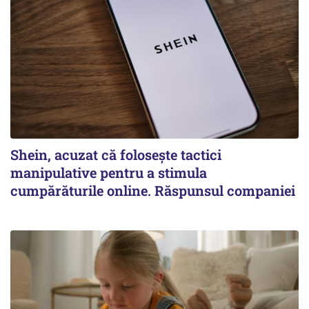
Shein, acuzat că folosește tactici
manipulative pentru a stimula
cumpărăturile online. Răspunsul companiei