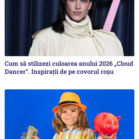
Cum să stilizezi culoarea anului 2026 „Cloud
Dancer”. Inspirații de pe covorul roșu