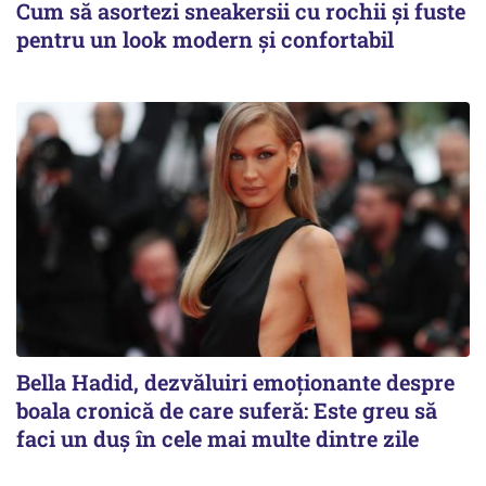
Cum să asortezi sneakersii cu rochii și fuste
pentru un look modern și confortabil
Bella Hadid, dezvăluiri emoționante despre
boala cronică de care suferă: Este greu să
faci un duș în cele mai multe dintre zile