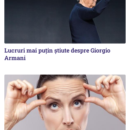
Lucruri mai puțin știute despre Giorgio
Armani