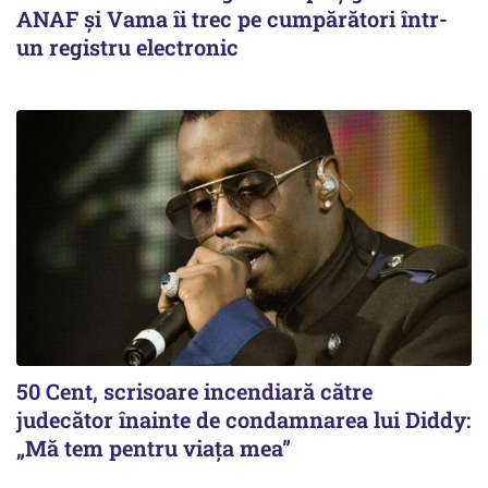
ANAF și Vama îi trec pe cumpărători într-
un registru electronic
50 Cent, scrisoare incendiară către
judecător înainte de condamnarea lui Diddy:
„Mă tem pentru viața mea”