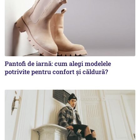
Pantofi de iarnă: cum alegi modelele
potrivite pentru confort și căldură?