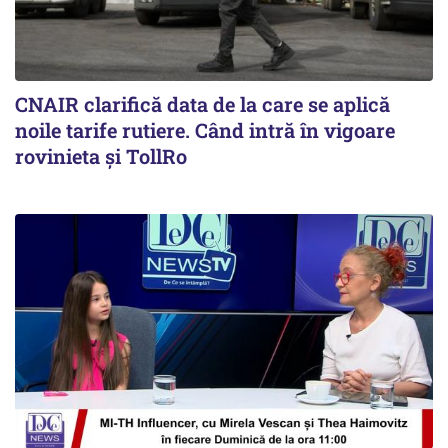
CNAIR clarifică data de la care se aplică
noile tarife rutiere. Când intră în vigoare
rovinieta și TollRo