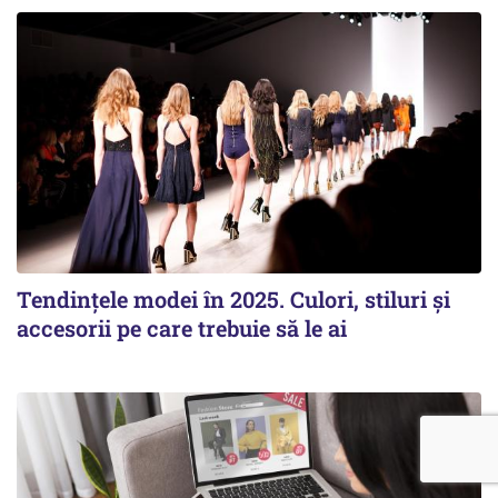
Tendințele modei în 2025. Culori, stiluri și
accesorii pe care trebuie să le ai