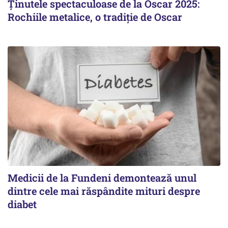
Ținutele spectaculoase de la Oscar 2025:
Rochiile metalice, o tradiție de Oscar
Medicii de la Fundeni demontează unul
dintre cele mai răspândite mituri despre
diabet