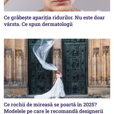
Ce grăbește apariția ridurilor. Nu este doar
vârsta. Ce spun dermatologii
Ce rochii de mireasă se poartă în 2025?
Modelele pe care le recomandă designerii