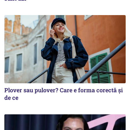
Plover sau pulover? Care e forma corectă și
de ce