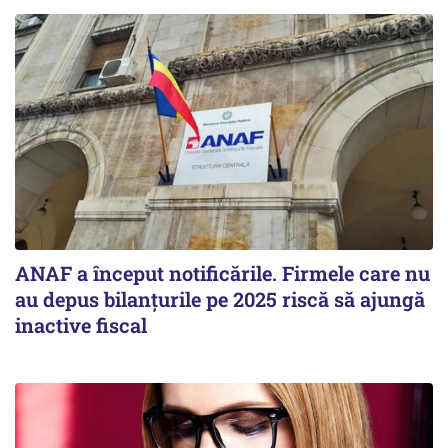
ANAF a început notificările. Firmele care nu
au depus bilanțurile pe 2025 riscă să ajungă
inactive fiscal