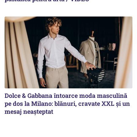
Dolce & Gabbana întoarce moda masculină
pe dos la Milano: blănuri, cravate XXL și un
mesaj neașteptat