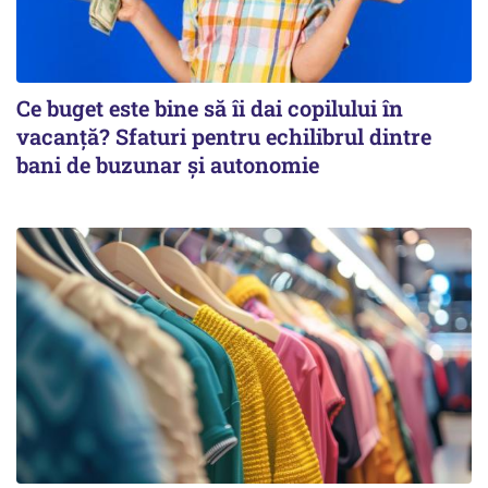
Ce buget este bine să îi dai copilului în
vacanță? Sfaturi pentru echilibrul dintre
bani de buzunar și autonomie