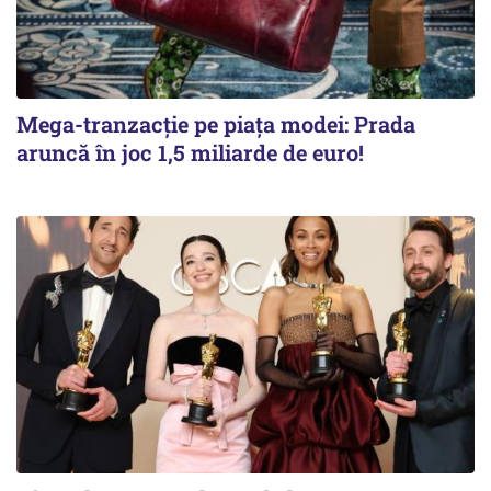
Mega-tranzacție pe piața modei: Prada
aruncă în joc 1,5 miliarde de euro!