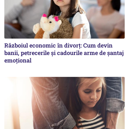
Războiul economic în divorț: Cum devin
banii, petrecerile și cadourile arme de șantaj
emoțional