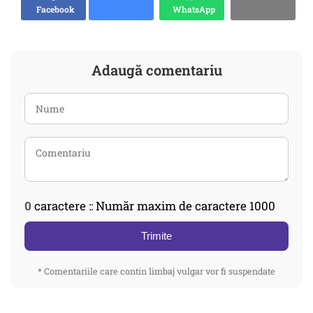
Facebook
WhatsApp
Adaugă comentariu
0
caractere :: Număr maxim de caractere 1000
Trimite
* Comentariile care contin limbaj vulgar vor fi suspendate