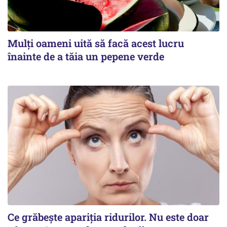
Mulți oameni uită să facă acest lucru
înainte de a tăia un pepene verde
Ce grăbește apariția ridurilor. Nu este doar