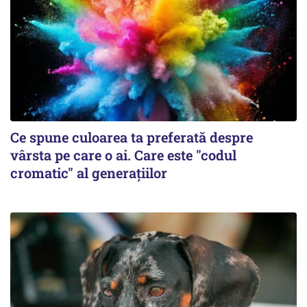
Ce spune culoarea ta preferată despre
vârsta pe care o ai. Care este "codul
cromatic" al generațiilor