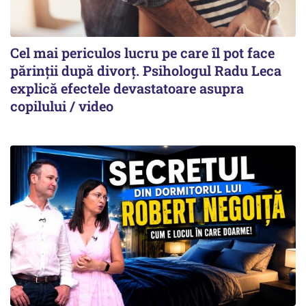
Cel mai periculos lucru pe care îl pot face
părinții după divorț. Psihologul Radu Leca
explică efectele devastatoare asupra
copilului / video