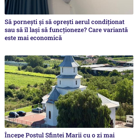
Să pornești și să oprești aerul condiționat
sau să îl lași să funcționeze? Care variantă
este mai economică
Începe Postul Sfintei Marii cu o zi mai