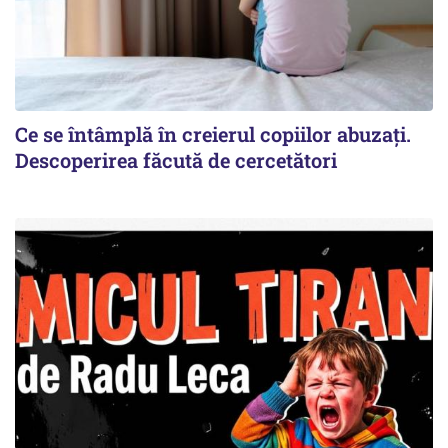
Ce se întâmplă în creierul copiilor abuzați.
Descoperirea făcută de cercetători