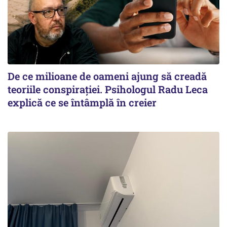
De ce milioane de oameni ajung să creadă
teoriile conspirației. Psihologul Radu Leca
explică ce se întâmplă în creier