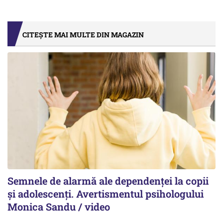
CITEȘTE MAI MULTE DIN MAGAZIN
Semnele de alarmă ale dependenței la copii
și adolescenți. Avertismentul psihologului
Monica Sandu / video