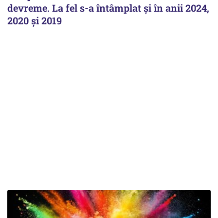
devreme. La fel s-a întâmplat și în anii 2024,
2020 și 2019