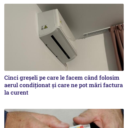
Cinci greșeli pe care le facem când folosim
aerul condiționat și care ne pot mări factura
la curent