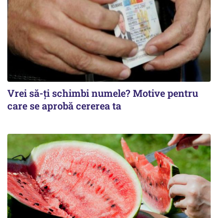
Vrei să-ți schimbi numele? Motive pentru
care se aprobă cererea ta