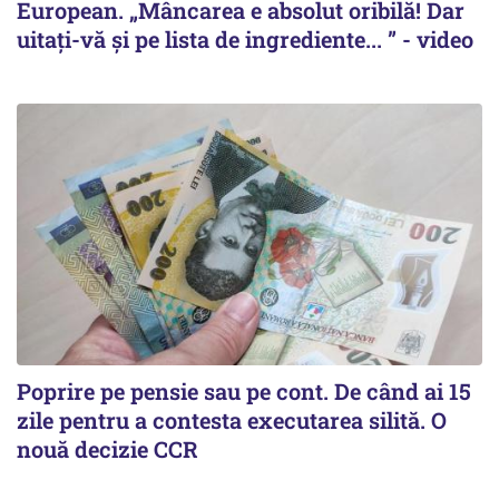
European. „Mâncarea e absolut oribilă! Dar
uitați-vă și pe lista de ingrediente... ” - video
Poprire pe pensie sau pe cont. De când ai 15
zile pentru a contesta executarea silită. O
nouă decizie CCR