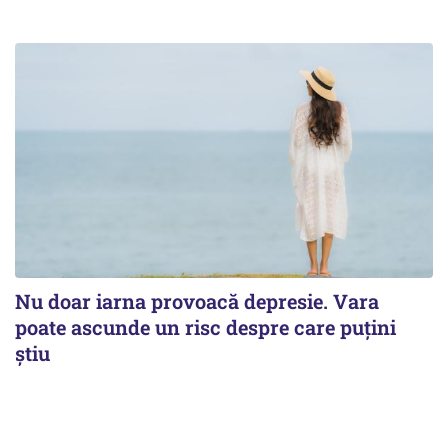
Nu doar iarna provoacă depresie. Vara
poate ascunde un risc despre care puțini
știu