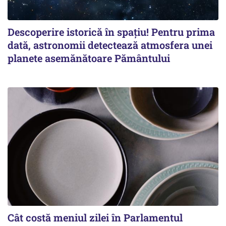
Descoperire istorică în spațiu! Pentru prima
dată, astronomii detectează atmosfera unei
planete asemănătoare Pământului
Cât costă meniul zilei în Parlamentul