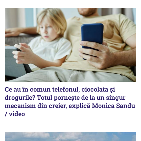
Ce au în comun telefonul, ciocolata și
drogurile? Totul pornește de la un singur
mecanism din creier, explică Monica Sandu
/ video