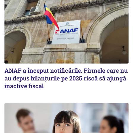
ANAF a început notificările. Firmele care nu
au depus bilanțurile pe 2025 riscă să ajungă
inactive fiscal