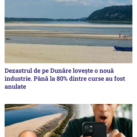
Dezastrul de pe Dunăre lovește o nouă
industrie. Până la 80% dintre curse au fost
anulate