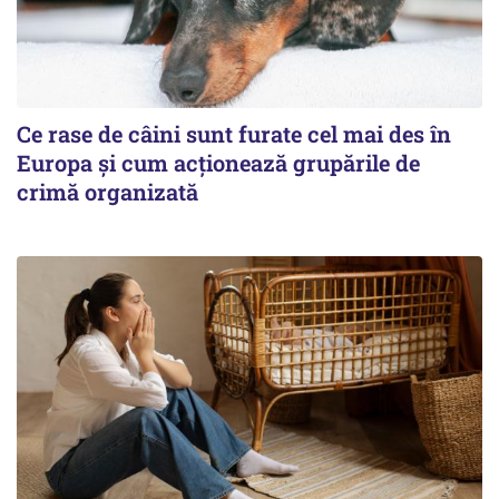
Ce rase de câini sunt furate cel mai des în
Europa și cum acționează grupările de
crimă organizată