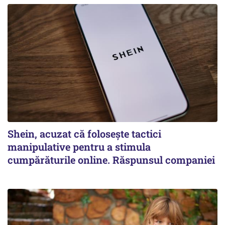
Shein, acuzat că folosește tactici
manipulative pentru a stimula
cumpărăturile online. Răspunsul companiei