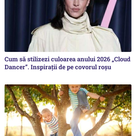
Cum să stilizezi culoarea anului 2026 „Cloud
Dancer”. Inspirații de pe covorul roșu