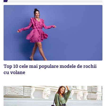
Top 10 cele mai populare modele de rochii
cu volane