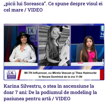
„picii lui Soreasca”. Ce spune despre visul ei
cel mare / VIDEO
Karina Silvestru, o stea în ascensiune la
doar 7 ani: De la podiumul de modeling la
pasiunea pentru artă / VIDEO