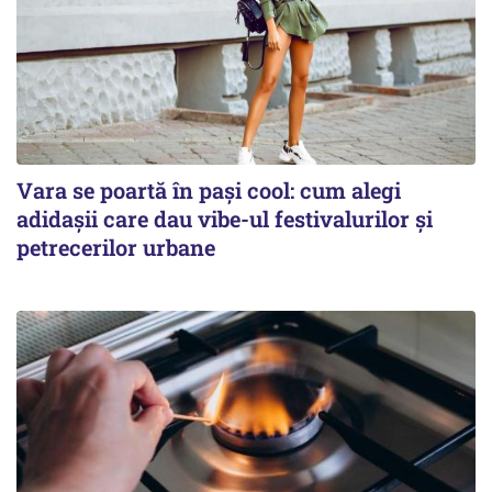
Vara se poartă în pași cool: cum alegi
adidașii care dau vibe-ul festivalurilor și
petrecerilor urbane