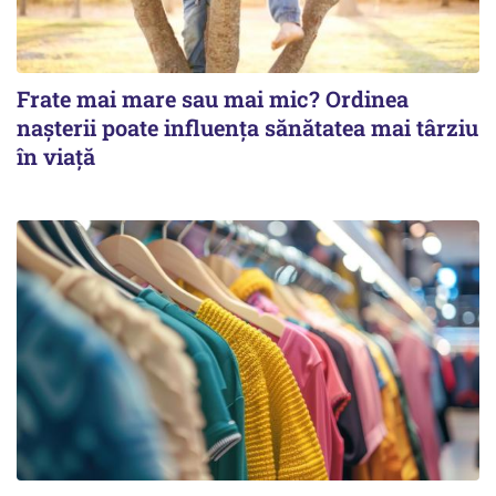
Frate mai mare sau mai mic? Ordinea
nașterii poate influența sănătatea mai târziu
în viață