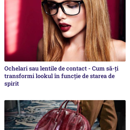
Ochelari sau lentile de contact - Cum să-ți
transformi lookul în funcție de starea de
spirit