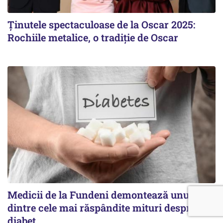
Ținutele spectaculoase de la Oscar 2025:
Rochiile metalice, o tradiție de Oscar
Medicii de la Fundeni demontează unul
dintre cele mai răspândite mituri despre
diabet