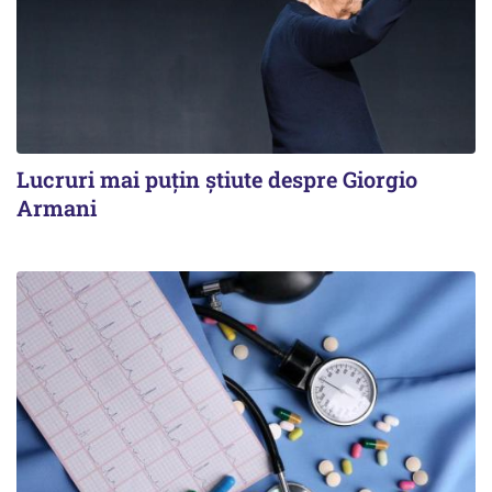
Lucruri mai puțin știute despre Giorgio
Armani