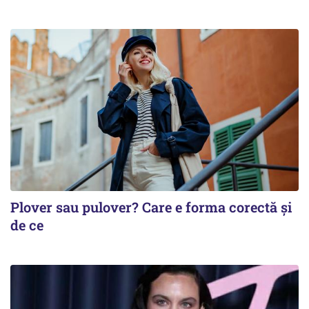
Plover sau pulover? Care e forma corectă și
de ce