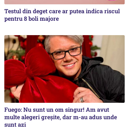
Testul din deget care ar putea indica riscul
pentru 8 boli majore
Fuego: Nu sunt un om singur! Am avut
multe alegeri greșite, dar m-au adus unde
sunt azi