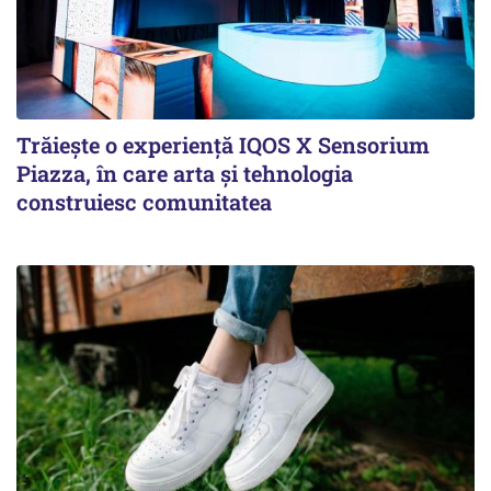
Trăiește o experiență IQOS X Sensorium
Piazza, în care arta și tehnologia
construiesc comunitatea