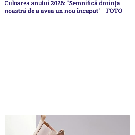
Culoarea anului 2026: "Semnifică dorința
noastră de a avea un nou început" - FOTO