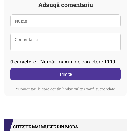
Adaugă comentariu
0
caractere :: Număr maxim de caractere 1000
Trimite
* Comentariile care contin limbaj vulgar vor fi suspendate
CITEȘTE MAI MULTE DIN MODĂ