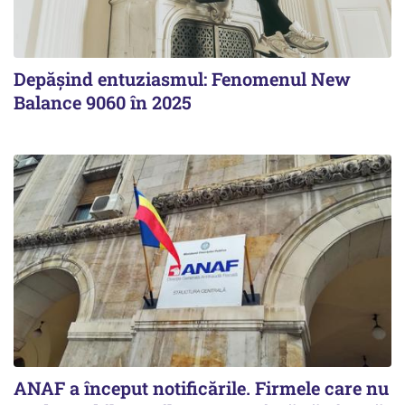
Depășind entuziasmul: Fenomenul New
Balance 9060 în 2025
ANAF a început notificările. Firmele care nu