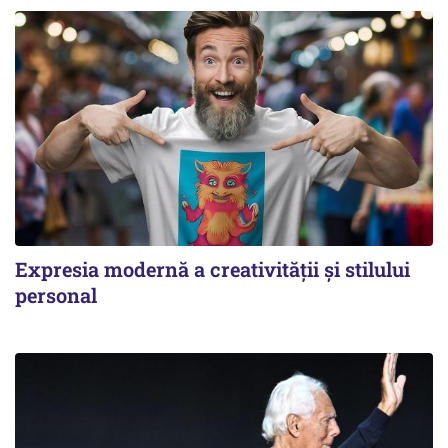
Expresia modernă a creativității și stilului
personal