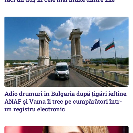
Adio drumuri în Bulgaria după țigări ieftine.
ANAF și Vama îi trec pe cumpărători într-
un registru electronic