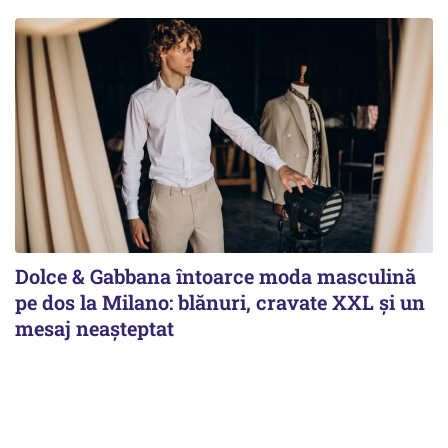
Dolce & Gabbana întoarce moda masculină
pe dos la Milano: blănuri, cravate XXL și un
mesaj neașteptat