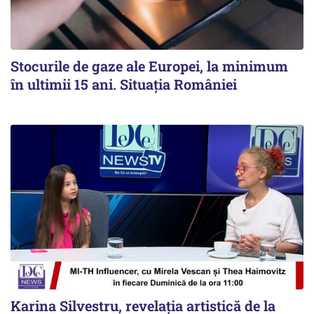
Stocurile de gaze ale Europei, la minimum
în ultimii 15 ani. Situația României
Karina Silvestru, revelația artistică de la