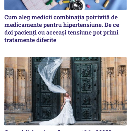
Cum aleg medicii combinația potrivită de
medicamente pentru hipertensiune. De ce
doi pacienți cu aceeași tensiune pot primi
tratamente diferite