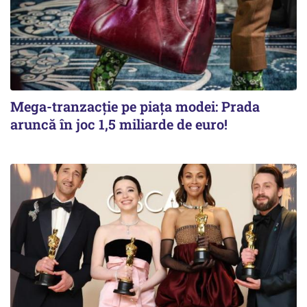
Mega-tranzacție pe piața modei: Prada
aruncă în joc 1,5 miliarde de euro!