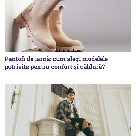
Pantofi de iarnă: cum alegi modelele
potrivite pentru confort și căldură?