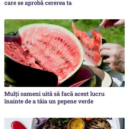
care se aprobă cererea ta
Mulți oameni uită să facă acest lucru
înainte de a tăia un pepene verde