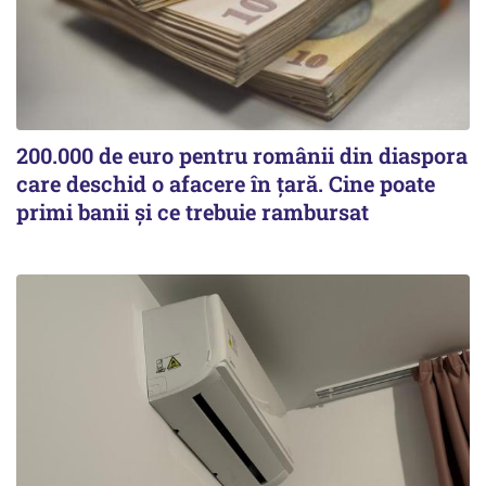
200.000 de euro pentru românii din diaspora
care deschid o afacere în țară. Cine poate
primi banii și ce trebuie rambursat