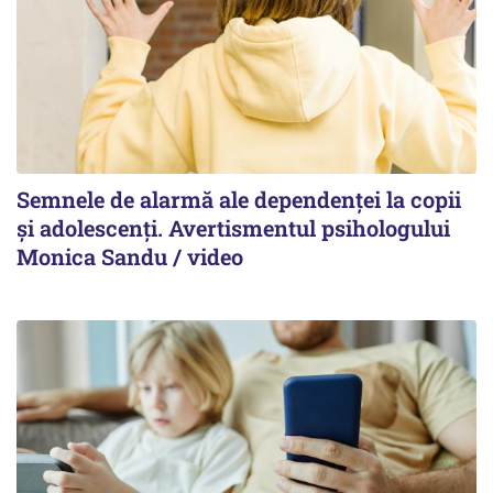
Semnele de alarmă ale dependenței la copii
și adolescenți. Avertismentul psihologului
Monica Sandu / video