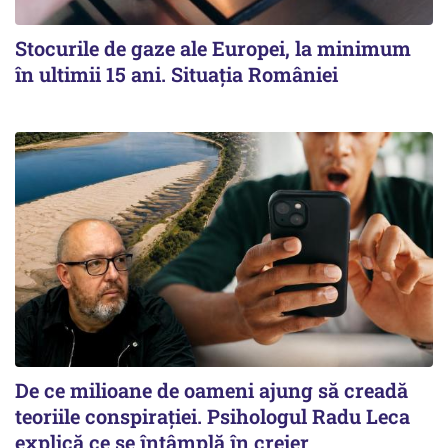
Stocurile de gaze ale Europei, la minimum
în ultimii 15 ani. Situația României
De ce milioane de oameni ajung să creadă
teoriile conspirației. Psihologul Radu Leca
explică ce se întâmplă în creier