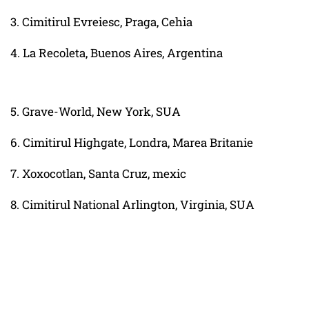
3. Cimitirul Evreiesc, Praga, Cehia
4. La Recoleta, Buenos Aires, Argentina
5. Grave-World, New York, SUA
6. Cimitirul Highgate, Londra, Marea Britanie
7. Xoxocotlan, Santa Cruz, mexic
8. Cimitirul National Arlington, Virginia, SUA