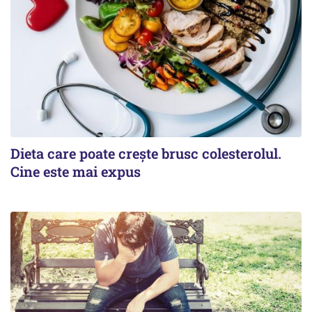
Dieta care poate crește brusc colesterolul.
Cine este mai expus