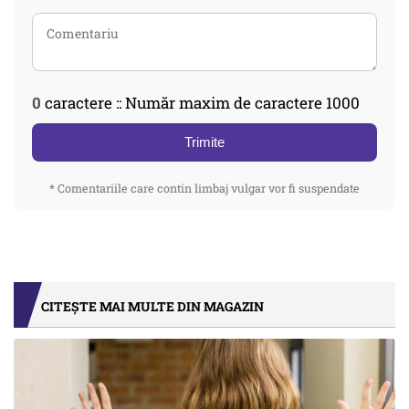
0
caractere :: Număr maxim de caractere 1000
Trimite
* Comentariile care contin limbaj vulgar vor fi suspendate
CITEȘTE MAI MULTE DIN MAGAZIN