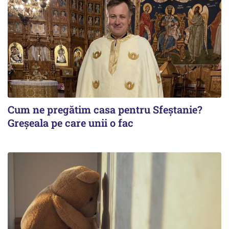
Cum ne pregătim casa pentru Sfeștanie?
Greșeala pe care unii o fac