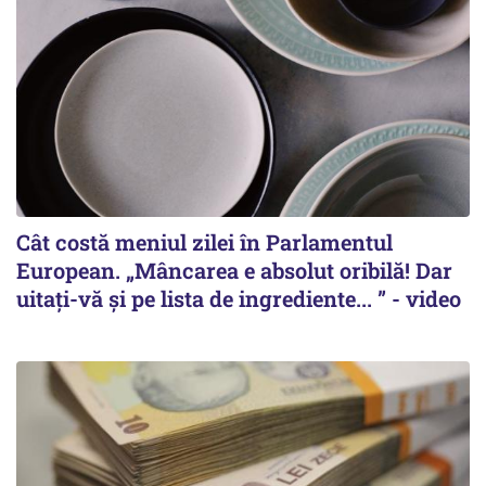
Cât costă meniul zilei în Parlamentul
European. „Mâncarea e absolut oribilă! Dar
uitați-vă și pe lista de ingrediente... ” - video