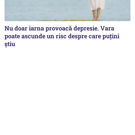
Nu doar iarna provoacă depresie. Vara
poate ascunde un risc despre care puțini
știu