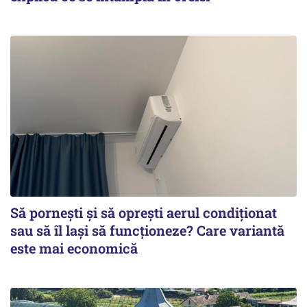
Să pornești și să oprești aerul condiționat
sau să îl lași să funcționeze? Care variantă
este mai economică