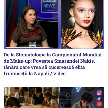
De la Stomatologie la Campionatul Mondial
de Make-up: Povestea Smarandei Nakis,
tânăra care vrea să cucerească elita
frumuseții la Napoli / video