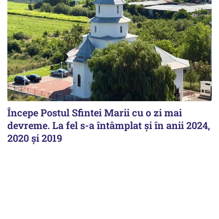
Începe Postul Sfintei Marii cu o zi mai
devreme. La fel s-a întâmplat și în anii 2024,
2020 și 2019