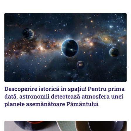
Descoperire istorică în spațiu! Pentru prima
dată, astronomii detectează atmosfera unei
planete asemănătoare Pământului