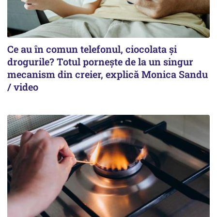
Ce au în comun telefonul, ciocolata și
drogurile? Totul pornește de la un singur
mecanism din creier, explică Monica Sandu
/ video