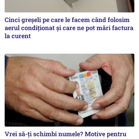
Cinci greșeli pe care le facem când folosim
aerul condiționat și care ne pot mări factura
la curent
Vrei să-ți schimbi numele? Motive pentru