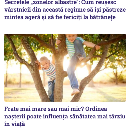
Secretele „zonelor albastre”: Cum reușesc
vârstnicii din această regiune să își păstreze
mintea ageră și să fie fericiți la bătrânețe
Frate mai mare sau mai mic? Ordinea
nașterii poate influența sănătatea mai târziu
în viață