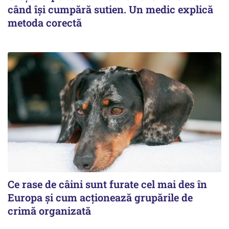
când își cumpără sutien. Un medic explică
metoda corectă
Ce rase de câini sunt furate cel mai des în
Europa și cum acționează grupările de
crimă organizată