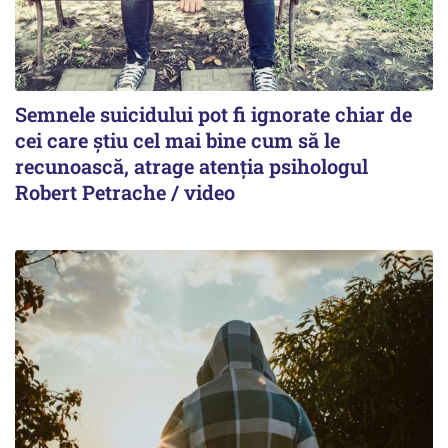
Semnele suicidului pot fi ignorate chiar de
cei care știu cel mai bine cum să le
recunoască, atrage atenția psihologul
Robert Petrache / video