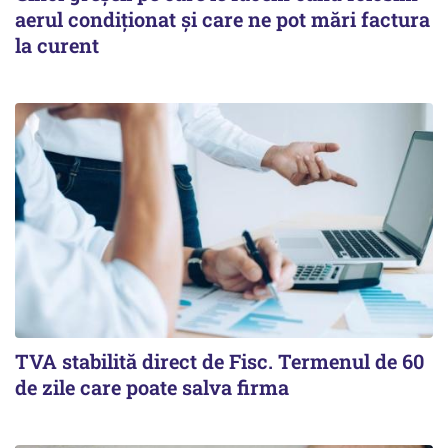
aerul condiționat și care ne pot mări factura
la curent
TVA stabilită direct de Fisc. Termenul de 60
de zile care poate salva firma