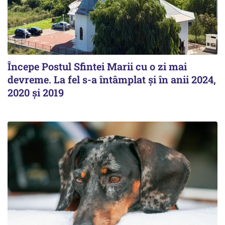
Începe Postul Sfintei Marii cu o zi mai
devreme. La fel s-a întâmplat și în anii 2024,
2020 și 2019