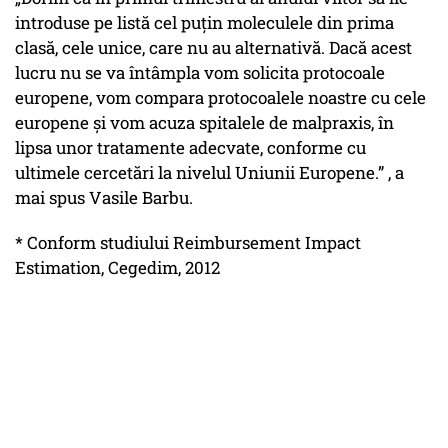
introduse pe listă cel puțin moleculele din prima
clasă, cele unice, care nu au alternativă. Dacă acest
lucru nu se va întâmpla vom solicita protocoale
europene, vom compara protocoalele noastre cu cele
europene și vom acuza spitalele de malpraxis, în
lipsa unor tratamente adecvate, conforme cu
ultimele cercetări la nivelul Uniunii Europene.” , a
mai spus Vasile Barbu.
* Conform studiului Reimbursement Impact
Estimation, Cegedim, 2012