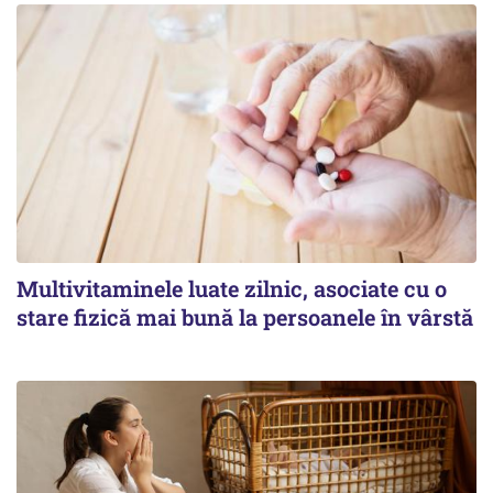
Multivitaminele luate zilnic, asociate cu o
stare fizică mai bună la persoanele în vârstă