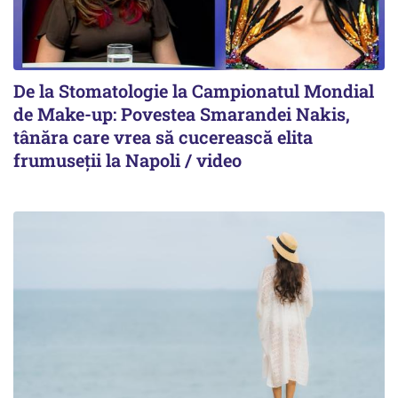
De la Stomatologie la Campionatul Mondial
de Make-up: Povestea Smarandei Nakis,
tânăra care vrea să cucerească elita
frumuseții la Napoli / video