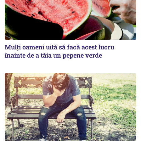
Mulți oameni uită să facă acest lucru
înainte de a tăia un pepene verde