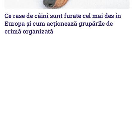
Ce rase de câini sunt furate cel mai des în
Europa și cum acționează grupările de
crimă organizată