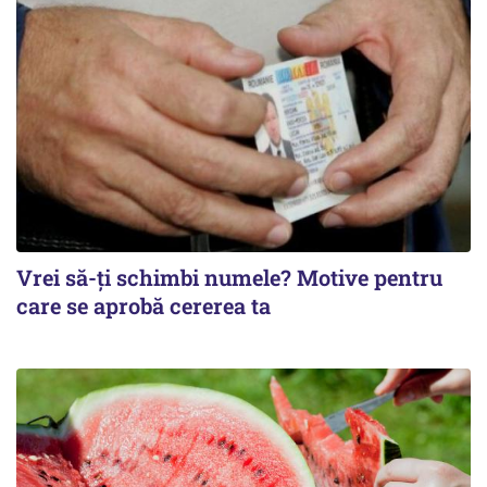
Vrei să-ți schimbi numele? Motive pentru
care se aprobă cererea ta