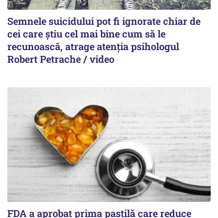
Semnele suicidului pot fi ignorate chiar de
cei care știu cel mai bine cum să le
recunoască, atrage atenția psihologul
Robert Petrache / video
FDA a aprobat prima pastilă care reduce