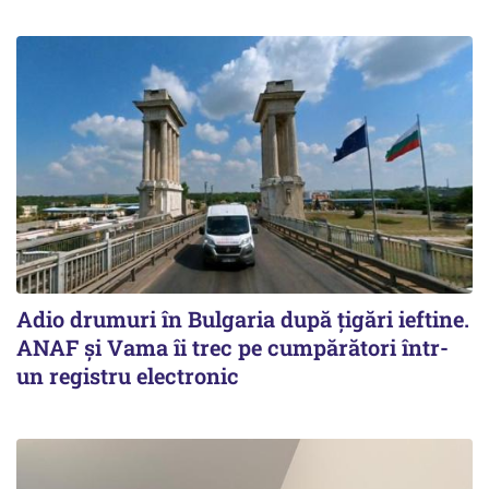
Adio drumuri în Bulgaria după țigări ieftine.
ANAF și Vama îi trec pe cumpărători într-
un registru electronic