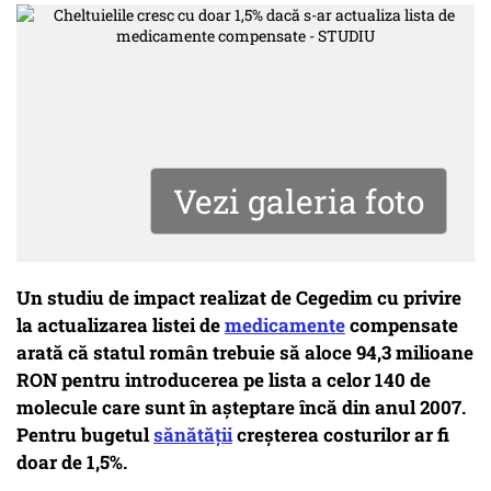
Vezi galeria foto
Un studiu de impact realizat de Cegedim cu privire
la actualizarea listei de
medicamente
compensate
arată că statul român trebuie să aloce 94,3 milioane
RON pentru introducerea pe lista a celor 140 de
molecule care sunt în aşteptare încă din anul 2007.
Pentru bugetul
sănătății
creșterea costurilor ar fi
doar de 1,5%.