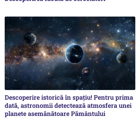
Descoperire istorică în spațiu! Pentru prima
dată, astronomii detectează atmosfera unei
planete asemănătoare Pământului