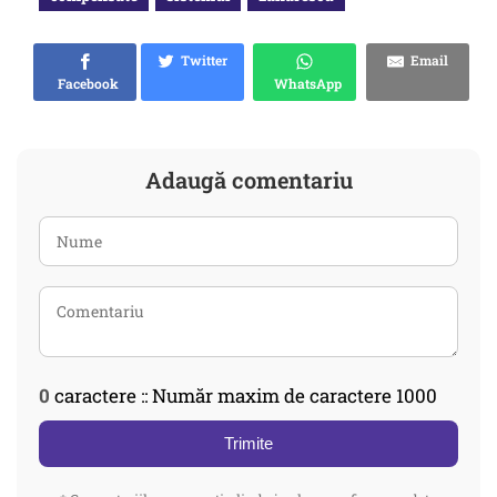
Twitter
Email
Facebook
WhatsApp
Adaugă comentariu
0
caractere :: Număr maxim de caractere 1000
Trimite