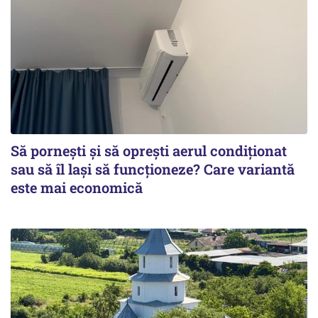
Să pornești și să oprești aerul condiționat
sau să îl lași să funcționeze? Care variantă
este mai economică