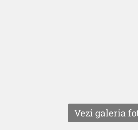
Vezi galeria fo