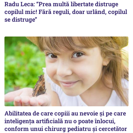
Radu Leca: “Prea multă libertate distruge
copilul mic! Fără reguli, doar urlând, copilul
se distruge”
Abilitatea de care copiii au nevoie și pe care
inteligența artificială nu o poate înlocui,
conform unui chirurg pediatru și cercetător