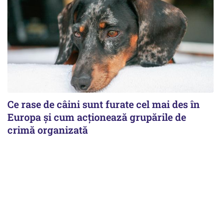
Ce rase de câini sunt furate cel mai des în
Europa și cum acționează grupările de
crimă organizată