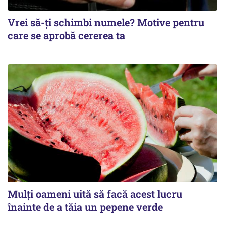
Vrei să-ți schimbi numele? Motive pentru
care se aprobă cererea ta
Mulți oameni uită să facă acest lucru
înainte de a tăia un pepene verde