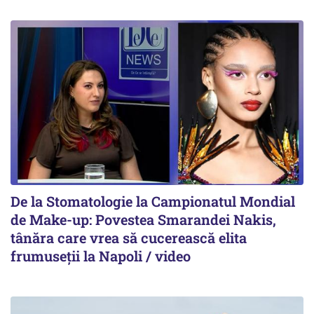
De la Stomatologie la Campionatul Mondial
de Make-up: Povestea Smarandei Nakis,
tânăra care vrea să cucerească elita
frumuseții la Napoli / video