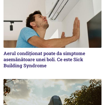
Aerul condiționat poate da simptome
asemănătoare unei boli. Ce este Sick
Building Syndrome