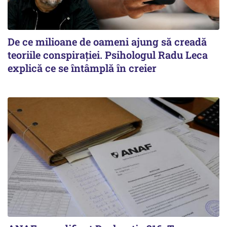
De ce milioane de oameni ajung să creadă
teoriile conspirației. Psihologul Radu Leca
explică ce se întâmplă în creier