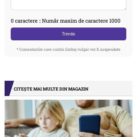
0
caractere :: Număr maxim de caractere 1000
Trimite
* Comentariile care contin limbaj vulgar vor fi suspendate
CITEȘTE MAI MULTE DIN MAGAZIN