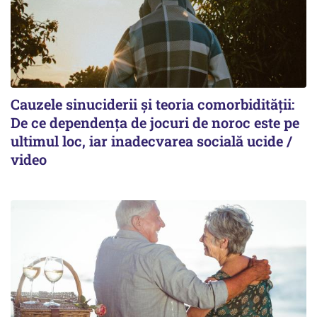
Cauzele sinuciderii și teoria comorbidității:
De ce dependența de jocuri de noroc este pe
ultimul loc, iar inadecvarea socială ucide /
video