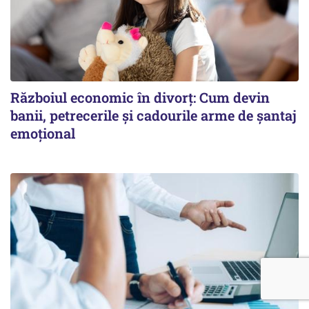
Războiul economic în divorț: Cum devin
banii, petrecerile și cadourile arme de șantaj
emoțional