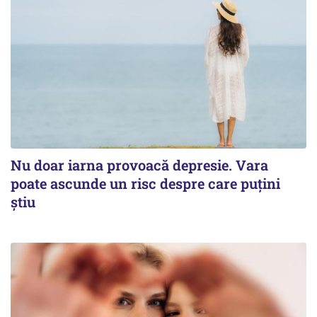
Nu doar iarna provoacă depresie. Vara
poate ascunde un risc despre care puțini
știu