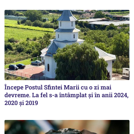
Începe Postul Sfintei Marii cu o zi mai
devreme. La fel s-a întâmplat și în anii 2024,
2020 și 2019