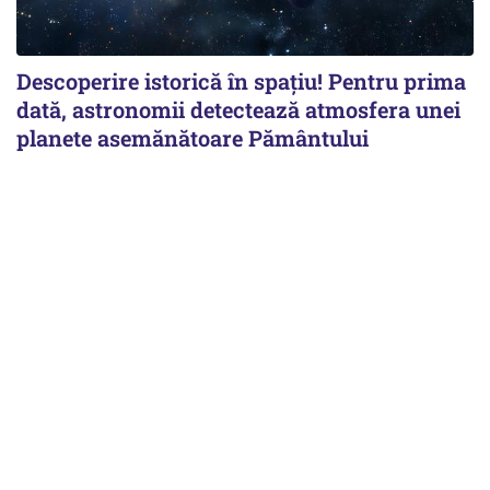
Descoperire istorică în spațiu! Pentru prima
dată, astronomii detectează atmosfera unei
planete asemănătoare Pământului