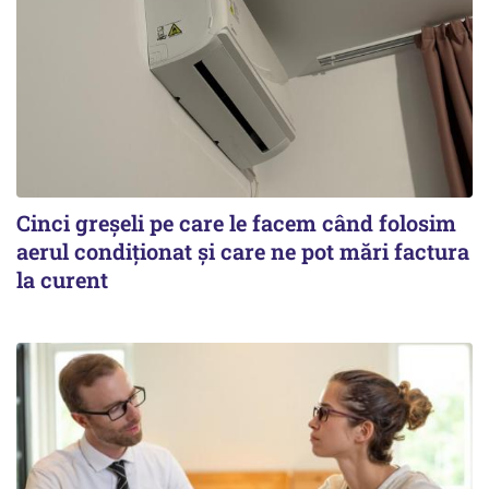
Cinci greșeli pe care le facem când folosim
aerul condiționat și care ne pot mări factura
la curent