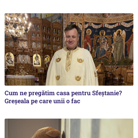
Cum ne pregătim casa pentru Sfeștanie?
Greșeala pe care unii o fac