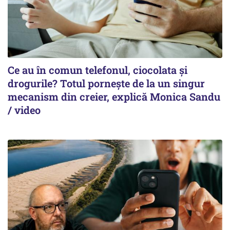
Ce au în comun telefonul, ciocolata și
drogurile? Totul pornește de la un singur
mecanism din creier, explică Monica Sandu
/ video