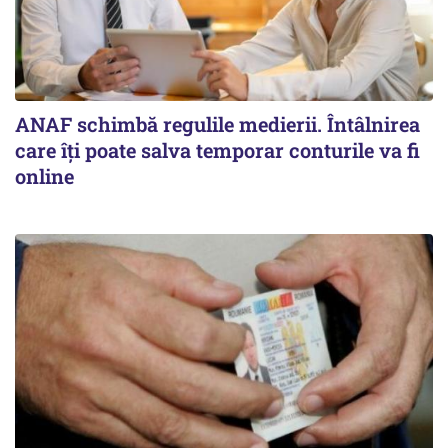
ANAF schimbă regulile medierii. Întâlnirea
care îți poate salva temporar conturile va fi
online