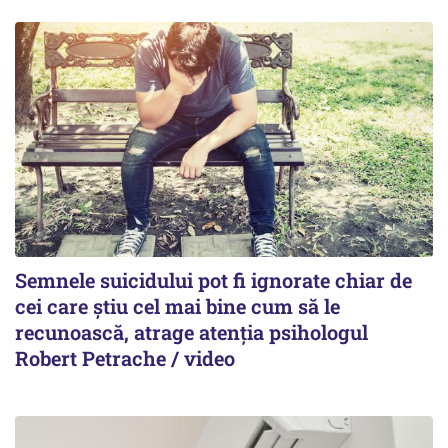
Semnele suicidului pot fi ignorate chiar de
cei care știu cel mai bine cum să le
recunoască, atrage atenția psihologul
Robert Petrache / video