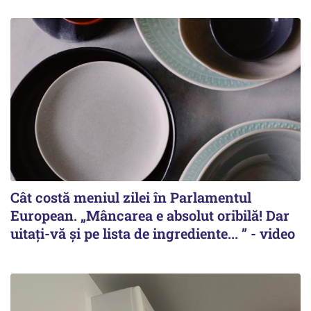
Cât costă meniul zilei în Parlamentul
European. „Mâncarea e absolut oribilă! Dar
uitați-vă și pe lista de ingrediente... ” - video