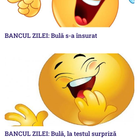
BANCUL ZILEI: Bulă s-a însurat
BANCUL ZILEI: Bulă, la testul surpriză