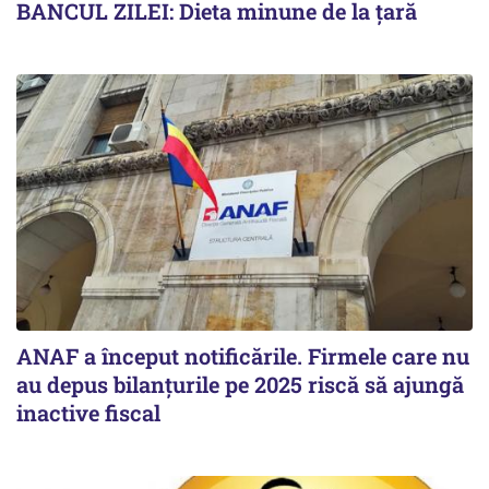
BANCUL ZILEI: Dieta minune de la țară
ANAF a început notificările. Firmele care nu
au depus bilanțurile pe 2025 riscă să ajungă
inactive fiscal