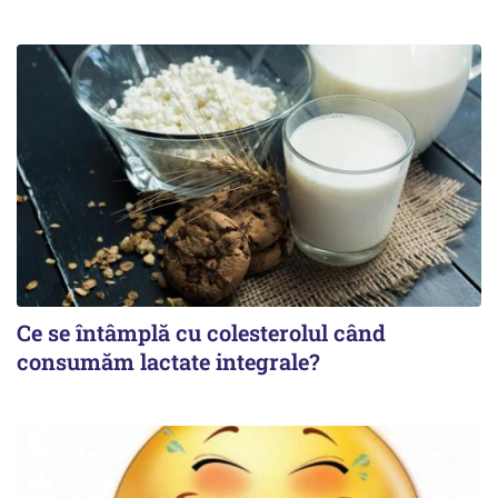
Ce se întâmplă cu colesterolul când
consumăm lactate integrale?