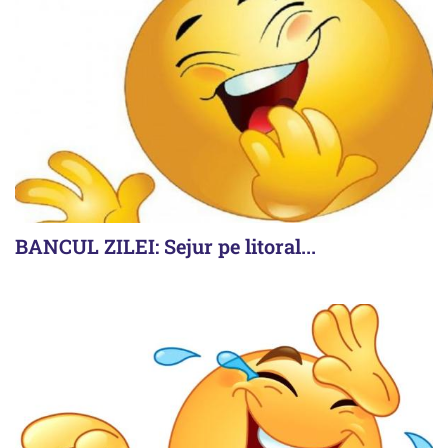
BANCUL ZILEI: Sejur pe litoral...