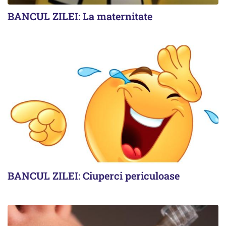
BANCUL ZILEI: La maternitate
BANCUL ZILEI: Ciuperci periculoase