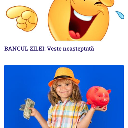
BANCUL ZILEI: Veste neașteptată