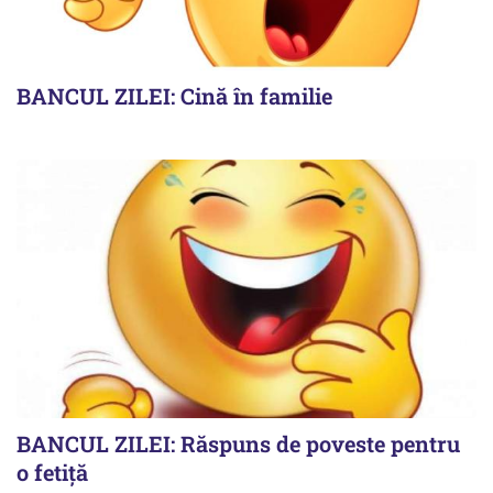
BANCUL ZILEI: Cină în familie
BANCUL ZILEI: Răspuns de poveste pentru
o fetiță