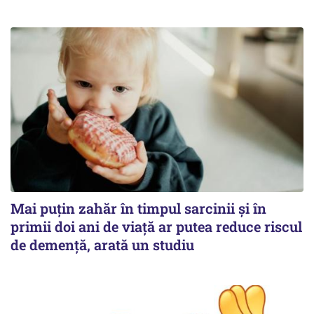
Mai puțin zahăr în timpul sarcinii și în
primii doi ani de viață ar putea reduce riscul
de demență, arată un studiu