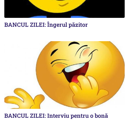
BANCUL ZILEI: Îngerul păzitor
BANCUL ZILEI: Interviu pentru o bonă