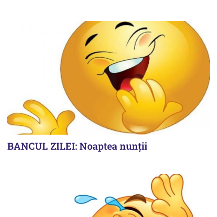
BANCUL ZILEI: Noaptea nunții