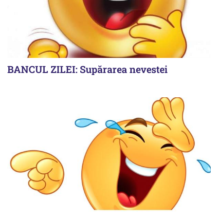
BANCUL ZILEI: Supărarea nevestei