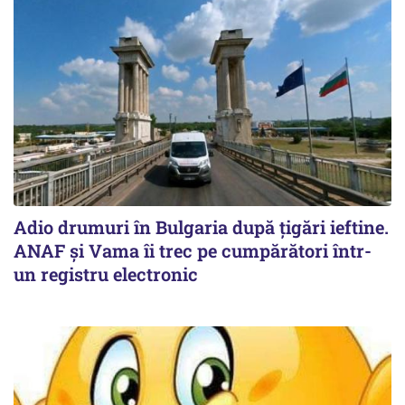
Adio drumuri în Bulgaria după țigări ieftine.
ANAF și Vama îi trec pe cumpărători într-
un registru electronic