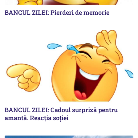
BANCUL ZILEI: Pierderi de memorie
BANCUL ZILEI: Cadoul surpriză pentru
amantă. Reacția soției