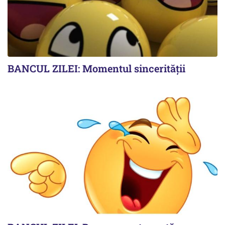
BANCUL ZILEI: Momentul sincerității