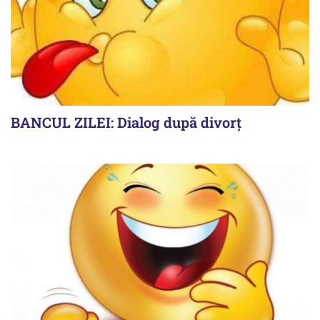
BANCUL ZILEI: Dialog după divorț