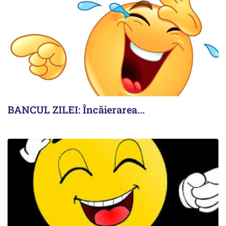
BANCUL ZILEI: Încăierarea...