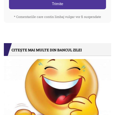
Trimite
* Comentariile care contin limbaj vulgar vor fi suspendate
CITEȘTE MAI MULTE DIN BANCUL ZILEI