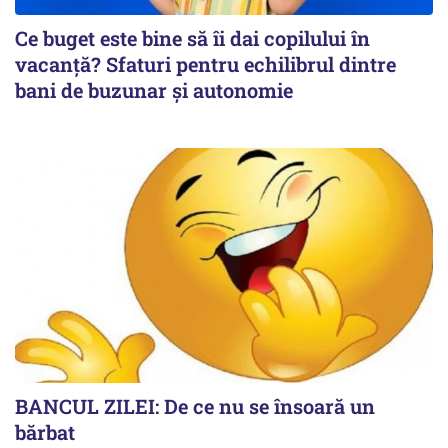
Ce buget este bine să îi dai copilului în
vacanță? Sfaturi pentru echilibrul dintre
bani de buzunar și autonomie
BANCUL ZILEI: De ce nu se însoară un
bărbat