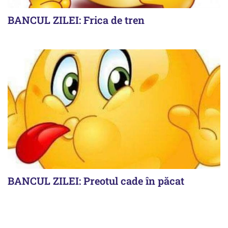
BANCUL ZILEI: Frica de tren
BANCUL ZILEI: Preotul cade în păcat