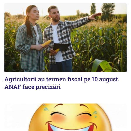
Agricultorii au termen fiscal pe 10 august.
ANAF face precizări