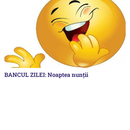
BANCUL ZILEI: Noaptea nunții