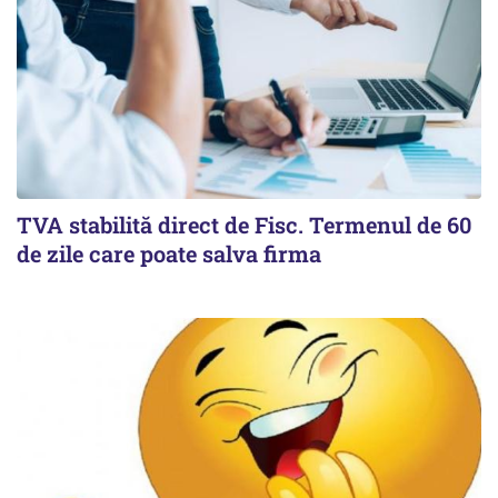
TVA stabilită direct de Fisc. Termenul de 60
de zile care poate salva firma