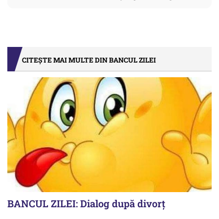
CITEȘTE MAI MULTE DIN BANCUL ZILEI
BANCUL ZILEI: Dialog după divorț