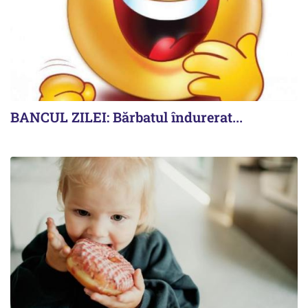
BANCUL ZILEI: Bărbatul îndurerat...