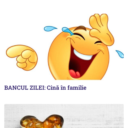
BANCUL ZILEI: Cină în familie