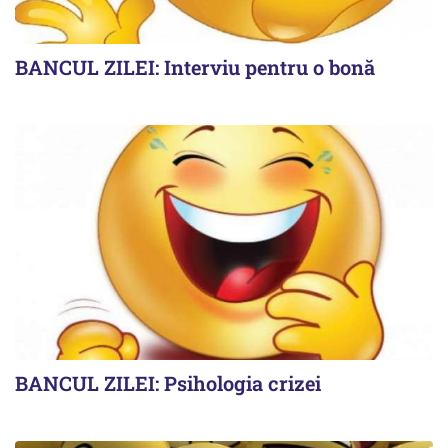
BANCUL ZILEI: Interviu pentru o bonă
BANCUL ZILEI: Psihologia crizei