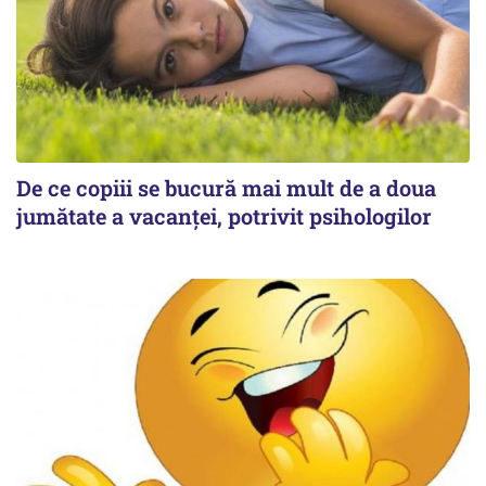
De ce copiii se bucură mai mult de a doua
jumătate a vacanței, potrivit psihologilor