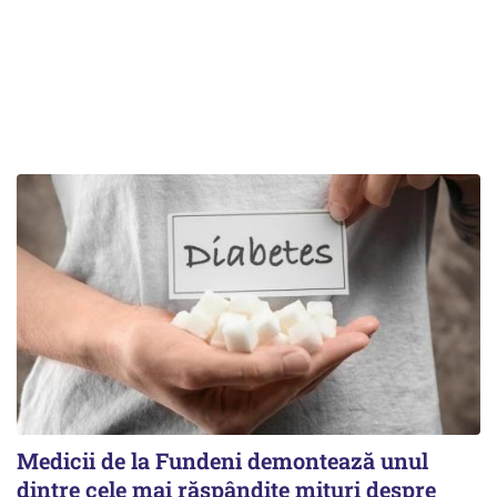
Medicii de la Fundeni demontează unul
dintre cele mai răspândite mituri despre