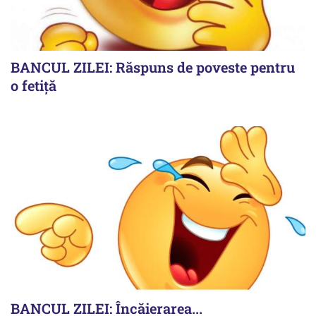
BANCUL ZILEI: Răspuns de poveste pentru
o fetiță
BANCUL ZILEI: Încăierarea...