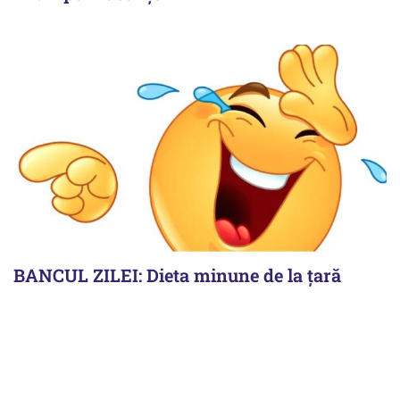
BANCUL ZILEI: Dieta minune de la țară