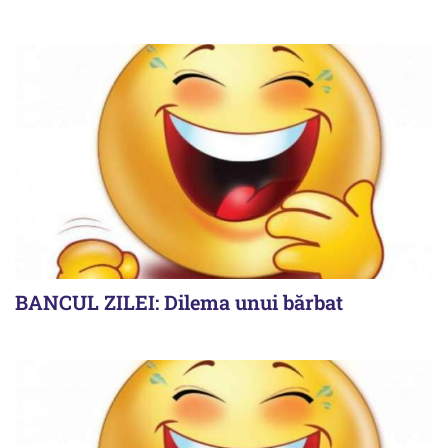
BANCUL ZILEI: Dilema unui bărbat