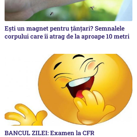
Ești un magnet pentru țânțari? Semnalele
corpului care îi atrag de la aproape 10 metri
BANCUL ZILEI: Examen la CFR