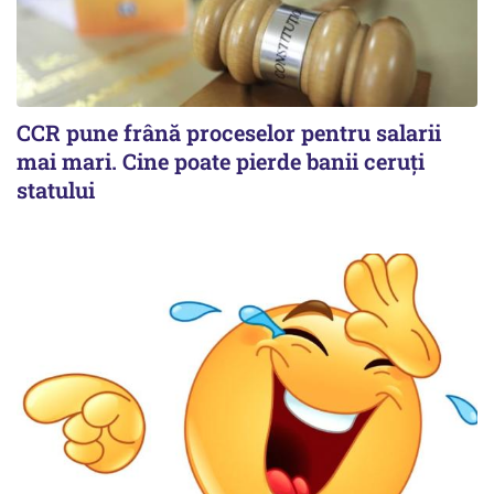
CCR pune frână proceselor pentru salarii
mai mari. Cine poate pierde banii ceruți
statului