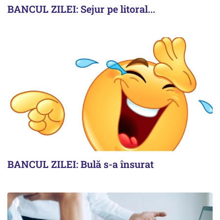
BANCUL ZILEI: Sejur pe litoral...
BANCUL ZILEI: Bulă s-a însurat