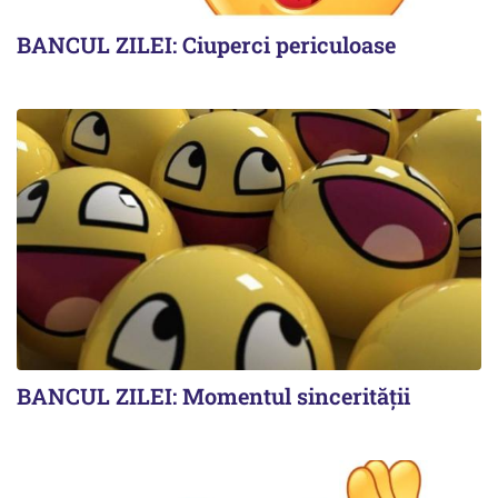
BANCUL ZILEI: Ciuperci periculoase
BANCUL ZILEI: Momentul sincerității