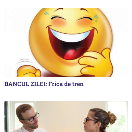
BANCUL ZILEI: Frica de tren