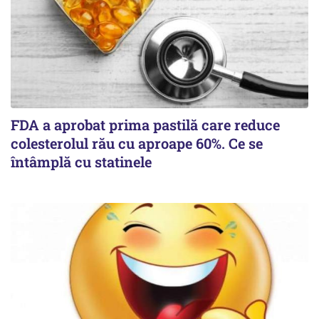
FDA a aprobat prima pastilă care reduce
colesterolul rău cu aproape 60%. Ce se
întâmplă cu statinele