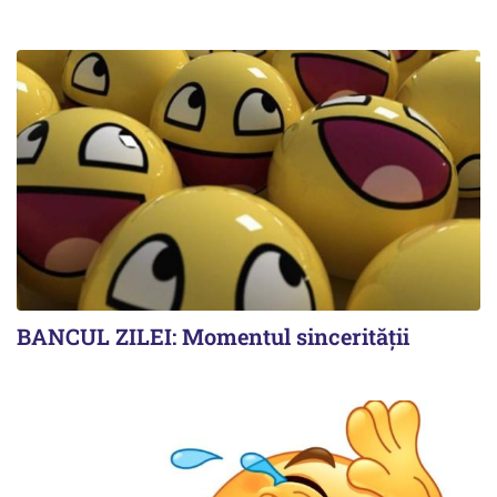
BANCUL ZILEI: Momentul sincerității