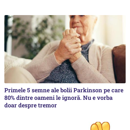
Primele 5 semne ale bolii Parkinson pe care
80% dintre oameni le ignoră. Nu e vorba
doar despre tremor