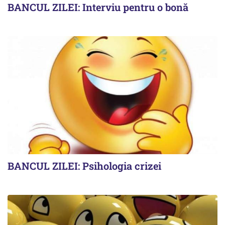
BANCUL ZILEI: Interviu pentru o bonă
BANCUL ZILEI: Psihologia crizei