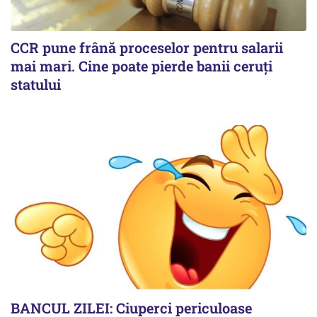
CCR pune frână proceselor pentru salarii
mai mari. Cine poate pierde banii ceruți
statului
BANCUL ZILEI: Ciuperci periculoase