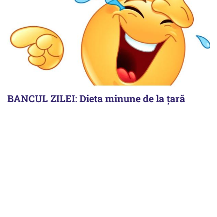
BANCUL ZILEI: Dieta minune de la țară