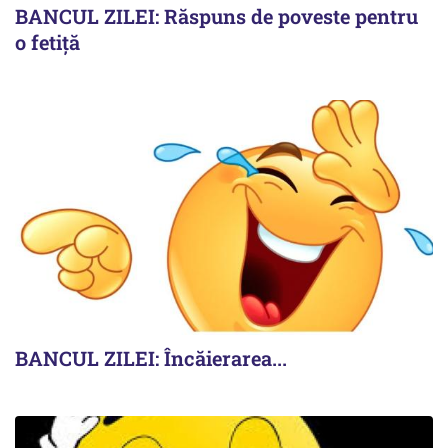
BANCUL ZILEI: Răspuns de poveste pentru
o fetiță
BANCUL ZILEI: Încăierarea...