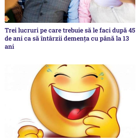
Trei lucruri pe care trebuie să le faci după 45
de ani ca să întârzii demența cu până la 13
ani