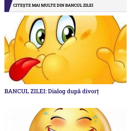
CITEȘTE MAI MULTE DIN BANCUL ZILEI
BANCUL ZILEI: Dialog după divorț