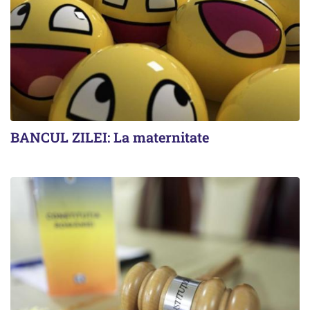
BANCUL ZILEI: La maternitate