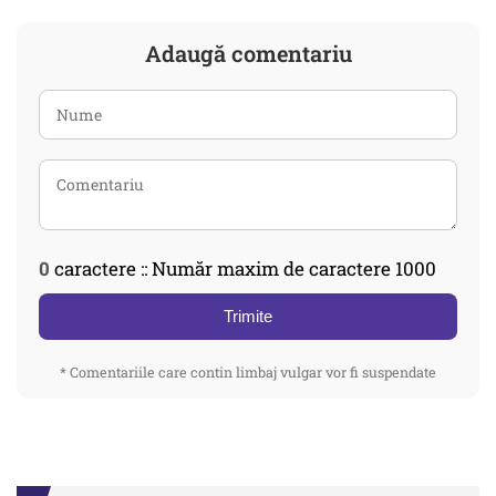
Adaugă comentariu
0
caractere :: Număr maxim de caractere 1000
Trimite
* Comentariile care contin limbaj vulgar vor fi suspendate