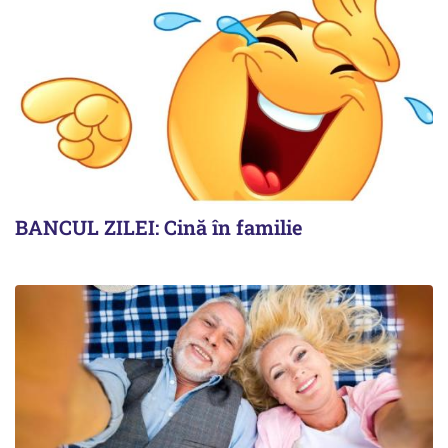
BANCUL ZILEI: Cină în familie