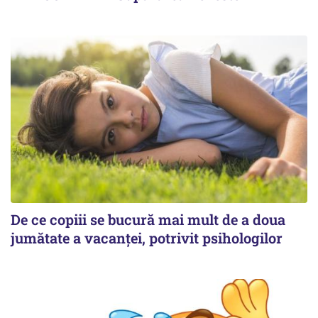
De ce copiii se bucură mai mult de a doua
jumătate a vacanței, potrivit psihologilor