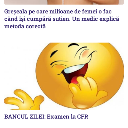
Greșeala pe care milioane de femei o fac
când își cumpără sutien. Un medic explică
metoda corectă
BANCUL ZILEI: Examen la CFR