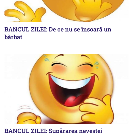
BANCUL ZILEI: De ce nu se însoară un
bărbat
BANCUL ZILEI: Supărarea nevestei