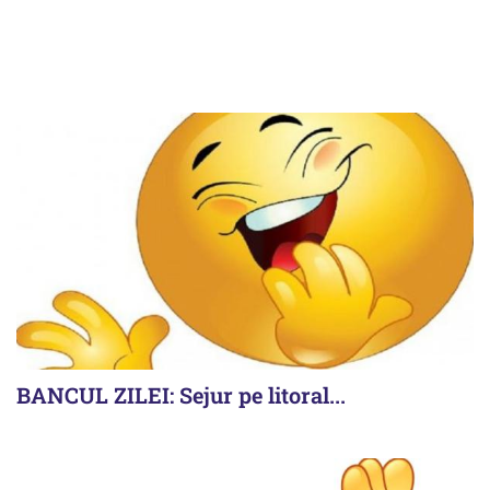
BANCUL ZILEI: Sejur pe litoral...