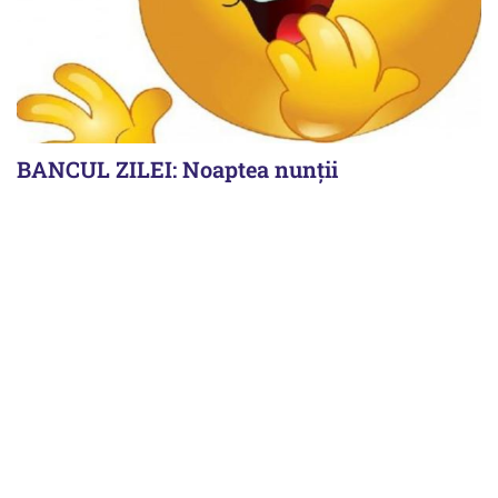
BANCUL ZILEI: Noaptea nunții