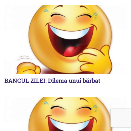
BANCUL ZILEI: Dilema unui bărbat