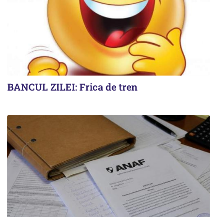
BANCUL ZILEI: Frica de tren