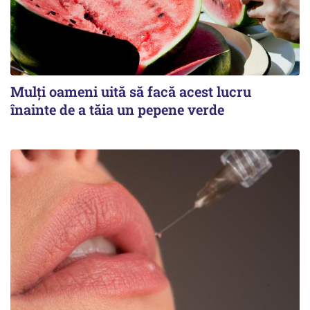
Mulți oameni uită să facă acest lucru
înainte de a tăia un pepene verde