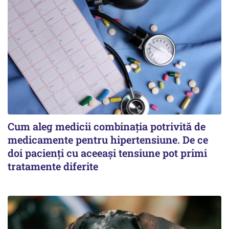
Cum aleg medicii combinația potrivită de
medicamente pentru hipertensiune. De ce
doi pacienți cu aceeași tensiune pot primi
tratamente diferite