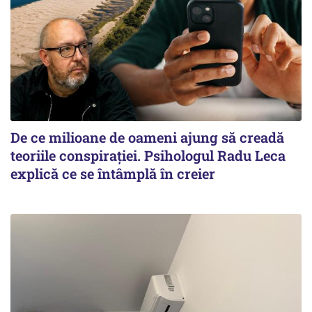
De ce milioane de oameni ajung să creadă
teoriile conspirației. Psihologul Radu Leca
explică ce se întâmplă în creier