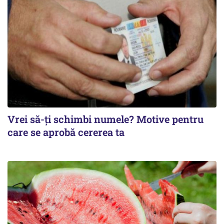
Vrei să-ți schimbi numele? Motive pentru
care se aprobă cererea ta