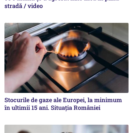
stradă / video
Stocurile de gaze ale Europei, la minimum
în ultimii 15 ani. Situația României