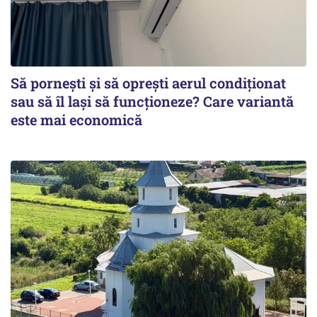
Să pornești și să oprești aerul condiționat
sau să îl lași să funcționeze? Care variantă
este mai economică