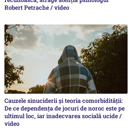
Robert Petrache / video
Cauzele sinuciderii și teoria comorbidității:
De ce dependența de jocuri de noroc este pe
ultimul loc, iar inadecvarea socială ucide /
video