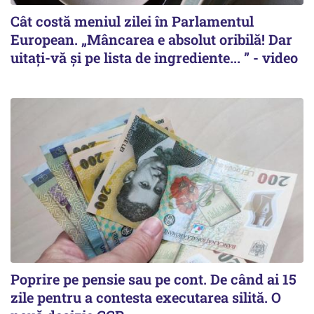
Cât costă meniul zilei în Parlamentul
European. „Mâncarea e absolut oribilă! Dar
uitați-vă și pe lista de ingrediente... ” - video
Poprire pe pensie sau pe cont. De când ai 15
zile pentru a contesta executarea silită. O