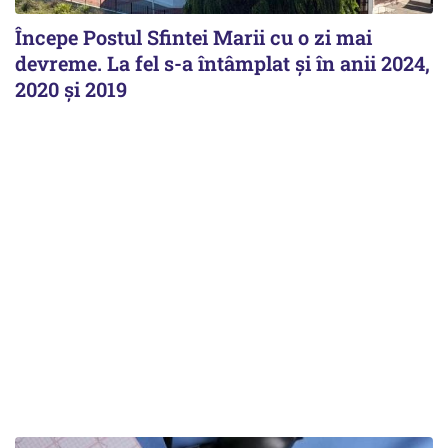
Începe Postul Sfintei Marii cu o zi mai
devreme. La fel s-a întâmplat și în anii 2024,
2020 și 2019