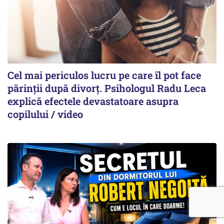
Cel mai periculos lucru pe care îl pot face
părinții după divorț. Psihologul Radu Leca
explică efectele devastatoare asupra
copilului / video