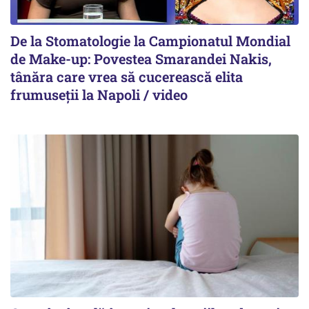
De la Stomatologie la Campionatul Mondial
de Make-up: Povestea Smarandei Nakis,
tânăra care vrea să cucerească elita
frumuseții la Napoli / video