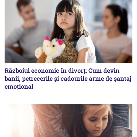
Războiul economic în divorț: Cum devin
banii, petrecerile și cadourile arme de șantaj
emoțional