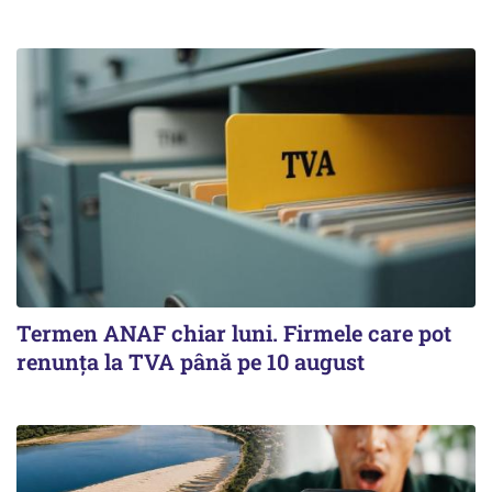
Termen ANAF chiar luni. Firmele care pot
renunța la TVA până pe 10 august