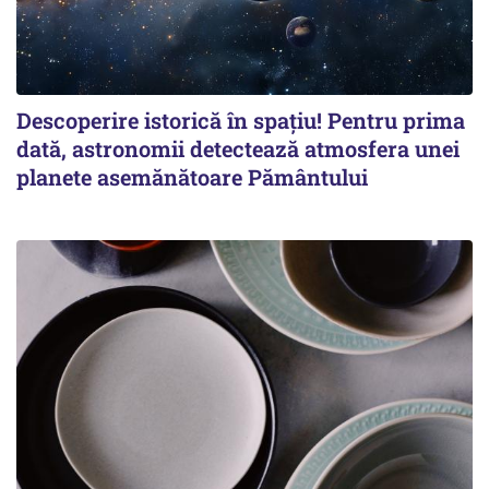
Descoperire istorică în spațiu! Pentru prima
dată, astronomii detectează atmosfera unei
planete asemănătoare Pământului