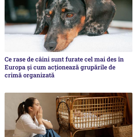
Ce rase de câini sunt furate cel mai des în
Europa și cum acționează grupările de
crimă organizată