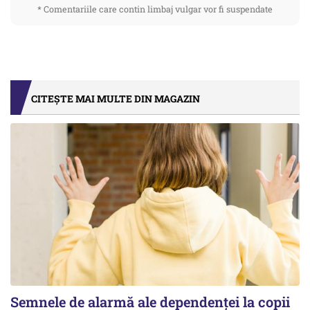
* Comentariile care contin limbaj vulgar vor fi suspendate
CITEȘTE MAI MULTE DIN MAGAZIN
Semnele de alarmă ale dependenței la copii