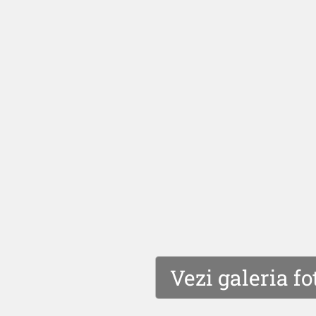
Vezi galeria fo