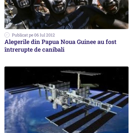
Publicat pe 06 Iul 2012
Alegerile din Papua Noua Guinee au fost
întrerupte de canibali