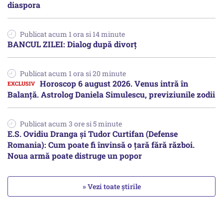
diaspora
Publicat acum 1 ora si 14 minute
BANCUL ZILEI: Dialog după divorț
Publicat acum 1 ora si 20 minute
Horoscop 6 august 2026. Venus intră în
Balanță. Astrolog Daniela Simulescu, previziunile zodii
Publicat acum 3 ore si 5 minute
E.S. Ovidiu Dranga și Tudor Curtifan (Defense
Romania): Cum poate fi învinsă o țară fără război.
Noua armă poate distruge un popor
» Vezi toate știrile