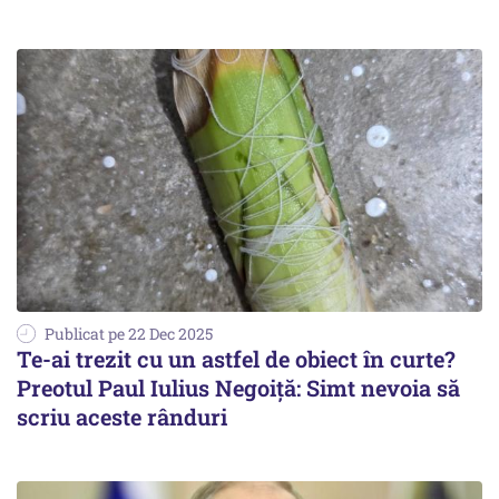
Publicat pe 22 Dec 2025
Te-ai trezit cu un astfel de obiect în curte?
Preotul Paul Iulius Negoiță: Simt nevoia să
scriu aceste rânduri