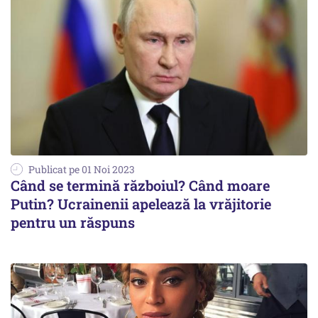
Publicat pe 01 Noi 2023
Când se termină războiul? Când moare
Putin? Ucrainenii apelează la vrăjitorie
pentru un răspuns