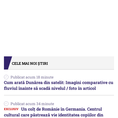
CELE MAI NOI ȘTIRI
Publicat acum 18 minute
Cum arată Dunărea din satelit: Imagini comparative cu
fluviul înainte să scadă nivelul / foto în articol
Publicat acum 34 minute
Un colț de Românie în Germania. Centrul
cultural care păstrează vie identitatea copiilor din