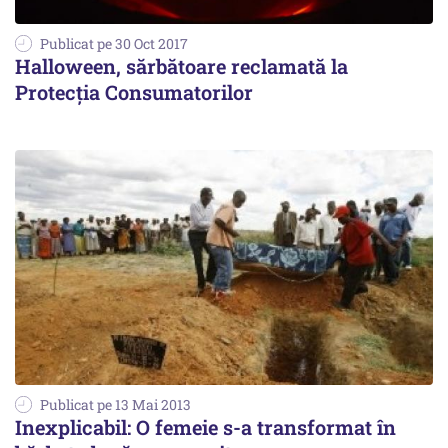
Publicat pe 30 Oct 2017
Halloween, sărbătoare reclamată la
Protecția Consumatorilor
Publicat pe 13 Mai 2013
Inexplicabil: O femeie s-a transformat în