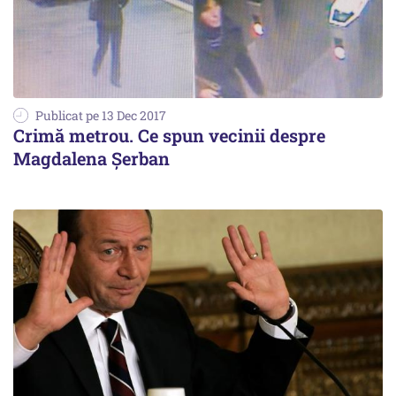
Publicat pe 13 Dec 2017
Crimă metrou. Ce spun vecinii despre
Magdalena Șerban