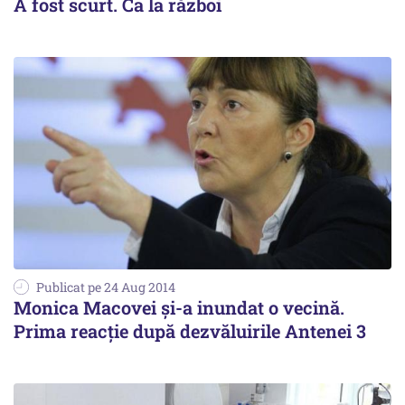
A fost scurt. Ca la război
Publicat pe 24 Aug 2014
Monica Macovei și-a inundat o vecină.
Prima reacție după dezvăluirile Antenei 3