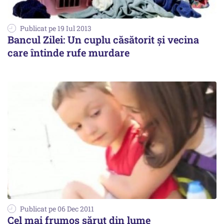
Publicat pe 19 Iul 2013
Bancul Zilei: Un cuplu căsătorit și vecina
care întinde rufe murdare
Publicat pe 06 Dec 2011
Cel mai frumos sărut din lume