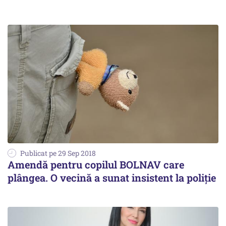
Publicat pe 29 Sep 2018
Amendă pentru copilul BOLNAV care
plângea. O vecină a sunat insistent la poliție