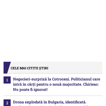
CELE MAI CITITE ȘTIRI
Negocieri-surpriză la Cotroceni. Politicianul care
intră în cărți pentru o nouă majoritate. Chirieac:
Nu poate fi ignorat!
Drona explodată în Bulgaria, identificată.