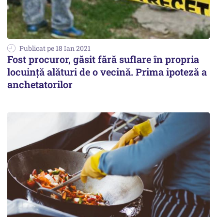
Publicat pe 18 Ian 2021
Fost procuror, găsit fără suflare în propria
locuinţă alături de o vecină. Prima ipoteză a
anchetatorilor