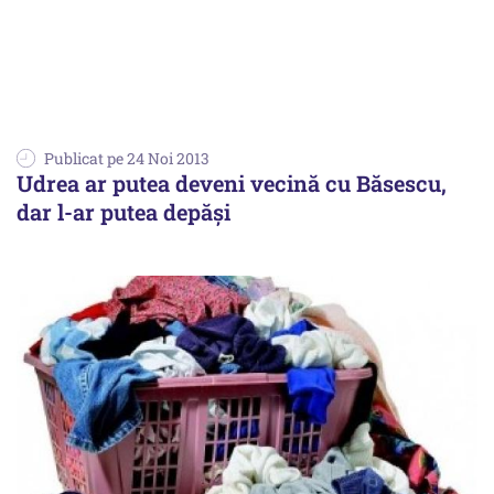
Publicat pe 24 Noi 2013
Udrea ar putea deveni vecină cu Băsescu,
dar l-ar putea depăși