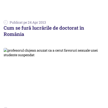
Publicat pe 24 Apr 2013
Cum se fură lucrările de doctorat în
România