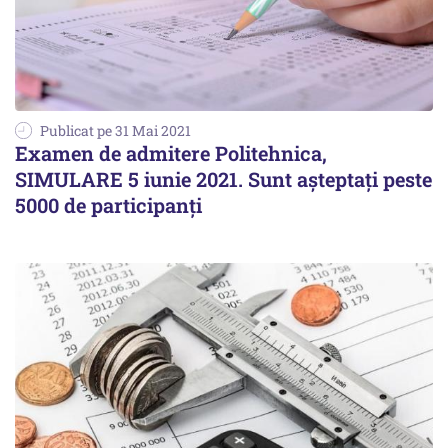
Publicat pe 31 Mai 2021
Examen de admitere Politehnica,
SIMULARE 5 iunie 2021. Sunt așteptați peste
5000 de participanți