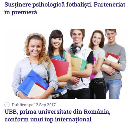
Susţinere psihologică fotbalişti. Parteneriat
în premieră
Publicat pe 12 Sep 2017
UBB, prima universitate din România,
conform unui top internațional