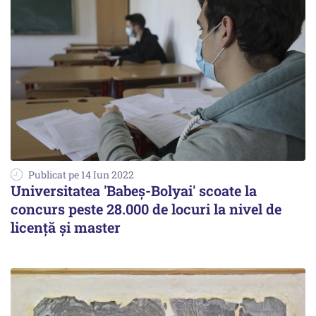
Publicat pe 14 Iun 2022
Universitatea 'Babeş-Bolyai' scoate la
concurs peste 28.000 de locuri la nivel de
licenţă şi master