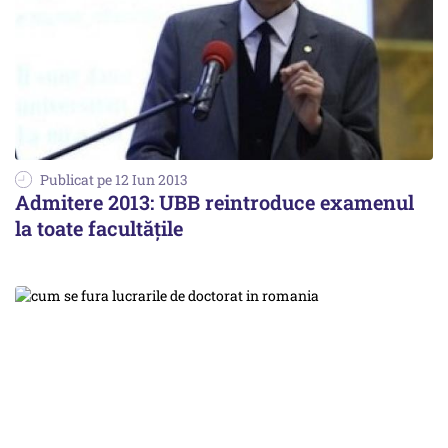
Publicat pe 12 Iun 2013
Admitere 2013: UBB reintroduce examenul
la toate facultățile