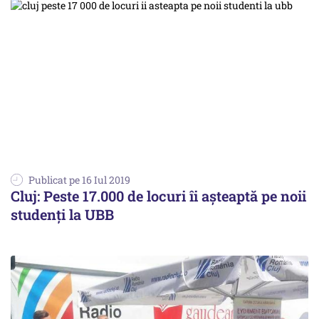
Publicat pe 16 Iul 2019
Cluj: Peste 17.000 de locuri îi aşteaptă pe noii
studenţi la UBB