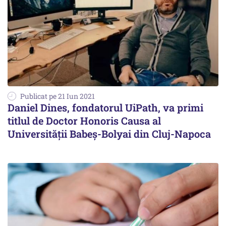
Publicat pe 21 Iun 2021
Daniel Dines, fondatorul UiPath, va primi
titlul de Doctor Honoris Causa al
Universității Babeş-Bolyai din Cluj-Napoca