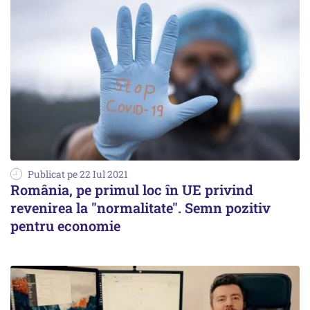
Publicat pe 22 Iul 2021
România, pe primul loc în UE privind
revenirea la "normalitate". Semn pozitiv
pentru economie