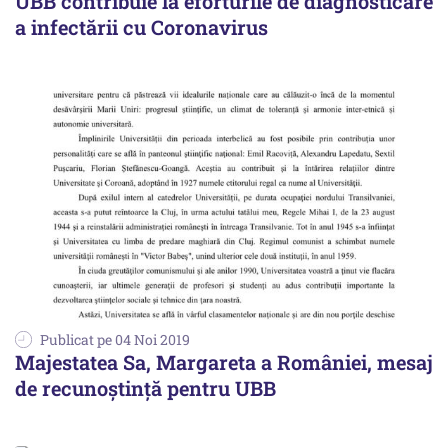
UBB contribuie la eforturile de diagnosticare
a infectării cu Coronavirus
Publicat pe 04 Noi 2019
Majestatea Sa, Margareta a României, mesaj
de recunoștință pentru UBB