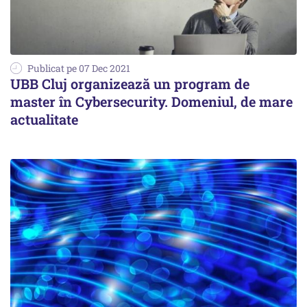
Publicat pe 07 Dec 2021
UBB Cluj organizează un program de
master în Cybersecurity. Domeniul, de mare
actualitate