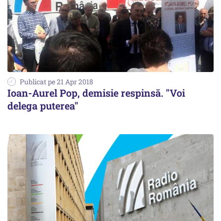
Publicat pe 21 Apr 2018
Ioan-Aurel Pop, demisie respinsă. "Voi
delega puterea"