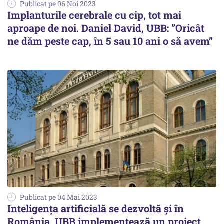
Publicat pe 06 Noi 2023
Implanturile cerebrale cu cip, tot mai
aproape de noi. Daniel David, UBB: ”Oricât
ne dăm peste cap, în 5 sau 10 ani o să avem”
Publicat pe 04 Mai 2023
Inteligența artificială se dezvoltă și în
România. UBB implementează un proiect