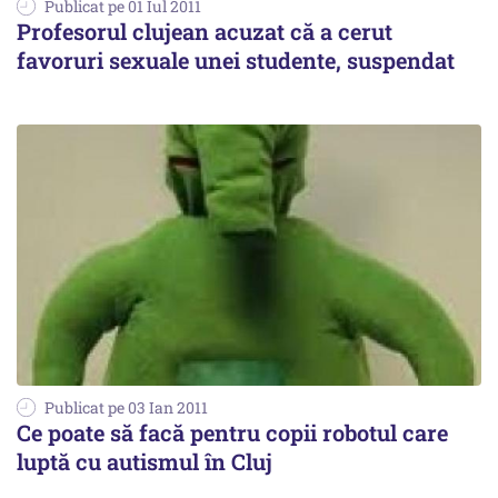
Publicat pe 01 Iul 2011
Profesorul clujean acuzat că a cerut
favoruri sexuale unei studente, suspendat
Publicat pe 03 Ian 2011
Ce poate să facă pentru copii robotul care
luptă cu autismul în Cluj