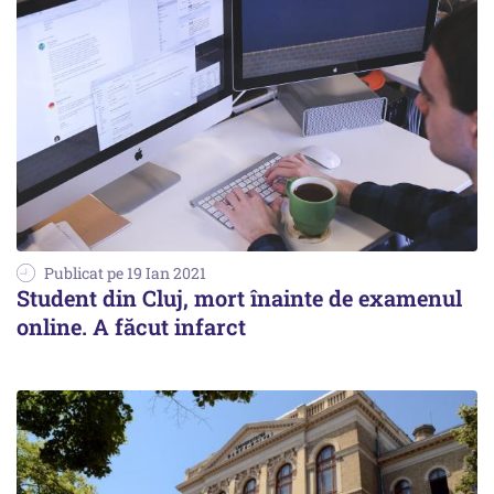
Publicat pe 19 Ian 2021
Student din Cluj, mort înainte de examenul
online. A făcut infarct