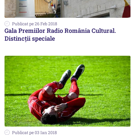
Publicat pe 26 Feb 2018
Gala Premiilor Radio România Cultural.
Distincţii speciale
Publicat pe 03 Ian 2018