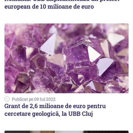
european de 10 milioane de euro
Publicat pe 09 Iul 2022
Grant de 2,6 milioane de euro pentru
cercetare geologică, la UBB Cluj