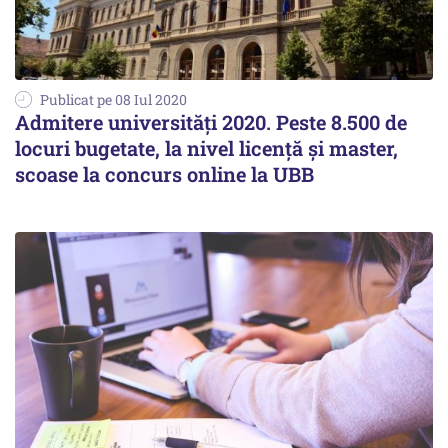
Publicat pe 08 Iul 2020
Admitere universități 2020. Peste 8.500 de
locuri bugetate, la nivel licenţă şi master,
scoase la concurs online la UBB