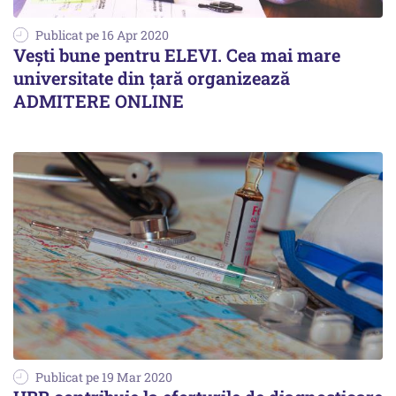
Publicat pe 16 Apr 2020
Vești bune pentru ELEVI. Cea mai mare
universitate din ţară organizează
ADMITERE ONLINE
Publicat pe 19 Mar 2020