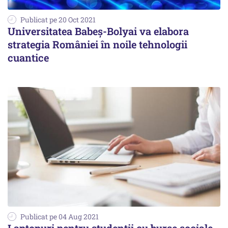
Publicat pe 20 Oct 2021
Universitatea Babeş-Bolyai va elabora
strategia României în noile tehnologii
cuantice
Publicat pe 04 Aug 2021