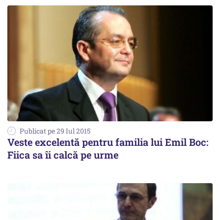
Publicat pe 29 Iul 2015
Veste excelentă pentru familia lui Emil Boc:
Fiica sa îi calcă pe urme