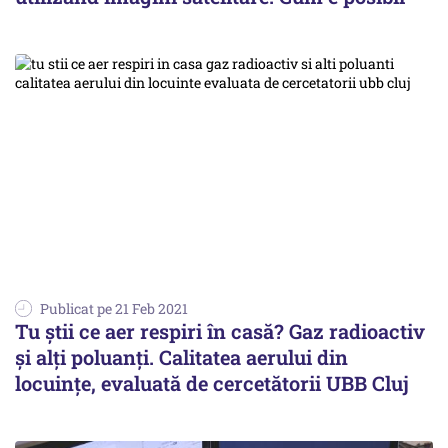
Publicat pe 21 Feb 2021
Tu știi ce aer respiri în casă? Gaz radioactiv
și alți poluanți. Calitatea aerului din
locuințe, evaluată de cercetătorii UBB Cluj