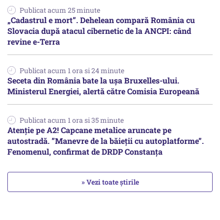
Publicat acum 25 minute
„Cadastrul e mort”. Dehelean compară România cu
Slovacia după atacul cibernetic de la ANCPI: când
revine e-Terra
Publicat acum 1 ora si 24 minute
Seceta din România bate la ușa Bruxelles-ului.
Ministerul Energiei, alertă către Comisia Europeană
Publicat acum 1 ora si 35 minute
Atenție pe A2! Capcane metalice aruncate pe
autostradă. ”Manevre de la băieții cu autoplatforme”.
Fenomenul, confirmat de DRDP Constanța
» Vezi toate știrile