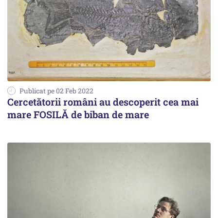
Publicat pe 02 Feb 2022
Cercetătorii români au descoperit cea mai
mare FOSILĂ de biban de mare