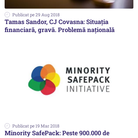
Publicat pe 29 Aug 2018
Tamas Sandor, CJ Covasna: Situaţia
financiară, gravă. Problemă naţională
Publicat pe 19 Mar 2018
Minority SafePack: Peste 900.000 de