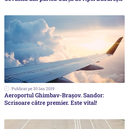
Publicat pe 30 Ian 2019
Aeroportul Ghimbav-Braşov. Sandor:
Scrisoare către premier. Este vital!