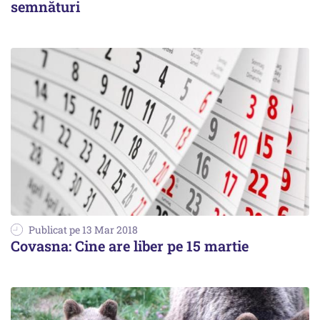
semnături
Publicat pe 13 Mar 2018
Covasna: Cine are liber pe 15 martie