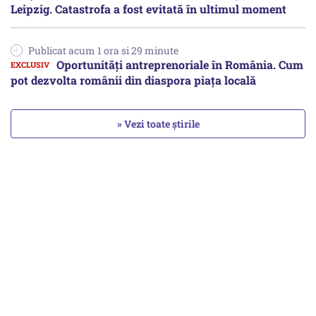
Leipzig. Catastrofa a fost evitată în ultimul moment
Publicat acum 1 ora si 29 minute
Oportunități antreprenoriale în România. Cum
pot dezvolta românii din diaspora piața locală
» Vezi toate știrile