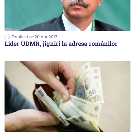
Publicat pe 20 Apr 2017
Lider UDMR, jigniri la adresa românilor