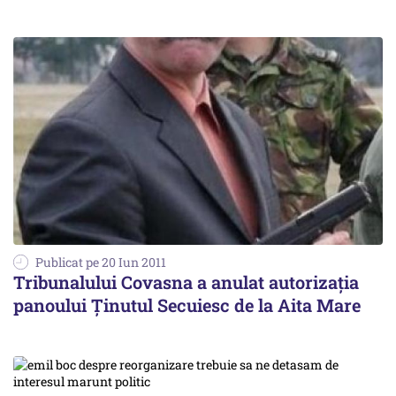
Publicat pe 20 Iun 2011
Tribunalului Covasna a anulat autorizaţia
panoului Ţinutul Secuiesc de la Aita Mare