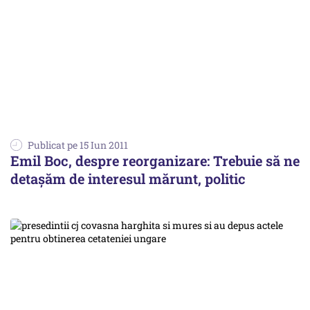
Publicat pe 15 Iun 2011
Emil Boc, despre reorganizare: Trebuie să ne
detaşăm de interesul mărunt, politic