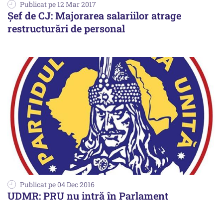
Publicat pe 12 Mar 2017
Șef de CJ: Majorarea salariilor atrage
restructurări de personal
Publicat pe 04 Dec 2016
UDMR: PRU nu intră în Parlament