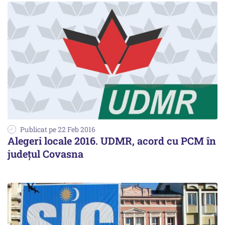
Publicat pe 22 Feb 2016
Alegeri locale 2016. UDMR, acord cu PCM în
județul Covasna