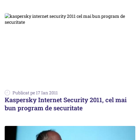
Publicat pe 17 Ian 2011
Kaspersky Internet Security 2011, cel mai
bun program de securitate