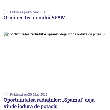
Publicat pe 05 Mai 2011
Originea termenului SPAM
Publicat pe 25 Mar 2011
Oportunitatea radiațiilor: „Spamul” deja
vinde iodură de potasiu