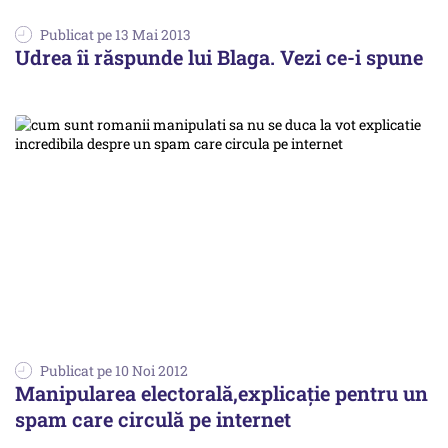
Publicat pe 13 Mai 2013
Udrea îi răspunde lui Blaga. Vezi ce-i spune
Publicat pe 10 Noi 2012
Manipularea electorală,explicație pentru un
spam care circulă pe internet