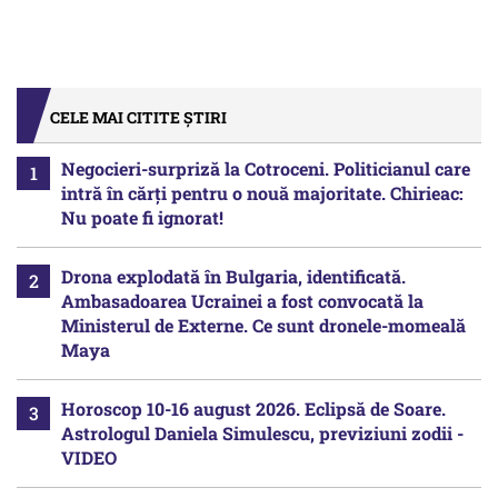
CELE MAI CITITE ȘTIRI
Negocieri-surpriză la Cotroceni. Politicianul care
intră în cărți pentru o nouă majoritate. Chirieac:
Nu poate fi ignorat!
Drona explodată în Bulgaria, identificată.
Ambasadoarea Ucrainei a fost convocată la
Ministerul de Externe. Ce sunt dronele-momeală
Maya
Horoscop 10-16 august 2026. Eclipsă de Soare.
Astrologul Daniela Simulescu, previziuni zodii -
VIDEO