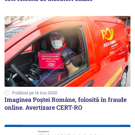
Publicat pe 16 Iun 2020
Imaginea Poștei Române, folosită în fraude
online. Avertizare CERT-RO