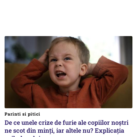
Parinti si pitici
De ce unele crize de furie ale copiilor noștri
ne scot din minți, iar altele nu? Explicația