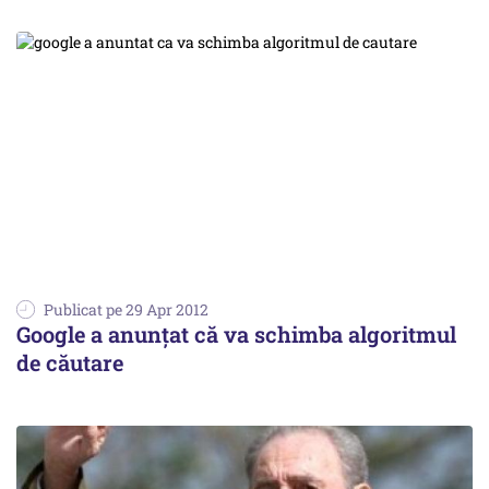
Publicat pe 29 Apr 2012
Google a anunțat că va schimba algoritmul
de căutare