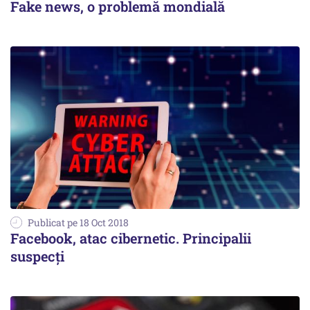
Fake news, o problemă mondială
Publicat pe 18 Oct 2018
Facebook, atac cibernetic. Principalii
suspecți