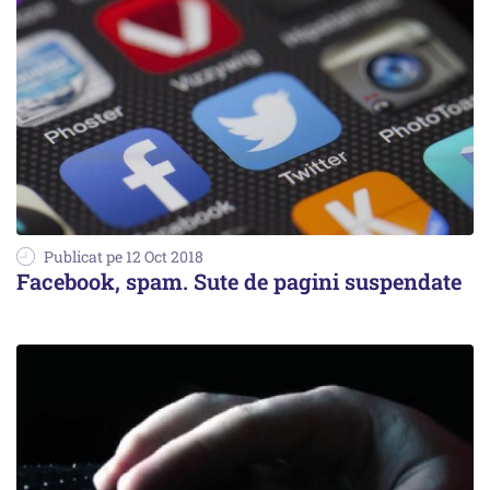
Publicat pe 12 Oct 2018
Facebook, spam. Sute de pagini suspendate