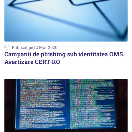
Publicat pe 12 Mar 2020
Campanii de phishing sub identitatea OMS.
Avertizare CERT-RO