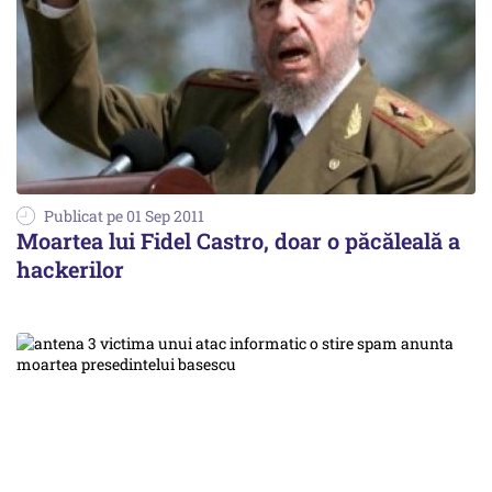
Publicat pe 01 Sep 2011
Moartea lui Fidel Castro, doar o păcăleală a
hackerilor