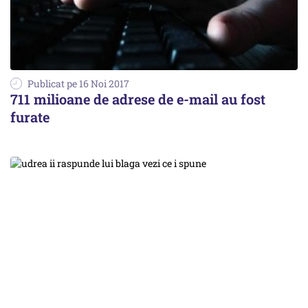
Publicat pe 16 Noi 2017
711 milioane de adrese de e-mail au fost
furate