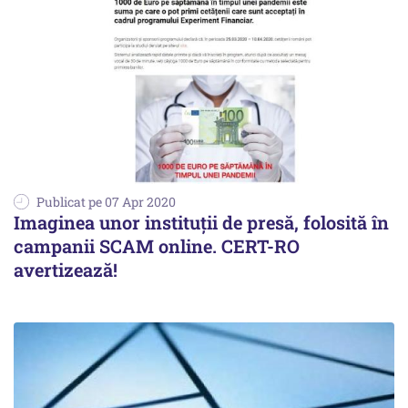
Publicat pe 07 Apr 2020
Imaginea unor instituții de presă, folosită în
campanii SCAM online. CERT-RO
avertizează!