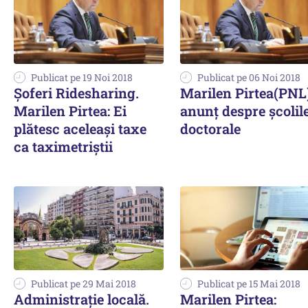
Publicat pe 19 Noi 2018
Publicat pe 06 Noi 2018
Șoferi Ridesharing.
Marilen Pirtea(PNL
Marilen Pirtea: Ei
anunț despre școlil
plătesc aceleași taxe
doctorale
ca taximetriștii
Publicat pe 29 Mai 2018
Publicat pe 15 Mai 2018
Administraţie locală.
Marilen Pirtea: