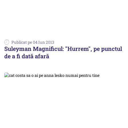
Publicat pe 04 Iun 2013
Suleyman Magnificul: "Hurrem", pe punctul
de a fi dată afară