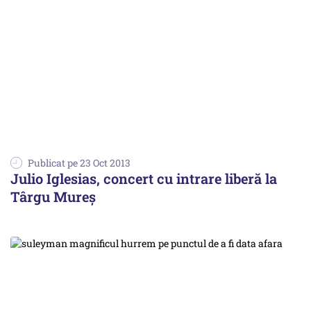
Publicat pe 23 Oct 2013
Julio Iglesias, concert cu intrare liberă la
Târgu Mureș