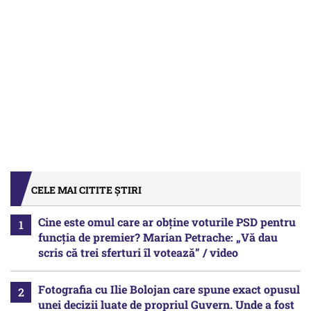
CELE MAI CITITE ȘTIRI
Cine este omul care ar obține voturile PSD pentru
funcția de premier? Marian Petrache: „Vă dau
scris că trei sferturi îl votează” / video
Fotografia cu Ilie Bolojan care spune exact opusul
unei decizii luate de propriul Guvern. Unde a fost