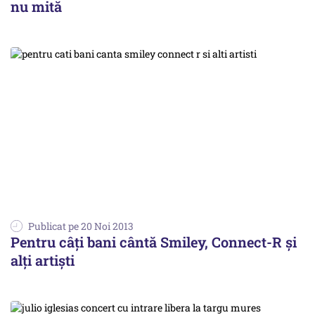
nu mită
Publicat pe 20 Noi 2013
Pentru câți bani cântă Smiley, Connect-R și
alți artiști