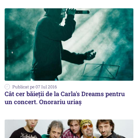
Publicat pe 07 Iul 2016
Cât cer băieții de la Carla's Dreams pentru
un concert. Onorariu uriaș