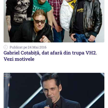
Publicat pe 24 Mai 2016
Gabriel Cotabiță, dat afară din trupa VH2.
Vezi motivele