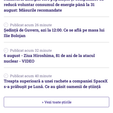
reducă voluntar consumul de energie până la 31
august: Măsurile recomandate
Publicat acum 26 minute
Ședință de Guvern, azi la 12:00. Ce se află pe masa lui
Ilie Bolojan
Publicat acum 32 minute
6 august - Ziua Hiroshima, 81 de ani de la atacul
nuclear - VIDEO
Publicat acum 40 minute
Treapta superioară a unei rachete a companiei SpaceX
s-a prăbușit pe Lună. Ce au găsit oamenii de știință
» Vezi toate știrile