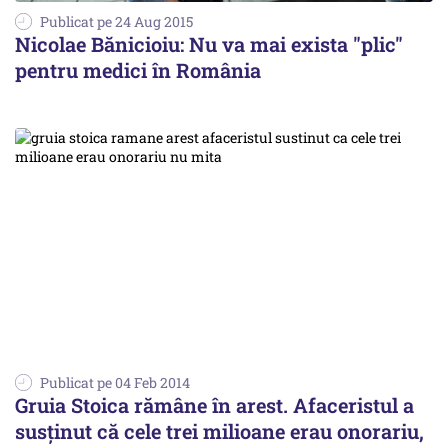
Publicat pe 24 Aug 2015
Nicolae Bănicioiu: Nu va mai exista "plic"
pentru medici în România
Publicat pe 04 Feb 2014
Gruia Stoica rămâne în arest. Afaceristul a
susținut că cele trei milioane erau onorariu,