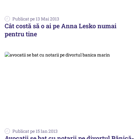
Publicat pe 13 Mai 2013
Cât costă să o ai pe Anna Lesko numai
pentru tine
Publicat pe 15 Ian 2013
Avocații se bat cu notarii pe divorțul Bănică-