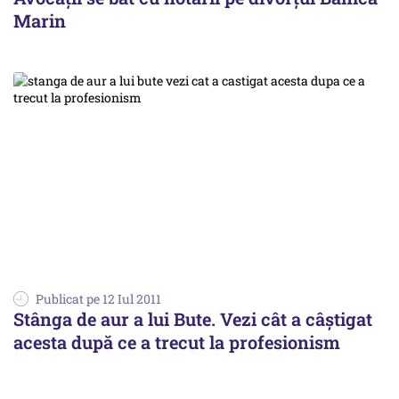
Marin
Publicat pe 12 Iul 2011
Stânga de aur a lui Bute. Vezi cât a câștigat
acesta după ce a trecut la profesionism