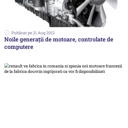
Publicat pe 21 Aug 2012
Noile generații de motoare, controlate de
computere