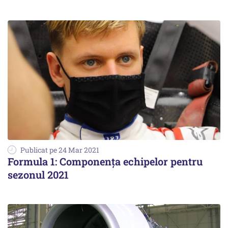
Publicat pe 24 Mar 2021
Formula 1: Componenţa echipelor pentru
sezonul 2021