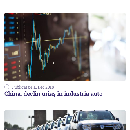
Publicat pe 11 Dec 2018
China, declin uriaș în industria auto