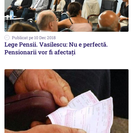
Publicat pe 10 Dec 2018
Lege Pensii. Vasilescu: Nu e perfectă.
Pensionarii vor fi afectați