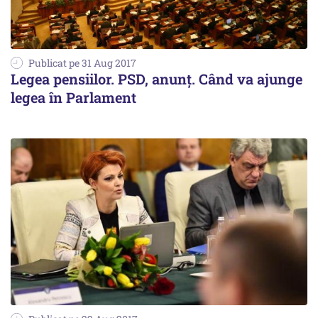
Publicat pe 31 Aug 2017
Legea pensiilor. PSD, anunț. Când va ajunge
legea în Parlament