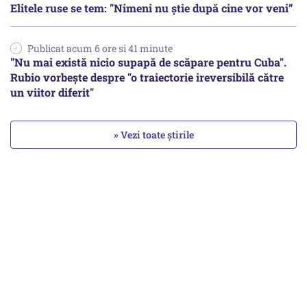
Elitele ruse se tem: "Nimeni nu știe după cine vor veni”
Publicat acum 6 ore si 41 minute
"Nu mai există nicio supapă de scăpare pentru Cuba".
Rubio vorbește despre "o traiectorie ireversibilă către
un viitor diferit"
» Vezi toate știrile