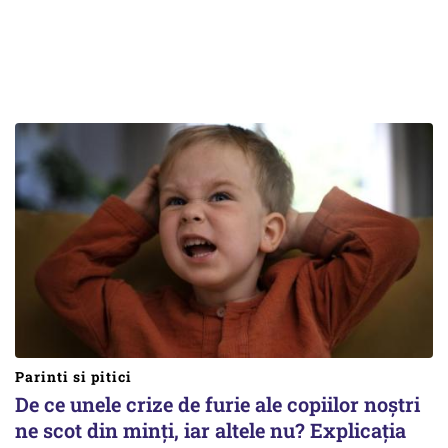
Parinti si pitici
De ce unele crize de furie ale copiilor noștri
ne scot din minți, iar altele nu? Explicația