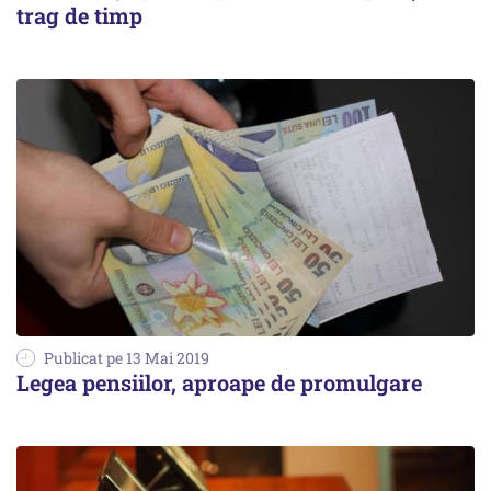
trag de timp
Publicat pe 13 Mai 2019
Legea pensiilor, aproape de promulgare