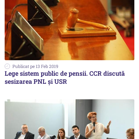
Publicat pe 13 Feb 2019
Lege sistem public de pensii. CCR discută
sesizarea PNL şi USR