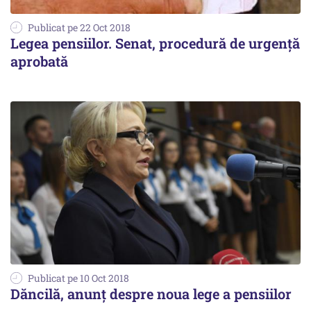
Publicat pe 22 Oct 2018
Legea pensiilor. Senat, procedură de urgență
aprobată
Publicat pe 10 Oct 2018
Dăncilă, anunț despre noua lege a pensiilor