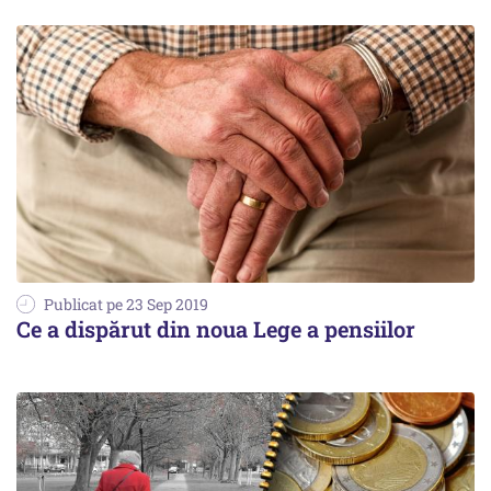
Publicat pe 23 Sep 2019
Ce a dispărut din noua Lege a pensiilor