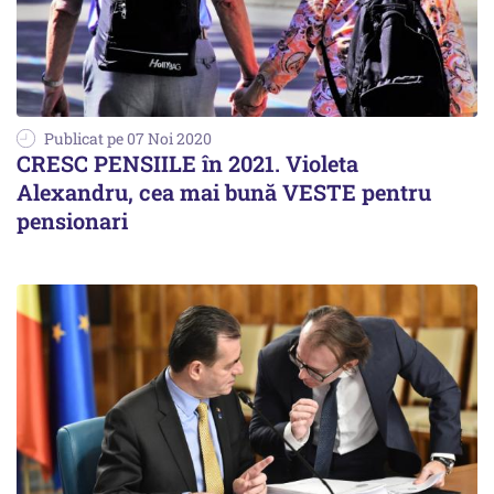
Publicat pe 07 Noi 2020
CRESC PENSIILE în 2021. Violeta
Alexandru, cea mai bună VESTE pentru
pensionari