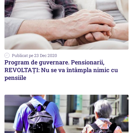
Publicat pe 23 Dec 2020
Program de guvernare. Pensionarii,
REVOLTAȚI: Nu se va întâmpla nimic cu
pensiile