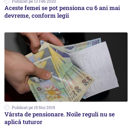
Publicat pe 13 Feb 2020
Aceste femei se pot pensiona cu 6 ani mai
devreme, conform legii
Publicat pe 15 Noi 2019
Vârsta de pensionare. Noile reguli nu se
aplică tuturor