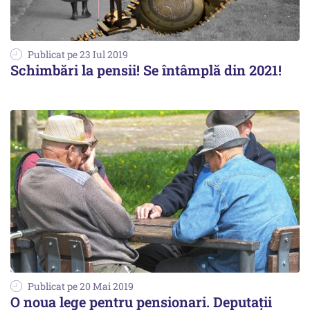
Publicat pe 23 Iul 2019
Schimbări la pensii! Se întâmplă din 2021!
Publicat pe 20 Mai 2019
O noua lege pentru pensionari. Deputații