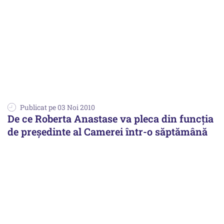
Publicat pe 03 Noi 2010
De ce Roberta Anastase va pleca din funcția
de președinte al Camerei într-o săptămână