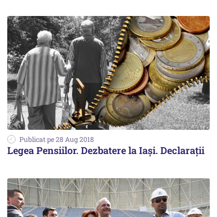
Publicat pe 28 Aug 2018
Legea Pensiilor. Dezbatere la Iași. Declarații