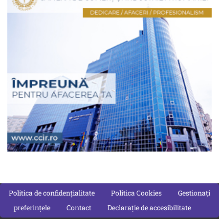
Politica de confidențialitate
Politica Cookies
Gestionați
preferințele
Contact
Declarație de accesibilitate