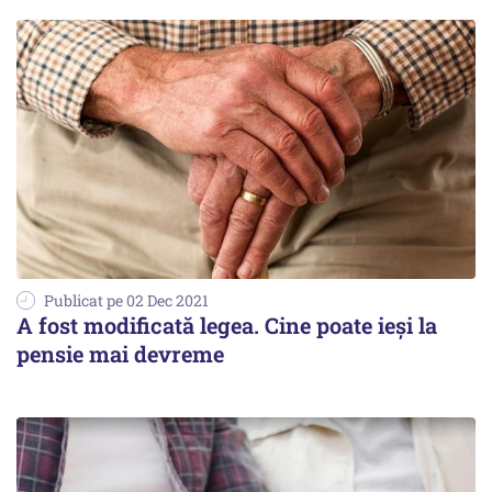
Publicat pe 02 Dec 2021
A fost modificată legea. Cine poate ieși la
pensie mai devreme