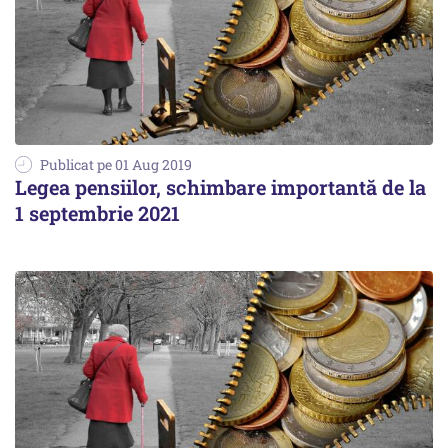
Publicat pe 01 Aug 2019
Legea pensiilor, schimbare importantă de la
1 septembrie 2021