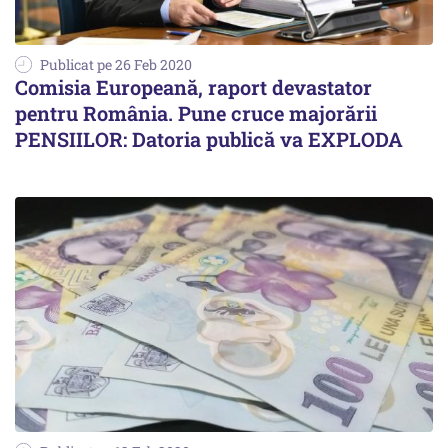
Publicat pe 26 Feb 2020
Comisia Europeană, raport devastator
pentru România. Pune cruce majorării
PENSIILOR: Datoria publică va EXPLODA