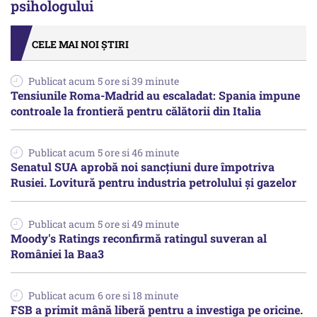
psihologului
CELE MAI NOI ȘTIRI
Publicat acum 5 ore si 39 minute
Tensiunile Roma-Madrid au escaladat: Spania impune
controale la frontieră pentru călătorii din Italia
Publicat acum 5 ore si 46 minute
Senatul SUA aprobă noi sancțiuni dure împotriva
Rusiei. Lovitură pentru industria petrolului și gazelor
Publicat acum 5 ore si 49 minute
Moody's Ratings reconfirmă ratingul suveran al
României la Baa3
Publicat acum 6 ore si 18 minute
FSB a primit mână liberă pentru a investiga pe oricine.