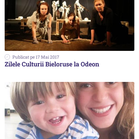
Publicat pe 17 Mai 2017
Zilele Culturii Bieloruse la Odeon