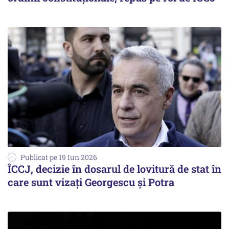
Publicat pe 19 Iun 2026
ÎCCJ, decizie în dosarul de lovitură de stat în
care sunt vizați Georgescu și Potra