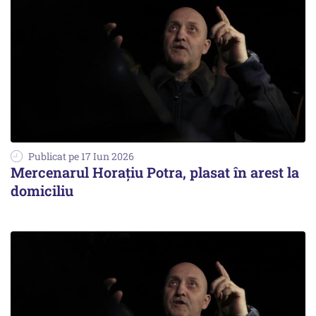
Publicat pe 17 Iun 2026
Mercenarul Horațiu Potra, plasat în arest la
domiciliu