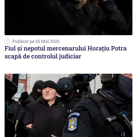
Publicat pe 26 Mai 2026
Fiul şi nepotul mercenarului Horaţiu Potra
scapă de controlul judiciar