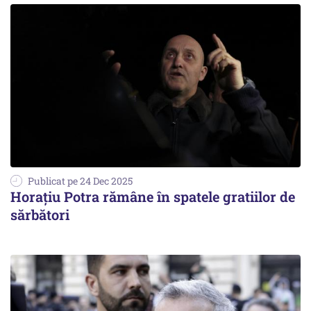
Publicat pe 24 Dec 2025
Horațiu Potra rămâne în spatele gratiilor de
sărbători