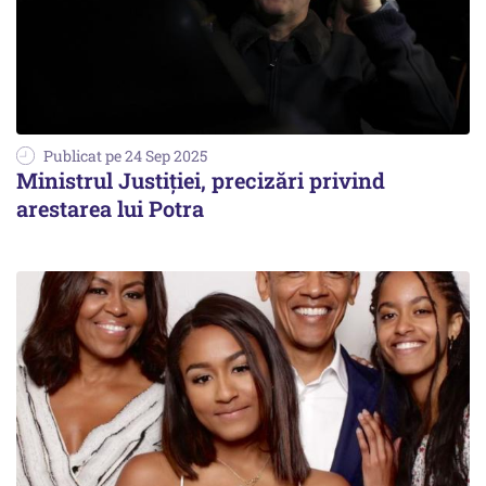
Publicat pe 24 Sep 2025
Ministrul Justiției, precizări privind
arestarea lui Potra