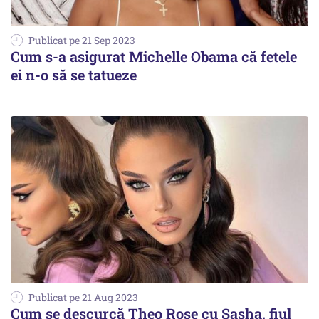
Publicat pe 21 Sep 2023
Cum s-a asigurat Michelle Obama că fetele
ei n-o să se tatueze
Publicat pe 21 Aug 2023
Cum se descurcă Theo Rose cu Sasha, fiul