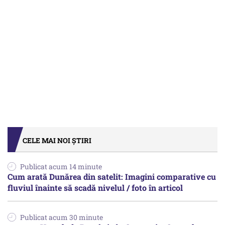
CELE MAI NOI ȘTIRI
Publicat acum 14 minute
Cum arată Dunărea din satelit: Imagini comparative cu
fluviul înainte să scadă nivelul / foto în articol
Publicat acum 30 minute