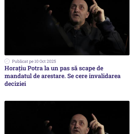
Publicat pe 10 Oct 2025
Horațiu Potra la un pas să scape de
mandatul de arestare. Se cere invalidarea
deciziei