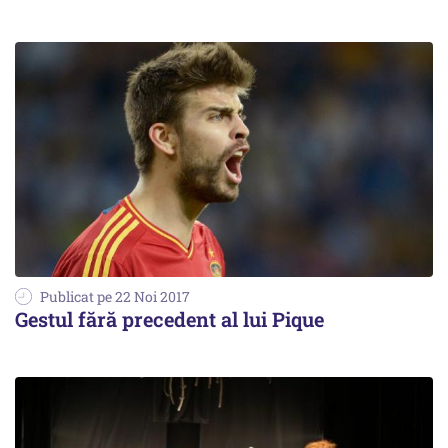
Publicat pe 22 Noi 2017
Gestul fără precedent al lui Pique