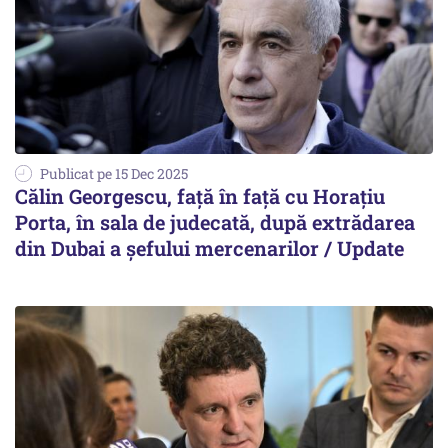
Publicat pe 15 Dec 2025
Călin Georgescu, față în față cu Horațiu
Porta, în sala de judecată, după extrădarea
din Dubai a șefului mercenarilor / Update