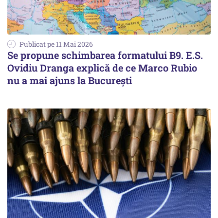
Publicat pe 11 Mai 2026
Se propune schimbarea formatului B9. E.S.
Ovidiu Dranga explică de ce Marco Rubio
nu a mai ajuns la Bucureşti