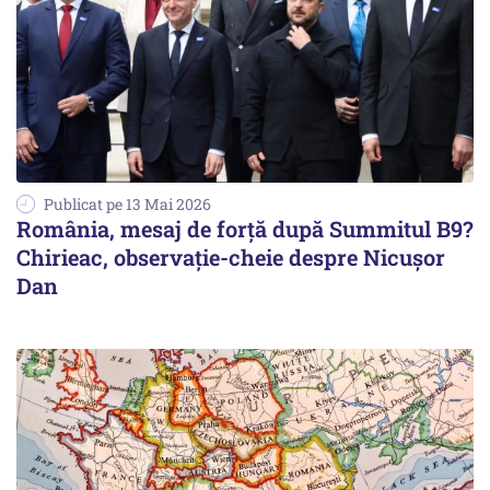
Publicat pe 13 Mai 2026
România, mesaj de forță după Summitul B9?
Chirieac, observație-cheie despre Nicușor
Dan