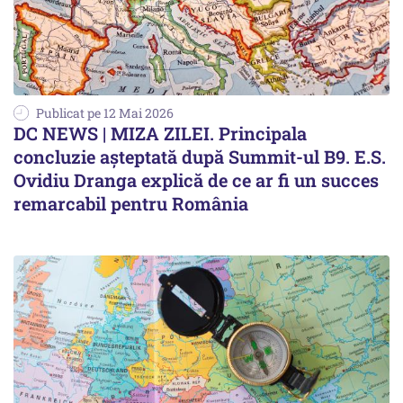
Publicat pe 12 Mai 2026
DC NEWS | MIZA ZILEI. Principala
concluzie aşteptată după Summit-ul B9. E.S.
Ovidiu Dranga explică de ce ar fi un succes
remarcabil pentru România