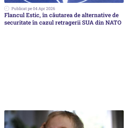
Publicat pe 04 Apr 2026
Flancul Estic, în căutarea de alternative de
securitate în cazul retragerii SUA din NATO