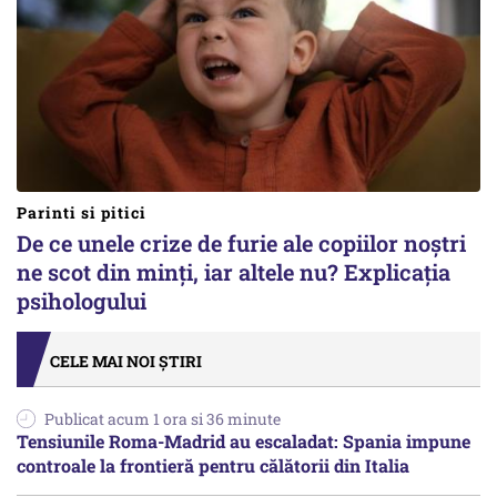
Parinti si pitici
De ce unele crize de furie ale copiilor noștri
ne scot din minți, iar altele nu? Explicația
psihologului
CELE MAI NOI ȘTIRI
Publicat acum 1 ora si 36 minute
Tensiunile Roma-Madrid au escaladat: Spania impune
controale la frontieră pentru călătorii din Italia