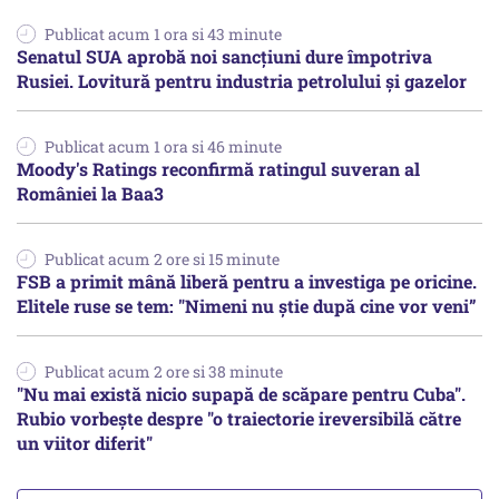
Publicat acum 1 ora si 43 minute
Senatul SUA aprobă noi sancțiuni dure împotriva
Rusiei. Lovitură pentru industria petrolului și gazelor
Publicat acum 1 ora si 46 minute
Moody's Ratings reconfirmă ratingul suveran al
României la Baa3
Publicat acum 2 ore si 15 minute
FSB a primit mână liberă pentru a investiga pe oricine.
Elitele ruse se tem: "Nimeni nu știe după cine vor veni”
Publicat acum 2 ore si 38 minute
"Nu mai există nicio supapă de scăpare pentru Cuba".
Rubio vorbește despre "o traiectorie ireversibilă către
un viitor diferit"