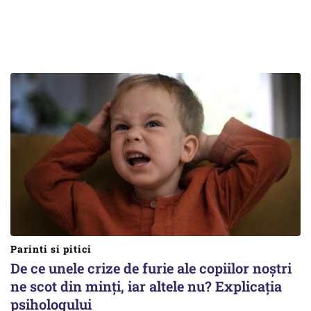
Parinti si pitici
De ce unele crize de furie ale copiilor noștri
ne scot din minți, iar altele nu? Explicația
psihologului