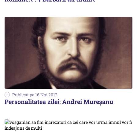
Publicat pe 16 Noi 2012
Personalitatea zilei: Andrei Mureșanu