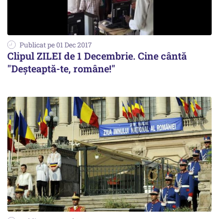
Publicat pe 01 Dec 2017
Clipul ZILEI de 1 Decembrie. Cine cântă
"Deșteaptă-te, române!"