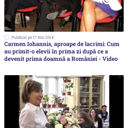
Publicat pe 17 Noi 2014
Carmen Iohannis, aproape de lacrimi: Cum
au primit-o elevii în prima zi după ce a
devenit prima doamnă a României - Video