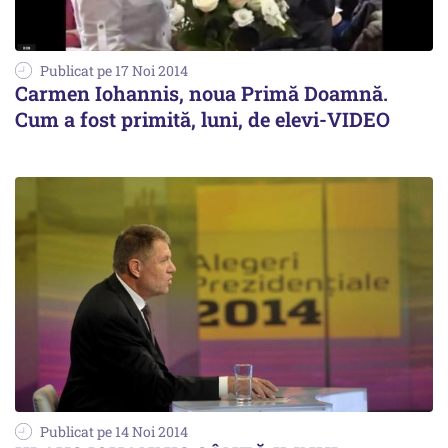
Publicat pe 17 Noi 2014
Carmen Iohannis, noua Primă Doamnă.
Cum a fost primită, luni, de elevi-VIDEO
Publicat pe 14 Noi 2014