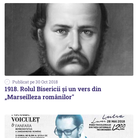
Publicat pe 30 Oct 2018
1918. Rolul Bisericii și un vers din
„Marseilleza românilor"