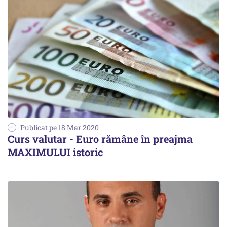
Publicat pe 18 Mar 2020
Curs valutar - Euro rămâne în preajma
MAXIMULUI istoric