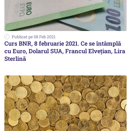
Publicat pe 08 Feb 2021
Curs BNR, 8 februarie 2021. Ce se întâmplă
cu Euro, Dolarul SUA, Francul Elvețian, Lira
Sterlină