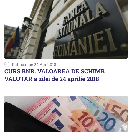
Publicat pe 24 Apr 2018
CURS BNR. VALOAREA DE SCHIMB
VALUTAR a zilei de 24 aprilie 2018