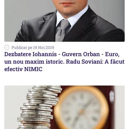
Publicat pe 19 Noi 2019
Dezbatere Iohannis - Guvern Orban - Euro,
un nou maxim istoric. Radu Soviani: A făcut
efectiv NIMIC