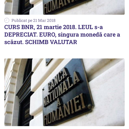
Publicat pe 21 Mar 2018
CURS BNR, 21 martie 2018. LEUL s-a
DEPRECIAT. EURO, singura monedă care a
scăzut. SCHIMB VALUTAR