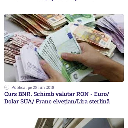
Publicat pe 28 Iun 2018
Curs BNR. Schimb valutar RON - Euro/
Dolar SUA/ Franc elvețian/Lira sterlină