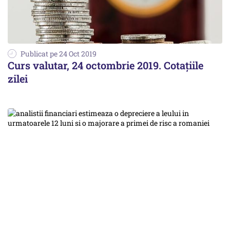
Publicat pe 24 Oct 2019
Curs valutar, 24 octombrie 2019. Cotațiile
zilei