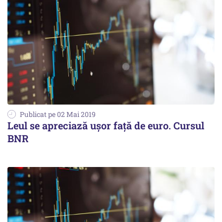
Publicat pe 02 Mai 2019
Leul se apreciază uşor faţă de euro. Cursul
BNR