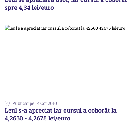
spre 4,34 lei/euro
Publicat pe 14 Oct 2010
Leul s-a apreciat iar cursul a coborât la
4,2660 - 4,2675 lei/euro