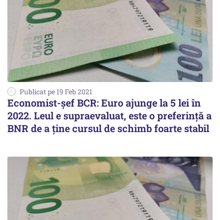
Publicat pe 19 Feb 2021
Economist-șef BCR: Euro ajunge la 5 lei în
2022. Leul e supraevaluat, este o preferință a
BNR de a ține cursul de schimb foarte stabil