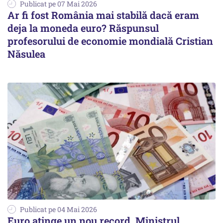
Publicat pe 07 Mai 2026
Ar fi fost România mai stabilă dacă eram
deja la moneda euro? Răspunsul
profesorului de economie mondială Cristian
Năsulea
Publicat pe 04 Mai 2026
Euro atinge un nou record. Ministrul