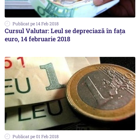
Publicat pe 14 Feb 2018
Cursul Valutar: Leul se depreciază în faţa
euro, 14 februarie 2018
Publicat pe 01 Feb 2018