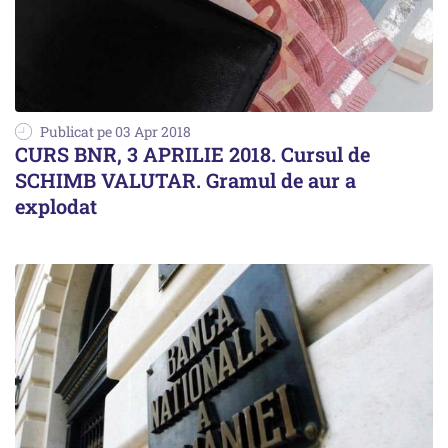
Publicat pe 03 Apr 2018
CURS BNR, 3 APRILIE 2018. Cursul de
SCHIMB VALUTAR. Gramul de aur a
explodat