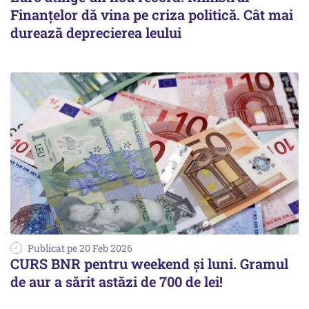
Finanţelor dă vina pe criza politică. Cât mai
durează deprecierea leului
Publicat pe 20 Feb 2026
CURS BNR pentru weekend și luni. Gramul
de aur a sărit astăzi de 700 de lei!