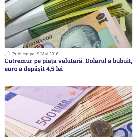
Publicat pe 19 Mai 2016
Cutremur pe piața valutară. Dolarul a bubuit,
euro a depășit 4,5 lei