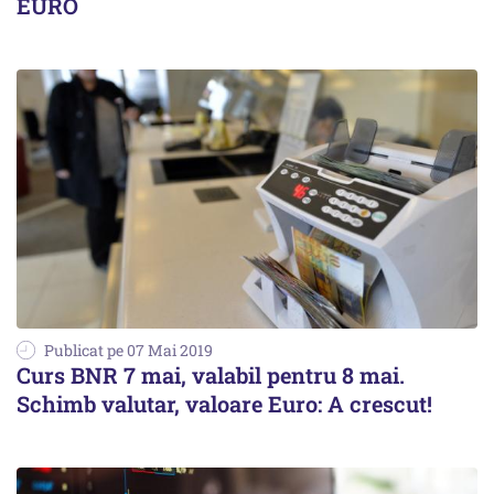
EURO
Publicat pe 07 Mai 2019
Curs BNR 7 mai, valabil pentru 8 mai.
Schimb valutar, valoare Euro: A crescut!