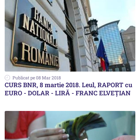
Publicat pe 08 Mar 2018
CURS BNR, 8 martie 2018. Leul, RAPORT cu
EURO - DOLAR - LIRĂ - FRANC ELVEȚIAN