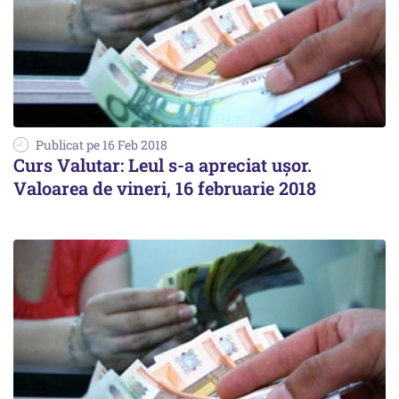
Publicat pe 16 Feb 2018
Curs Valutar: Leul s-a apreciat uşor.
Valoarea de vineri, 16 februarie 2018