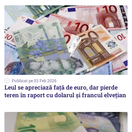
Publicat pe 03 Feb 2026
Leul se apreciază față de euro, dar pierde
teren în raport cu dolarul și francul elvețian