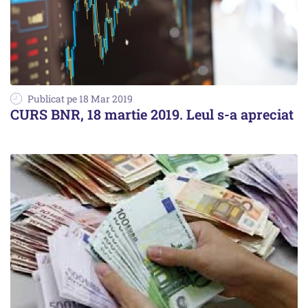
Publicat pe 18 Mar 2019
CURS BNR, 18 martie 2019. Leul s-a apreciat