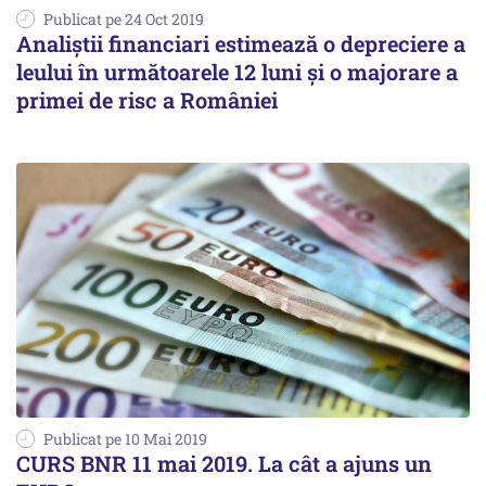
Publicat pe 24 Oct 2019
Analiştii financiari estimează o depreciere a
leului în următoarele 12 luni şi o majorare a
primei de risc a României
Publicat pe 10 Mai 2019
CURS BNR 11 mai 2019. La cât a ajuns un