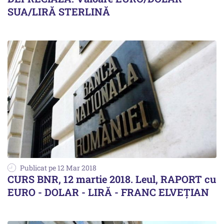
SUA/LIRĂ STERLINĂ
Publicat pe 12 Mar 2018
CURS BNR, 12 martie 2018. Leul, RAPORT cu
EURO - DOLAR - LIRĂ - FRANC ELVEȚIAN