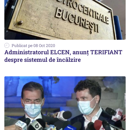
Publicat pe 08 Oct 2020
Administratorul ELCEN, anunț TERIFIANT
despre sistemul de încălzire