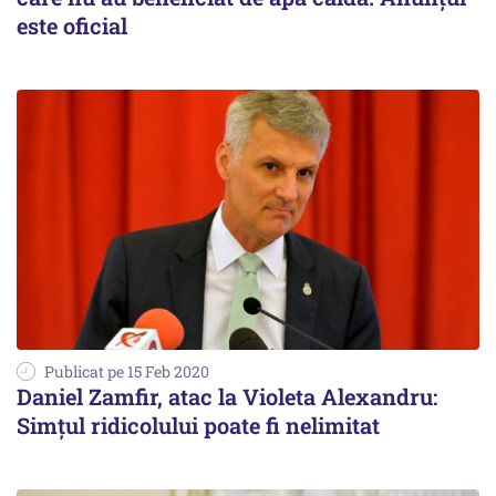
este oficial
Publicat pe 15 Feb 2020
Daniel Zamfir, atac la Violeta Alexandru:
Simţul ridicolului poate fi nelimitat