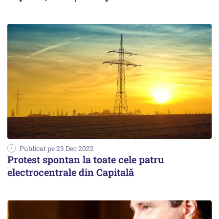
Publicat pe 23 Dec 2022
Protest spontan la toate cele patru
electrocentrale din Capitală