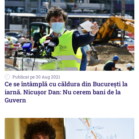
Publicat pe 30 Aug 2021
Ce se întâmplă cu căldura din Bucureşti la
iarnă. Nicuşor Dan: Nu cerem bani de la
Guvern