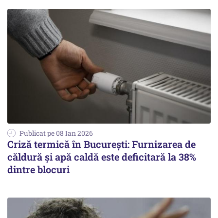
Publicat pe 08 Ian 2026
Criză termică în București: Furnizarea de
căldură și apă caldă este deficitară la 38%
dintre blocuri