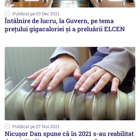
Publicat pe 03 Dec 2021
Întâlnire de lucru, la Guvern, pe tema
preţului gigacaloriei şi a preluării ELCEN
Publicat pe 07 Noi 2021
Nicușor Dan spune că în 2021 s-au reabilitat