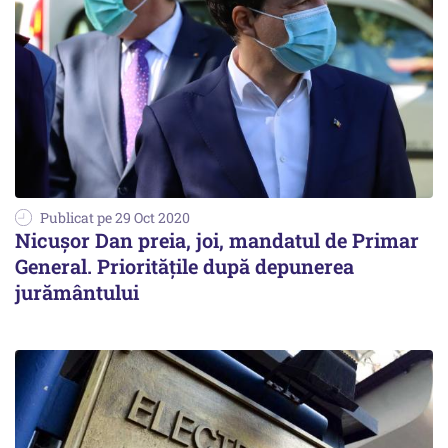
Publicat pe 29 Oct 2020
Nicuşor Dan preia, joi, mandatul de Primar
General. Prioritățile după depunerea
jurământului