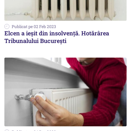
Publicat pe 02 Feb 2023
Elcen a ieşit din insolvenţă. Hotărârea
Tribunalului Bucureşti