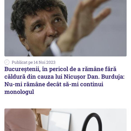
Publicat pe 14 Noi 2023
Bucureștenii, în pericol de a rămâne fără
căldură din cauza lui Nicușor Dan. Burduja:
Nu-mi rămâne decât să-mi continui
monologul