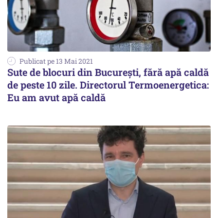
Publicat pe 13 Mai 2021
Sute de blocuri din București, fără apă caldă
de peste 10 zile. Directorul Termoenergetica:
Eu am avut apă caldă