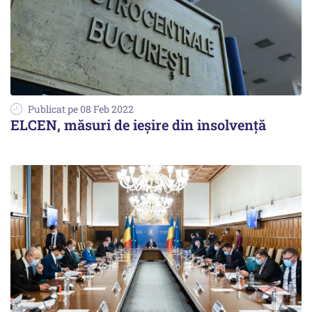
Publicat pe 08 Feb 2022
ELCEN, măsuri de ieșire din insolvență