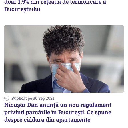
doar 1,5% din rețeaua de termoficare a
Bucureștiului
Publicat pe 30 Sep 2021
Nicușor Dan anunță un nou regulament
privind parcările în București. Ce spune
despre căldura din apartamente