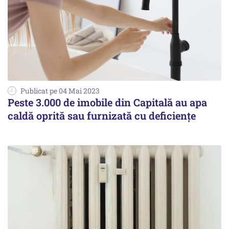
Publicat pe 04 Mai 2023
Peste 3.000 de imobile din Capitală au apa
caldă oprită sau furnizată cu deficienţe