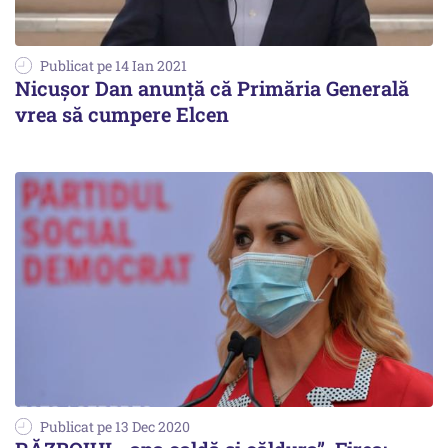
Publicat pe 14 Ian 2021
Nicușor Dan anunță că Primăria Generală
vrea să cumpere Elcen
Publicat pe 13 Dec 2020