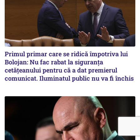
Primul primar care se ridică împotriva lui
Bolojan: Nu fac rabat la siguranța
cetățeanului pentru că a dat premierul
comunicat. Iluminatul public nu va fi închis