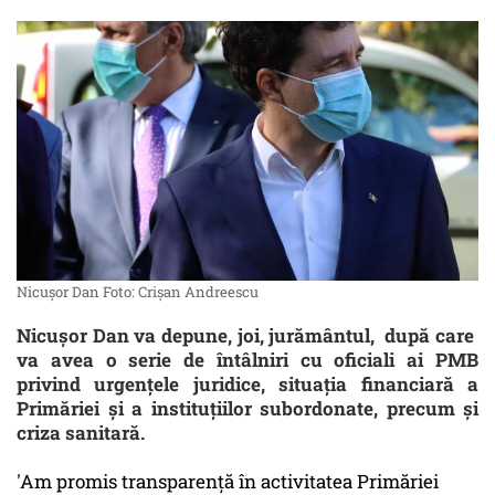
Nicușor Dan Foto: Crișan Andreescu
Nicuşor Dan va depune, joi, jurământul, după care
va avea o serie de întâlniri cu oficiali ai PMB
privind urgenţele juridice, situaţia financiară a
Primăriei şi a instituţiilor subordonate, precum şi
criza sanitară.
'Am promis transparenţă în activitatea Primăriei