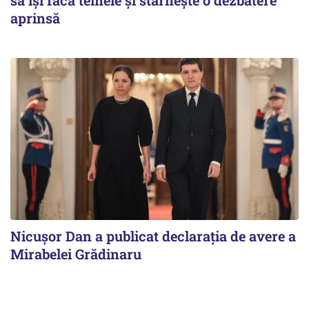
aprinsă
Nicuşor Dan a publicat declaraţia de avere a
Mirabelei Grădinaru