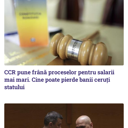
CCR pune frână proceselor pentru salarii
mai mari. Cine poate pierde banii ceruți
statului