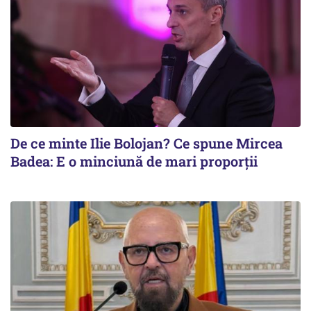
De ce minte Ilie Bolojan? Ce spune Mircea
Badea: E o minciună de mari proporții