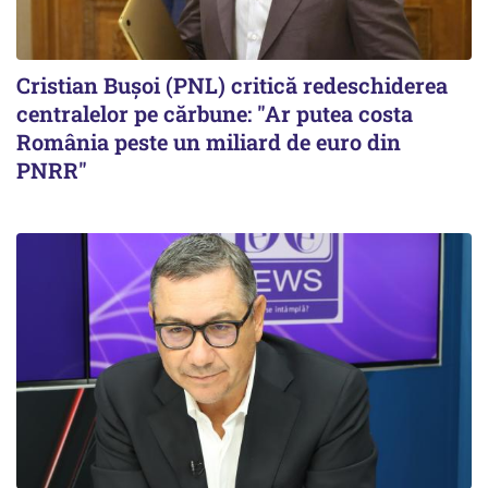
Cristian Bușoi (PNL) critică redeschiderea
centralelor pe cărbune: "Ar putea costa
România peste un miliard de euro din
PNRR"