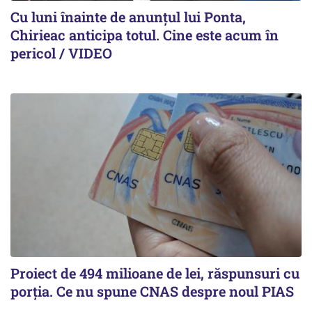
Cu luni înainte de anunțul lui Ponta,
Chirieac anticipa totul. Cine este acum în
pericol / VIDEO
Proiect de 494 milioane de lei, răspunsuri cu
porția. Ce nu spune CNAS despre noul PIAS