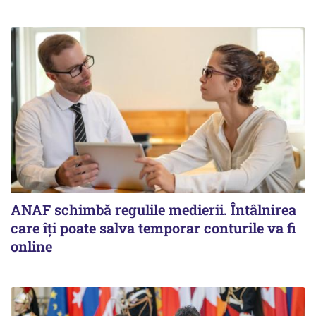
ANAF schimbă regulile medierii. Întâlnirea
care îți poate salva temporar conturile va fi
online