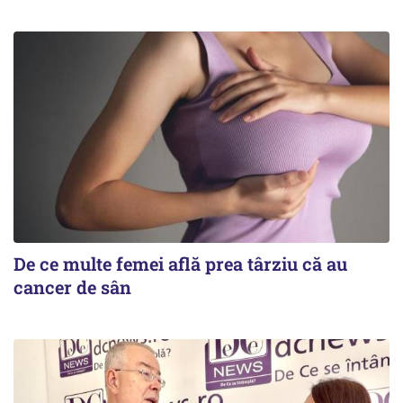
De ce multe femei află prea târziu că au
cancer de sân