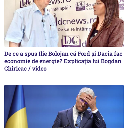
De ce a spus Ilie Bolojan că Ford și Dacia fac
economie de energie? Explicația lui Bogdan
Chirieac / video