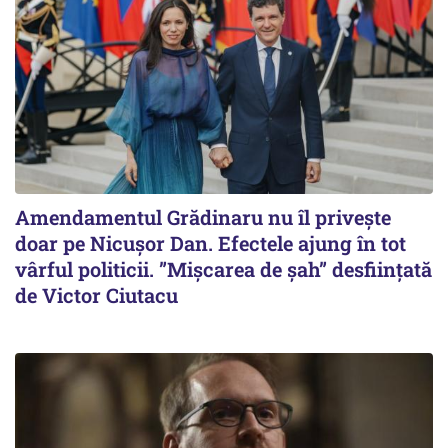
Amendamentul Grădinaru nu îl privește
doar pe Nicușor Dan. Efectele ajung în tot
vârful politicii. ”Mișcarea de șah” desființată
de Victor Ciutacu