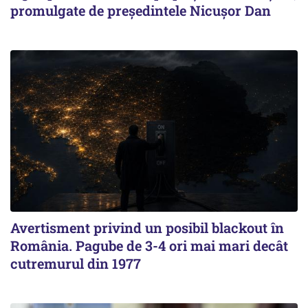
promulgate de președintele Nicușor Dan
Avertisment privind un posibil blackout în
România. Pagube de 3-4 ori mai mari decât
cutremurul din 1977