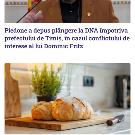
Piedone a depus plângere la DNA împotriva
prefectului de Timiș, în cazul conflictului de
interese al lui Dominic Fritz