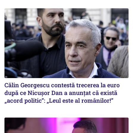
Călin Georgescu contestă trecerea la euro
după ce Nicușor Dan a anunțat că există
„acord politic”: „Leul este al românilor!”